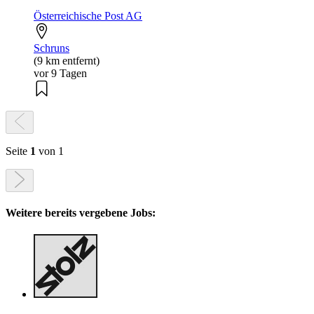
Österreichische Post AG
Schruns
(9 km entfernt)
vor 9 Tagen
Seite
1
von 1
Weitere bereits vergebene Jobs: