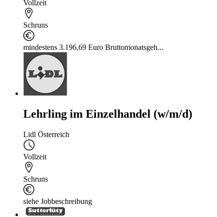
Vollzeit
Schruns
mindestens 3.196,69 Euro Bruttomonatsgeh...
Lehrling im Einzelhandel (w/m/d)
Lidl Österreich
Vollzeit
Schruns
siehe Jobbeschreibung