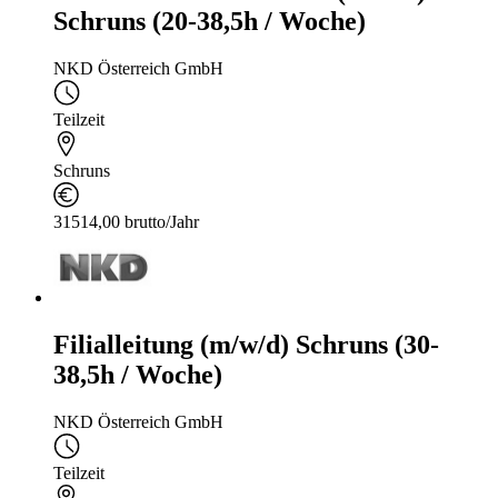
Schruns (20-38,5h / Woche)
NKD Österreich GmbH
Teilzeit
Schruns
31514,00 brutto/Jahr
Filialleitung (m/w/d) Schruns (30-
38,5h / Woche)
NKD Österreich GmbH
Teilzeit