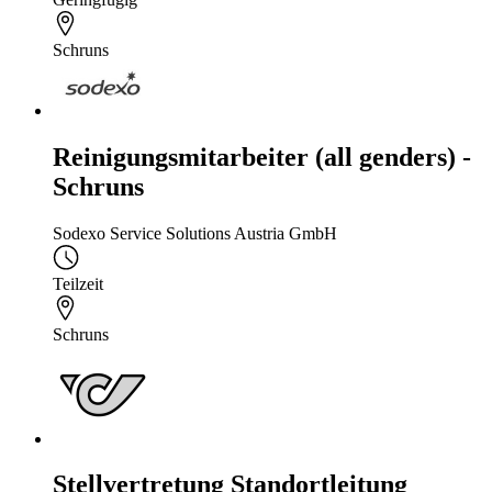
Schruns
Reinigungsmitarbeiter (all genders) -
Schruns
Sodexo Service Solutions Austria GmbH
Teilzeit
Schruns
Stellvertretung Standortleitung