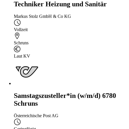
Techniker Heizung und Sanitär
Markus Stolz GmbH & Co KG
Vollzeit
Schruns
Laut KV
Samstagszusteller*in (w/m/d) 6780
Schruns
Österreichische Post AG
Geringfügig