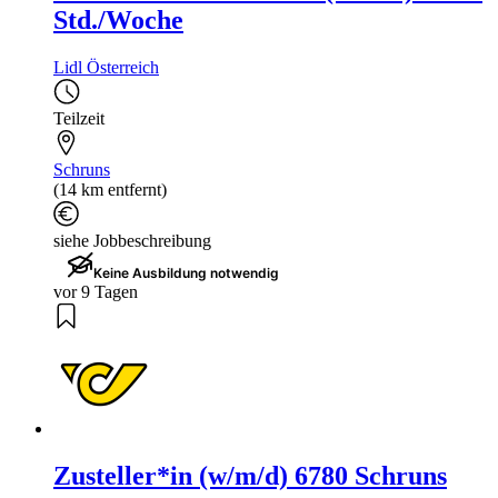
Std./Woche
Lidl Österreich
Teilzeit
Schruns
(14 km entfernt)
siehe Jobbeschreibung
Keine Ausbildung notwendig
vor 9 Tagen
Zusteller*in (w/m/d) 6780 Schruns