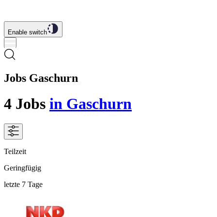
Enable switch
Jobs Gaschurn
4
Jobs
in Gaschurn
Teilzeit
Geringfügig
letzte 7 Tage