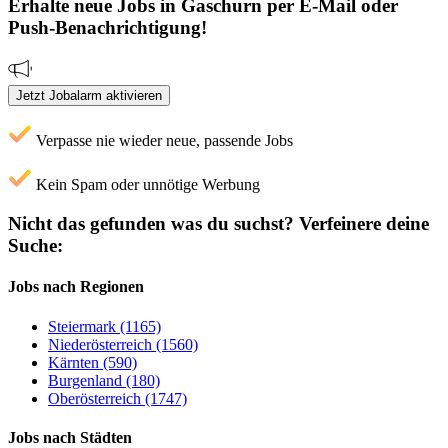
Erhalte neue
Jobs
in Gaschurn
per E-Mail oder
Push-Benachrichtigung!
Jetzt Jobalarm aktivieren
Verpasse nie wieder neue, passende Jobs
Kein Spam oder unnötige Werbung
Nicht das gefunden was du suchst?
Verfeinere deine
Suche:
Jobs nach Regionen
Steiermark (1165)
Niederösterreich (1560)
Kärnten (590)
Burgenland (180)
Oberösterreich (1747)
Jobs nach Städten