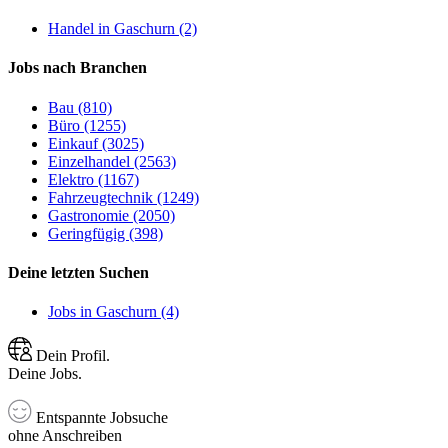
Handel in Gaschurn (2)
Jobs nach Branchen
Bau (810)
Büro (1255)
Einkauf (3025)
Einzelhandel (2563)
Elektro (1167)
Fahrzeugtechnik (1249)
Gastronomie (2050)
Geringfügig (398)
Deine letzten Suchen
Jobs in Gaschurn (4)
Dein Profil.
Deine Jobs.
Entspannte Jobsuche
ohne Anschreiben