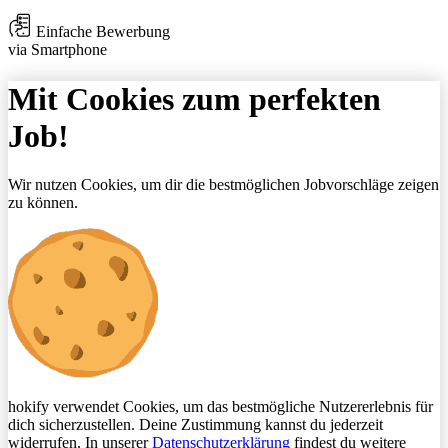
Einfache Bewerbung
via Smartphone
Mit Cookies zum perfekten
Job!
Wir nutzen Cookies, um dir die bestmöglichen Jobvorschläge zeigen
zu können.
hokify verwendet Cookies, um das bestmögliche Nutzererlebnis für
dich sicherzustellen. Deine Zustimmung kannst du jederzeit
widerrufen. In unserer
Datenschutzerklärung
findest du weitere