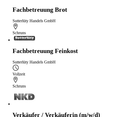
Fachbetreuung Brot
Sutterlüty Handels GmbH
Schruns
Fachbetreuung Feinkost
Sutterlüty Handels GmbH
Vollzeit
Schruns
Verkäufer / Verkäuferin (m/w/d)