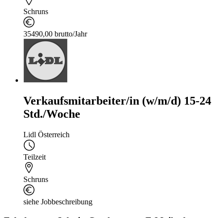
Schruns
35490,00 brutto/Jahr
Verkaufsmitarbeiter/in (w/m/d) 15-24
Std./Woche
Lidl Österreich
Teilzeit
Schruns
siehe Jobbeschreibung