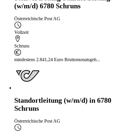
(w/m/d) 6780 Schruns
Österreichische Post AG
Vollzeit
Schruns
mindestens 2.841,24 Euro Bruttomonatsgeh...
Standortleitung (w/m/d) in 6780
Schruns
Österreichische Post AG