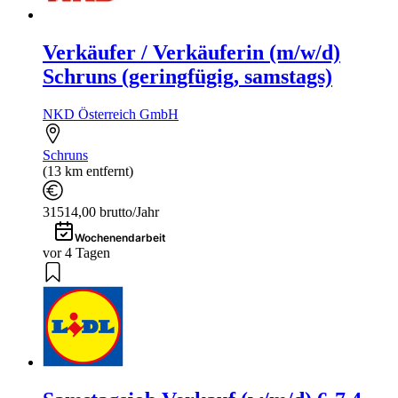
Verkäufer / Verkäuferin (m/w/d)
Schruns (geringfügig, samstags)
NKD Österreich GmbH
Schruns
(13 km entfernt)
31514,00 brutto/Jahr
Wochenendarbeit
vor 4 Tagen