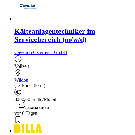
Kälteanlagentechniker im
Servicebereich (m/w/d)
Caverion Österreich GmbH
Vollzeit
Wildon
(13 km entfernt)
3000,00 brutto/Monat
Schichtarbeit
vor 6 Tagen