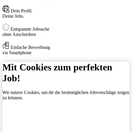
Dein Profil.
Deine Jobs.
Entspannte Jobsuche
ohne Anschreiben
Einfache Bewerbung
via Smartphone
Mit Cookies zum perfekten
Job!
Wir nutzen Cookies, um dir die bestmöglichen Jobvorschläge zeigen
zu können.