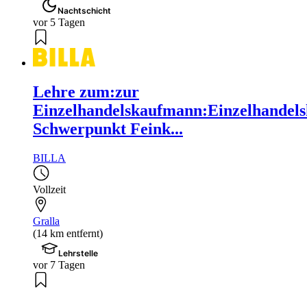
Nachtschicht
vor 5 Tagen
Lehre zum:zur
Einzelhandelskaufmann:Einzelhandels
Schwerpunkt Feink...
BILLA
Vollzeit
Gralla
(14 km entfernt)
Lehrstelle
vor 7 Tagen