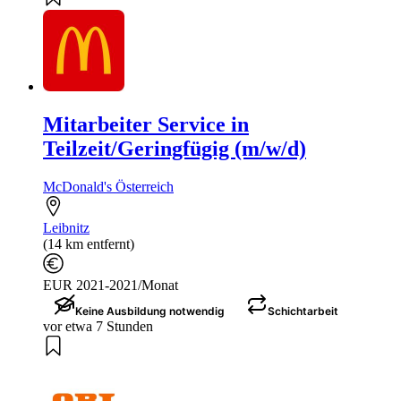
Mitarbeiter Service in
Teilzeit/Geringfügig (m/w/d)
McDonald's Österreich
Leibnitz
(14 km entfernt)
EUR 2021-2021/Monat
Keine Ausbildung notwendig
Schichtarbeit
vor etwa 7 Stunden