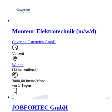
Monteur Elektrotechnik (m/w/d)
Caverion Österreich GmbH
Vollzeit
Wildon
(13 km entfernt)
3000,00 brutto/Monat
vor 5 Tagen
J
JOBFORTEC GmbH