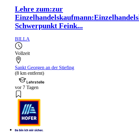
Lehre zum:zur
Einzelhandelskaufmann:Einzelhandels
Schwerpunkt Feink...
BILLA
Vollzeit
Sankt Georgen an der Stiefing
(8 km entfernt)
Lehrstelle
vor 7 Tagen