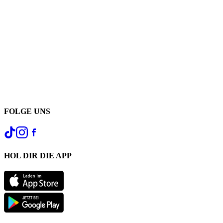
FOLGE UNS
HOL DIR DIE APP