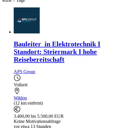
letzte 7 Tage
Bauleiter_in Elektrotechnik I
Standort: Steiermark I hohe
Reisebereitschaft
APS Group
Vollzeit
Wildon
(12 km entfernt)
3.400,00 bis 5.500,00 EUR
Keine Motivationsabfrage
vor etwa 13 Stunden