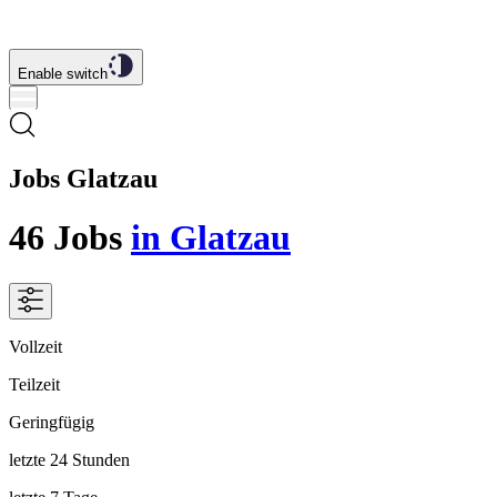
Enable switch
Jobs Glatzau
46
Jobs
in Glatzau
Vollzeit
Teilzeit
Geringfügig
letzte 24 Stunden