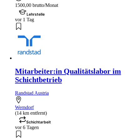
1500,00 brutto/Monat
Lehrstelle
vor 1 Tag
Mitarbeiter:in Qualitätslabor im
Schichtbetrieb
Randstad Austria
Werndorf
(14 km entfernt)
Schichtarbeit
vor 6 Tagen