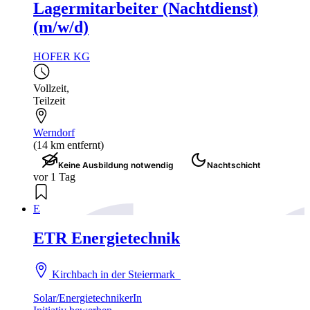
Lagermitarbeiter (Nachtdienst)
(m/w/d)
HOFER KG
Vollzeit
,
Teilzeit
Werndorf
(14 km entfernt)
Keine Ausbildung notwendig
Nachtschicht
vor 1 Tag
E
ETR Energietechnik
Kirchbach in der Steiermark
Solar/EnergietechnikerIn