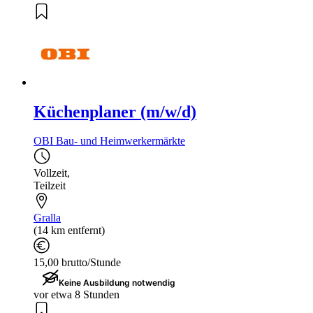
Küchenplaner (m/w/d)
OBI Bau- und Heimwerkermärkte
Vollzeit
,
Teilzeit
Gralla
(14 km entfernt)
15,00 brutto/Stunde
Keine Ausbildung notwendig
vor etwa 8 Stunden