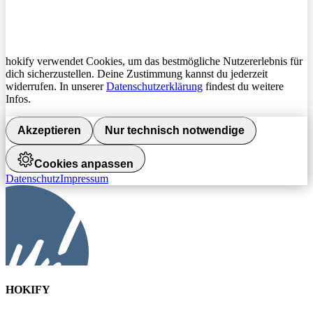
hokify verwendet Cookies, um das bestmögliche Nutzererlebnis für
dich sicherzustellen. Deine Zustimmung kannst du jederzeit
widerrufen. In unserer
Datenschutzerklärung
findest du weitere
Infos.
Akzeptieren
Nur technisch notwendige
Cookies anpassen
Datenschutz
Impressum
HOKIFY