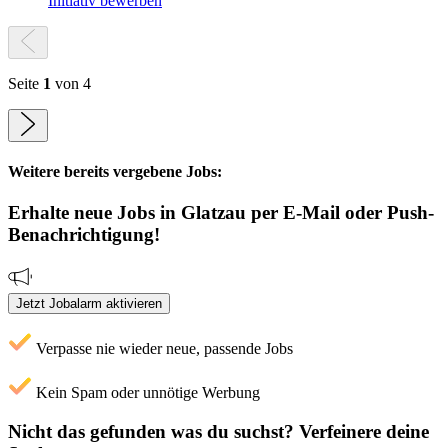
Initiativ bewerben
Seite
1
von 4
Weitere bereits vergebene Jobs:
Erhalte neue
Jobs
in Glatzau
per E-Mail oder Push-
Benachrichtigung!
Jetzt Jobalarm aktivieren
Verpasse nie wieder neue, passende Jobs
Kein Spam oder unnötige Werbung
Nicht das gefunden was du suchst?
Verfeinere deine