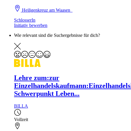
Heiligenkreuz am Waasen
SchlosserIn
Initiativ bewerben
Wie relevant sind die Suchergebnisse für dich?
Lehre zum:zur
Einzelhandelskaufmann:Einzelhandels
Schwerpunkt Leben...
BILLA
Vollzeit