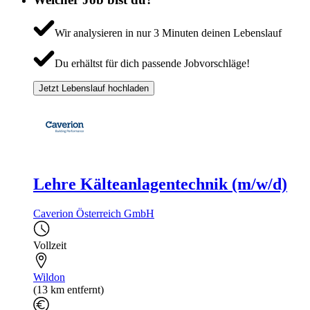
Wir analysieren in nur 3 Minuten deinen Lebenslauf
Du erhältst für dich passende Jobvorschläge!
Jetzt Lebenslauf hochladen
Lehre Kälteanlagentechnik (m/w/d)
Caverion Österreich GmbH
Vollzeit
Wildon
(13 km entfernt)