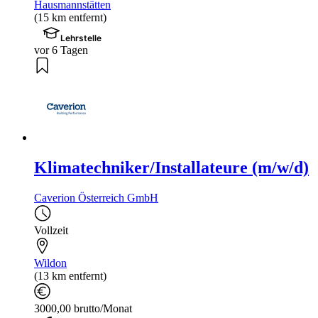
Hausmannstätten
(15 km entfernt)
Lehrstelle
vor 6 Tagen
Klimatechniker/Installateure (m/w/d)
Caverion Österreich GmbH
Vollzeit
Wildon
(13 km entfernt)
3000,00 brutto/Monat