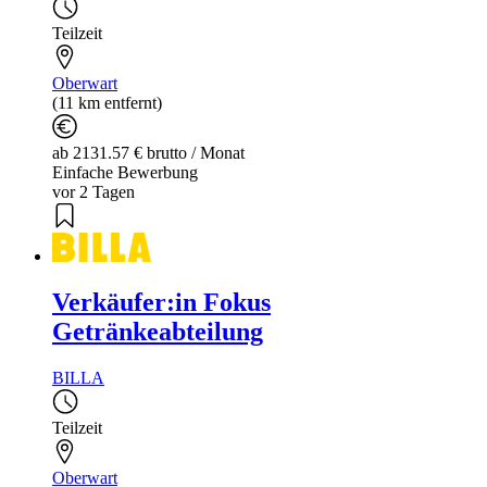
Teilzeit
Oberwart
(11 km entfernt)
ab 2131.57 € brutto / Monat
Einfache Bewerbung
vor 2 Tagen
Verkäufer:in Fokus
Getränkeabteilung
BILLA
Teilzeit
Oberwart