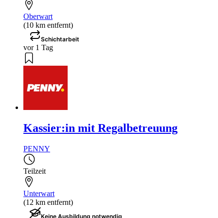
Oberwart
(10 km entfernt)
Schichtarbeit
vor 1 Tag
Kassier:in mit Regalbetreuung
PENNY
Teilzeit
Unterwart
(12 km entfernt)
Keine Ausbildung notwendig