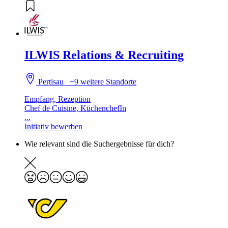
ILWIS Relations & Recruiting
Pertisau
+9 weitere Standorte
Empfang, Rezeption
Chef de Cuisine, KüchenchefIn
...
Initiativ bewerben
Wie relevant sind die Suchergebnisse für dich?