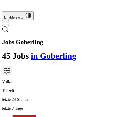
Enable switch
Jobs Goberling
45
Jobs
in Goberling
Vollzeit
Teilzeit
letzte 24 Stunden
letzte 7 Tage