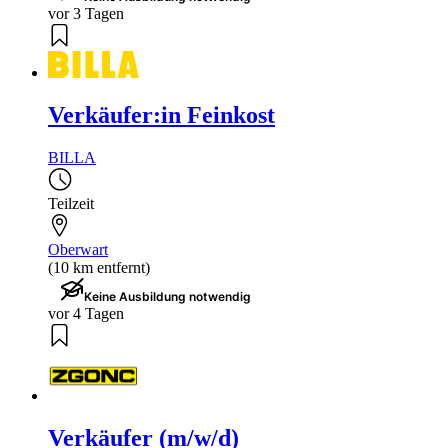
vor 3 Tagen
Verkäufer:in Feinkost
BILLA
Teilzeit
Oberwart
(10 km entfernt)
Keine Ausbildung notwendig
vor 4 Tagen
Verkäufer (m/w/d)