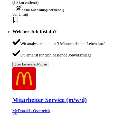
(10 km entfernt)
Keine Ausbildung notwendig
vor 1 Tag
Welcher Job bist du?
Wir analysieren in nur 3 Minuten deinen Lebenslauf
Du erhältst für dich passende Jobvorschläge!
Zum Lebenslauf-Scan
Mitarbeiter Service (m/w/d)
McDonald's Österreich