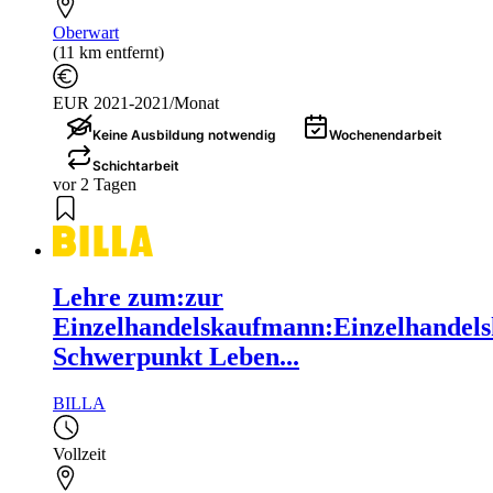
Oberwart
(11 km entfernt)
EUR 2021-2021/Monat
Keine Ausbildung notwendig
Wochenendarbeit
Schichtarbeit
vor 2 Tagen
Lehre zum:zur
Einzelhandelskaufmann:Einzelhandels
Schwerpunkt Leben...
BILLA
Vollzeit