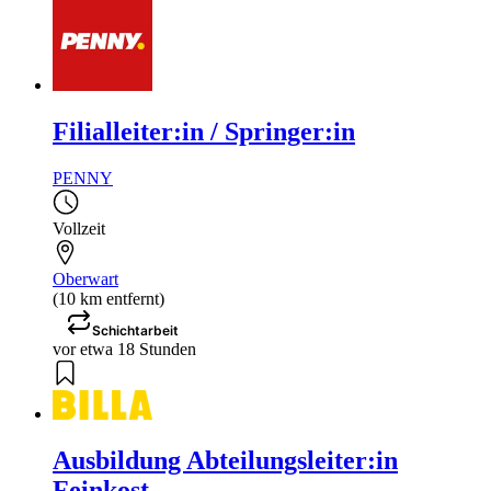
Filialleiter:in / Springer:in
PENNY
Vollzeit
Oberwart
(10 km entfernt)
Schichtarbeit
vor etwa 18 Stunden
Ausbildung Abteilungsleiter:in
Feinkost