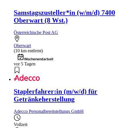
Samstagszusteller*in (w/m/d) 7400
Oberwart (8 Wst.)
Österreichische Post AG
Oberwart
(10 km entfernt)
Wochenendarbeit
vor 5 Tagen
Staplerfahrer:in (m/w/d) für
Getränkeherstellung
Adecco Personalbereitstellungs GmbH
Vollzeit