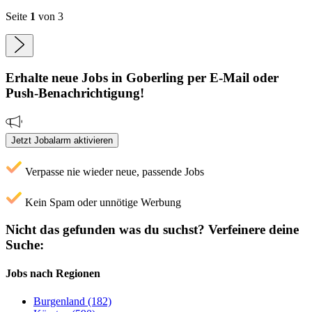
Seite
1
von 3
Erhalte neue
Jobs
in Goberling
per E-Mail oder
Push-Benachrichtigung!
Jetzt Jobalarm aktivieren
Verpasse nie wieder neue, passende Jobs
Kein Spam oder unnötige Werbung
Nicht das gefunden was du suchst?
Verfeinere deine
Suche:
Jobs nach Regionen
Burgenland (182)