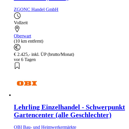
ZGONC Handel GmbH
Vollzeit
Oberwart
(10 km entfernt)
€ 2.425,- inkl. ÜP (brutto/Monat)
vor 6 Tagen
Lehrling Einzelhandel - Schwerpunkt
Gartencenter (alle Geschlechter)
OBI Bau- und Heimwerkermärkte