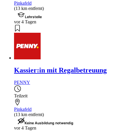
Pinkafeld
(13 km entfernt)
Lehrstelle
vor 4 Tagen
Kassier:in mit Regalbetreuung
PENNY
Teilzeit
Pinkafeld
(13 km entfernt)
Keine Ausbildung notwendig
vor 4 Tagen