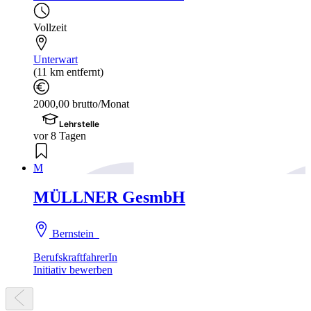
Vollzeit
Unterwart
(11 km entfernt)
2000,00 brutto/Monat
Lehrstelle
vor 8 Tagen
M
MÜLLNER GesmbH
Bernstein
BerufskraftfahrerIn
Initiativ bewerben