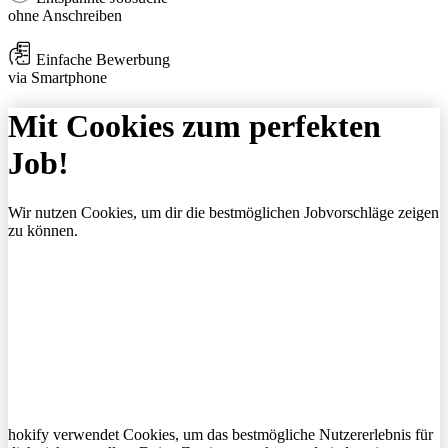
ohne Anschreiben
Einfache Bewerbung
via Smartphone
Mit Cookies zum perfekten
Job!
Wir nutzen Cookies, um dir die bestmöglichen Jobvorschläge zeigen
zu können.
hokify verwendet Cookies, um das bestmögliche Nutzererlebnis für