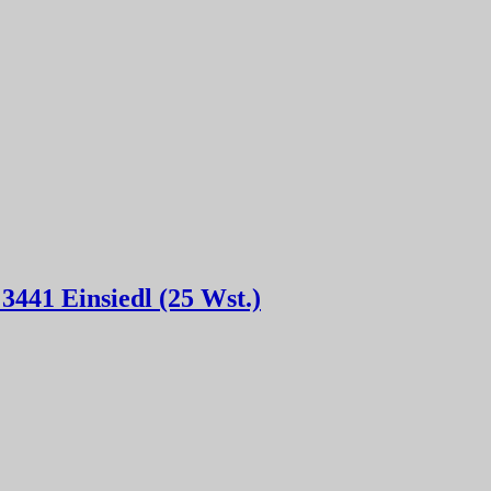
 3441 Einsiedl (25 Wst.)