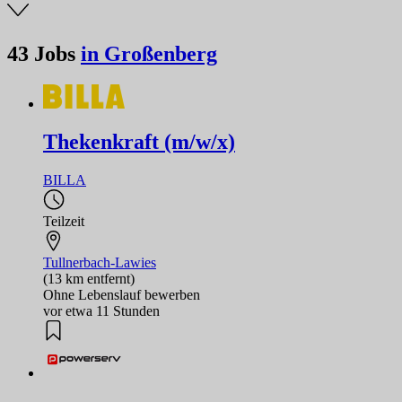
43
Jobs
in Großenberg
Thekenkraft (m/w/x)
BILLA
Teilzeit
Tullnerbach-Lawies
(13 km entfernt)
Ohne Lebenslauf bewerben
vor etwa 11 Stunden