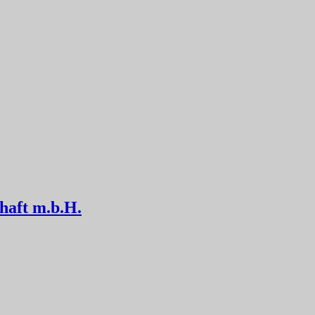
haft m.b.H.