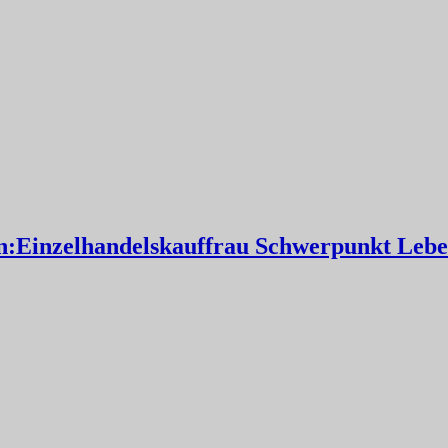
:Einzelhandelskauffrau Schwerpunkt Leben