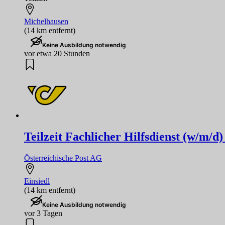
Michelhausen
(14 km entfernt)
Keine Ausbildung notwendig
vor etwa 20 Stunden
Teilzeit Fachlicher Hilfsdienst (w/m/d)
Österreichische Post AG
Einsiedl
(14 km entfernt)
Keine Ausbildung notwendig
vor 3 Tagen