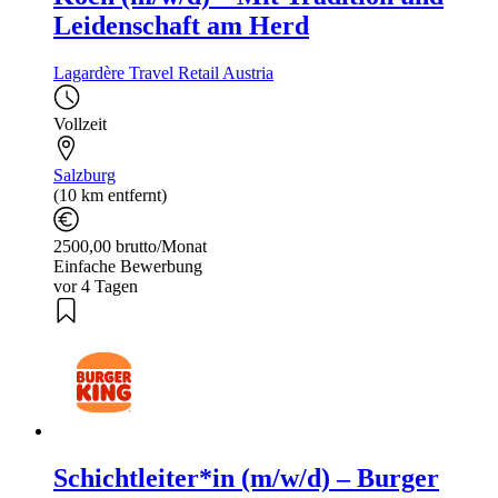
Leidenschaft am Herd
Lagardère Travel Retail Austria
Vollzeit
Salzburg
(10 km entfernt)
2500,00 brutto/Monat
Einfache Bewerbung
vor 4 Tagen
Schichtleiter*in (m/w/d) – Burger