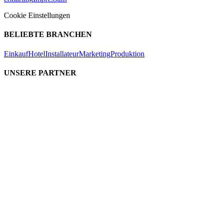
Cookie Einstellungen
BELIEBTE BRANCHEN
Einkauf
Hotel
Installateur
Marketing
Produktion
UNSERE PARTNER