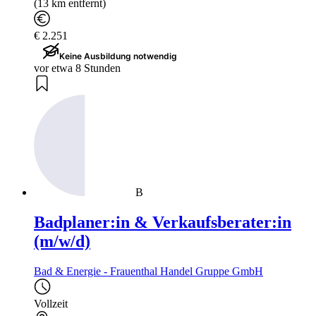
(13 km entfernt)
€ 2.251
Keine Ausbildung notwendig
vor etwa 8 Stunden
B
Badplaner:in & Verkaufsberater:in
(m/w/d)
Bad & Energie - Frauenthal Handel Gruppe GmbH
Vollzeit