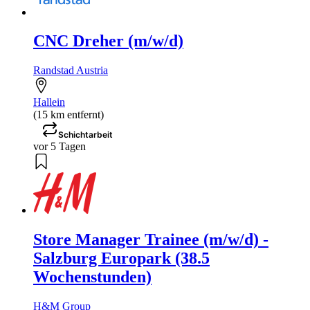
CNC Dreher (m/w/d)
Randstad Austria
Hallein
(15 km entfernt)
Schichtarbeit
vor 5 Tagen
Store Manager Trainee (m/w/d) -
Salzburg Europark (38.5
Wochenstunden)
H&M Group