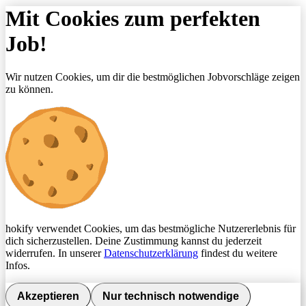
Mit Cookies zum perfekten
Job!
Wir nutzen Cookies, um dir die bestmöglichen Jobvorschläge zeigen
zu können.
hokify verwendet Cookies, um das bestmögliche Nutzererlebnis für
dich sicherzustellen. Deine Zustimmung kannst du jederzeit
widerrufen. In unserer
Datenschutzerklärung
findest du weitere
Infos.
Akzeptieren
Nur technisch notwendige