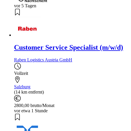
Nachtschicht
vor 5 Tagen
Customer Service Specialist (m/w/d)
Raben Logistics Austria GmbH
Vollzeit
Salzburg
(14 km entfernt)
2800,00 brutto/Monat
vor etwa 1 Stunde