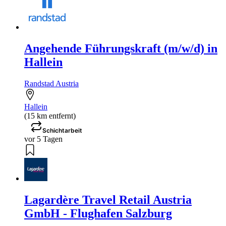
Angehende Führungskraft (m/w/d) in
Hallein
Randstad Austria
Hallein
(15 km entfernt)
Schichtarbeit
vor 5 Tagen
Lagardère Travel Retail Austria
GmbH - Flughafen Salzburg