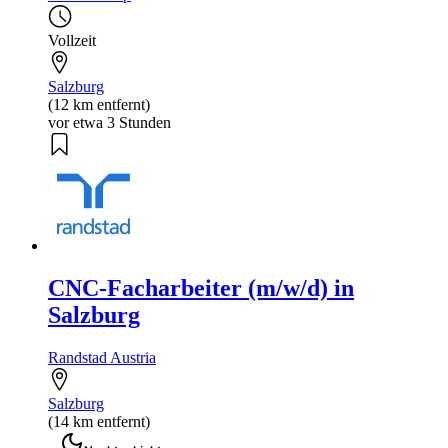
Vollzeit
Salzburg
(12 km entfernt)
vor etwa 3 Stunden
CNC-Facharbeiter (m/w/d) in
Salzburg
Randstad Austria
Salzburg
(14 km entfernt)