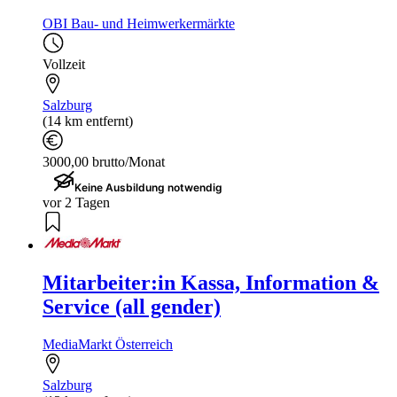
OBI Bau- und Heimwerkermärkte
Vollzeit
Salzburg
(14 km entfernt)
3000,00 brutto/Monat
Keine Ausbildung notwendig
vor 2 Tagen
Mitarbeiter:in Kassa, Information &
Service (all gender)
MediaMarkt Österreich
Salzburg