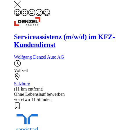
Serviceassistenz (m/w/d) im KFZ-
Kundendienst
Wolfgang Denzel Auto AG
Vollzeit
Salzburg
(11 km entfernt)
Ohne Lebenslauf bewerben
vor etwa 11 Stunden