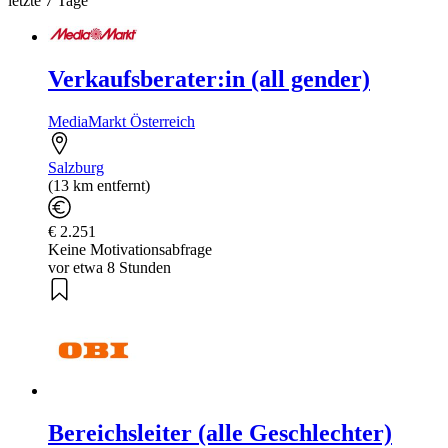
letzte 7 Tage
Verkaufsberater:in (all gender)
MediaMarkt Österreich
Salzburg
(13 km entfernt)
€ 2.251
Keine Motivationsabfrage
vor etwa 8 Stunden
Bereichsleiter (alle Geschlechter)