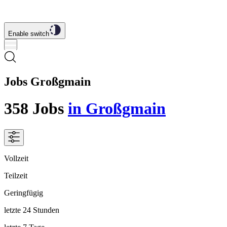
Enable switch
Jobs Großgmain
358
Jobs
in Großgmain
Vollzeit
Teilzeit
Geringfügig
letzte 24 Stunden