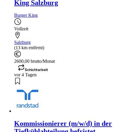
King Salzburg
Burger King
Vollzeit
Salzburg
(13 km entfernt)
2600,00 brutto/Monat
Schichtarbeit
vor 4 Tagen
Kommissionierer (m/w/d) in der
Tiefkühlabteilung befristet