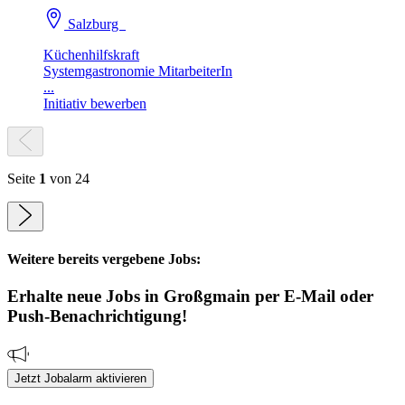
Salzburg
Küchenhilfskraft
Systemgastronomie MitarbeiterIn
...
Initiativ bewerben
Seite
1
von 24
Weitere bereits vergebene Jobs:
Erhalte neue
Jobs
in Großgmain
per E-Mail oder
Push-Benachrichtigung!
Jetzt Jobalarm aktivieren