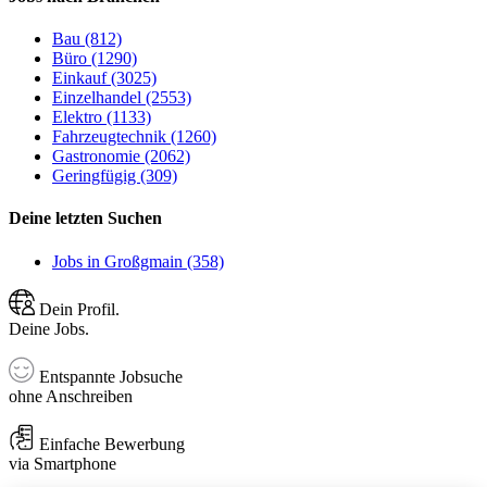
Bau (812)
Büro (1290)
Einkauf (3025)
Einzelhandel (2553)
Elektro (1133)
Fahrzeugtechnik (1260)
Gastronomie (2062)
Geringfügig (309)
Deine letzten Suchen
Jobs in Großgmain (358)
Dein Profil.
Deine Jobs.
Entspannte Jobsuche
ohne Anschreiben
Einfache Bewerbung
via Smartphone