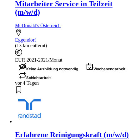
Mitarbeiter Service in Teilzeit
(m/w/d)
McDonald's Österreich
Eggendorf
(13 km entfernt)
EUR 2021-2021/Monat
Keine Ausbildung notwendig
Wochenendarbeit
Schichtarbeit
vor 4 Tagen
Erfahrene Reinigungskraft (m/w/d)