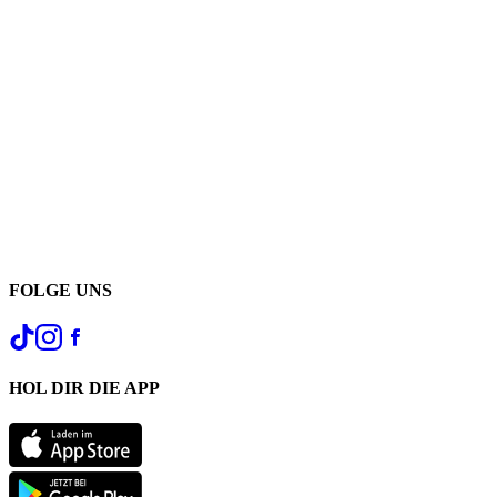
FOLGE UNS
HOL DIR DIE APP