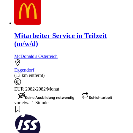
Mitarbeiter Service in Teilzeit
(m/w/d)
McDonald's Österreich
Eggendorf
(13 km entfernt)
EUR 2082-2082/Monat
Keine Ausbildung notwendig
Schichtarbeit
vor etwa 1 Stunde