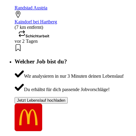
Randstad Austria
Kaindorf bei Hartberg
(7 km entfernt)
Schichtarbeit
vor 2 Tagen
Welcher Job bist du?
Wir analysieren in nur 3 Minuten deinen Lebenslauf
Du erhältst für dich passende Jobvorschläge!
Jetzt Lebenslauf hochladen