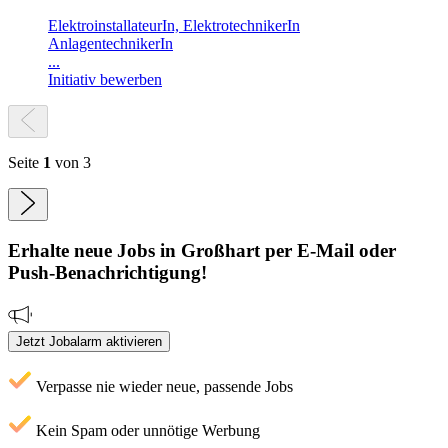
ElektroinstallateurIn, ElektrotechnikerIn
AnlagentechnikerIn
...
Initiativ bewerben
Seite
1
von 3
Erhalte neue
Jobs
in Großhart
per E-Mail oder
Push-Benachrichtigung!
Jetzt Jobalarm aktivieren
Verpasse nie wieder neue, passende Jobs
Kein Spam oder unnötige Werbung