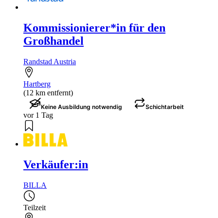
Kommissionierer*in für den
Großhandel
Randstad Austria
Hartberg
(12 km entfernt)
Keine Ausbildung notwendig
Schichtarbeit
vor 1 Tag
Verkäufer:in
BILLA
Teilzeit