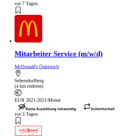
vor 7 Tagen
Mitarbeiter Service (m/w/d)
McDonald's Österreich
Sebersdorfberg
(4 km entfernt)
EUR 2021-2021/Monat
Keine Ausbildung notwendig
Schichtarbeit
vor 3 Tagen