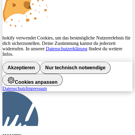
hokify verwendet Cookies, um das bestmögliche Nutzererlebnis für
dich sicherzustellen. Deine Zustimmung kannst du jederzeit
widerrufen. In unserer
Datenschutzerklärung
findest du weitere
Infos.
Akzeptieren
Nur technisch notwendige
Cookies anpassen
Datenschutz
Impressum