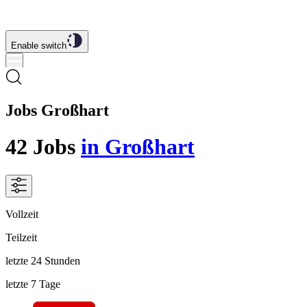
Enable switch
Jobs Großhart
42
Jobs
in Großhart
Vollzeit
Teilzeit
letzte 24 Stunden
letzte 7 Tage