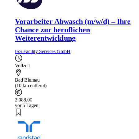
Vorarbeiter Abwasch (m/w/d) – Ihre
Chance zur beruflichen
Weiterentwicklung
ISS Facility Services GmbH
Vollzeit
Bad Blumau
(10 km entfernt)
2.088,00
vor 5 Tagen