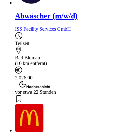
Abwäscher (m/w/d)
ISS Facility Services GmbH
Teilzeit
Bad Blumau
(10 km entfernt)
2.026,00
Nachtschicht
vor etwa 22 Stunden