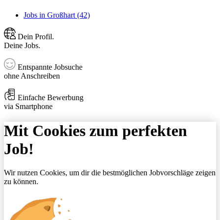
Jobs in Großhart (42)
Dein Profil.
Deine Jobs.
Entspannte Jobsuche
ohne Anschreiben
Einfache Bewerbung
via Smartphone
Mit Cookies zum perfekten
Job!
Wir nutzen Cookies, um dir die bestmöglichen Jobvorschläge zeigen
zu können.