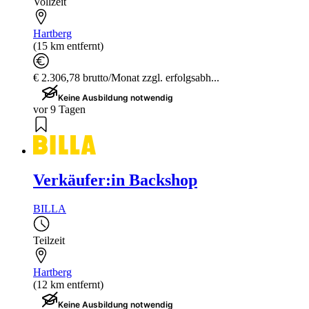
Vollzeit
Hartberg
(15 km entfernt)
€ 2.306,78 brutto/Monat zzgl. erfolgsabh...
Keine Ausbildung notwendig
vor 9 Tagen
Verkäufer:in Backshop
BILLA
Teilzeit
Hartberg
(12 km entfernt)
Keine Ausbildung notwendig