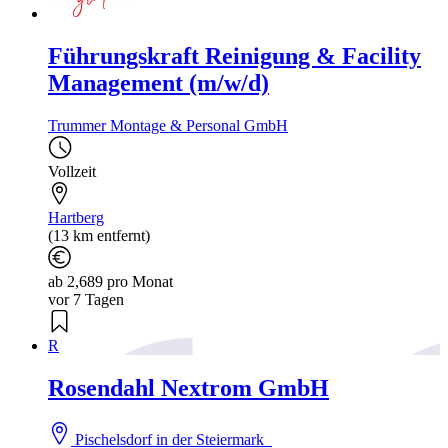
Führungskraft Reinigung & Facility
Management (m/w/d)
Trummer Montage & Personal GmbH
Vollzeit
Hartberg
(13 km entfernt)
ab 2,689 pro Monat
vor 7 Tagen
R
Rosendahl Nextrom GmbH
Pischelsdorf in der Steiermark