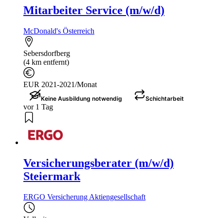
Mitarbeiter Service (m/w/d)
McDonald's Österreich
Sebersdorfberg
(4 km entfernt)
EUR 2021-2021/Monat
Keine Ausbildung notwendig
Schichtarbeit
vor 1 Tag
Versicherungsberater (m/w/d)
Steiermark
ERGO Versicherung Aktiengesellschaft