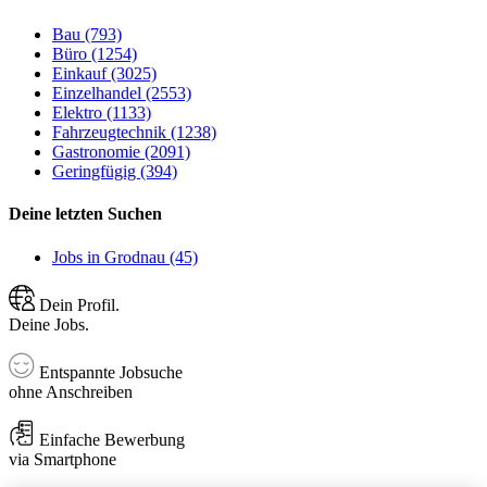
Bau (793)
Büro (1254)
Einkauf (3025)
Einzelhandel (2553)
Elektro (1133)
Fahrzeugtechnik (1238)
Gastronomie (2091)
Geringfügig (394)
Deine letzten Suchen
Jobs in Grodnau (45)
Dein Profil.
Deine Jobs.
Entspannte Jobsuche
ohne Anschreiben
Einfache Bewerbung
via Smartphone