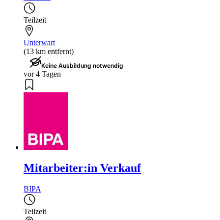
Teilzeit
Unterwart
(13 km entfernt)
Keine Ausbildung notwendig
vor 4 Tagen
Mitarbeiter:in Verkauf
BIPA
Teilzeit