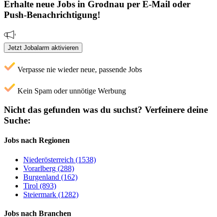
Erhalte neue
Jobs
in Grodnau
per E-Mail oder
Push-Benachrichtigung!
Jetzt Jobalarm aktivieren
Verpasse nie wieder neue, passende Jobs
Kein Spam oder unnötige Werbung
Nicht das gefunden was du suchst?
Verfeinere deine
Suche:
Jobs nach Regionen
Niederösterreich (1538)
Vorarlberg (288)
Burgenland (162)
Tirol (893)
Steiermark (1282)
Jobs nach Branchen