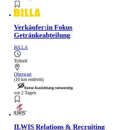
Verkäufer:in Fokus
Getränkeabteilung
BILLA
Teilzeit
Oberwart
(10 km entfernt)
Keine Ausbildung notwendig
vor 2 Tagen
ILWIS Relations & Recruiting