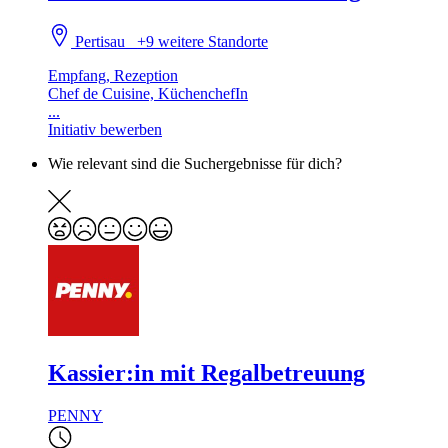
Pertisau
+9 weitere Standorte
Empfang, Rezeption
Chef de Cuisine, KüchenchefIn
...
Initiativ bewerben
Wie relevant sind die Suchergebnisse für dich?
Kassier:in mit Regalbetreuung
PENNY