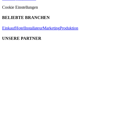
Cookie Einstellungen
BELIEBTE BRANCHEN
Einkauf
Hotel
Installateur
Marketing
Produktion
UNSERE PARTNER