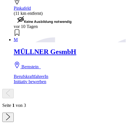
Pinkafeld
(11 km entfernt)
Keine Ausbildung notwendig
vor 10 Tagen
M
MÜLLNER GesmbH
Bernstein
BerufskraftfahrerIn
Initiativ bewerben
Seite
1
von 3