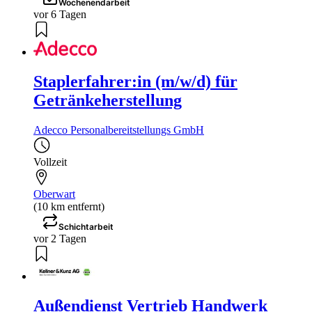
Wochenendarbeit
vor 6 Tagen
Staplerfahrer:in (m/w/d) für
Getränkeherstellung
Adecco Personalbereitstellungs GmbH
Vollzeit
Oberwart
(10 km entfernt)
Schichtarbeit
vor 2 Tagen
Außendienst Vertrieb Handwerk