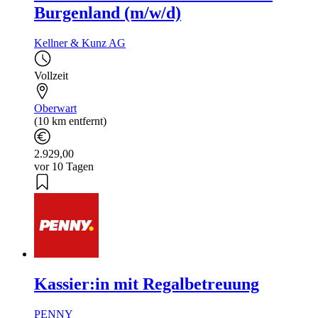
Burgenland (m/w/d)
Kellner & Kunz AG
Vollzeit
Oberwart
(10 km entfernt)
2.929,00
vor 10 Tagen
Kassier:in mit Regalbetreuung
PENNY