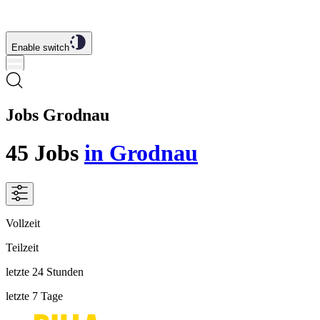
Enable switch
Jobs Grodnau
45
Jobs
in Grodnau
Vollzeit
Teilzeit
letzte 24 Stunden
letzte 7 Tage