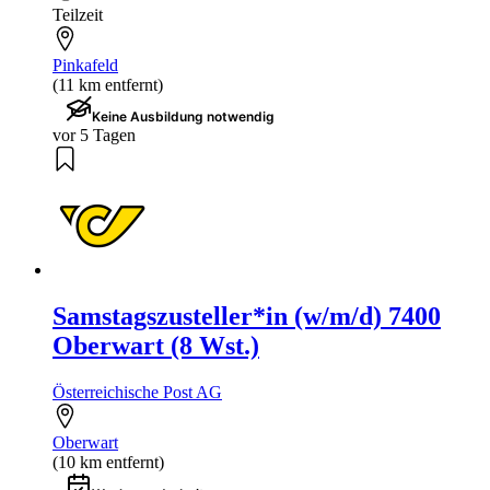
Teilzeit
Pinkafeld
(11 km entfernt)
Keine Ausbildung notwendig
vor 5 Tagen
Samstagszusteller*in (w/m/d) 7400
Oberwart (8 Wst.)
Österreichische Post AG
Oberwart
(10 km entfernt)