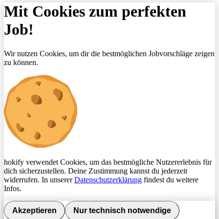
Mit Cookies zum perfekten
Job!
Wir nutzen Cookies, um dir die bestmöglichen Jobvorschläge zeigen
zu können.
hokify verwendet Cookies, um das bestmögliche Nutzererlebnis für
dich sicherzustellen. Deine Zustimmung kannst du jederzeit
widerrufen. In unserer
Datenschutzerklärung
findest du weitere
Infos.
Akzeptieren
Nur technisch notwendige