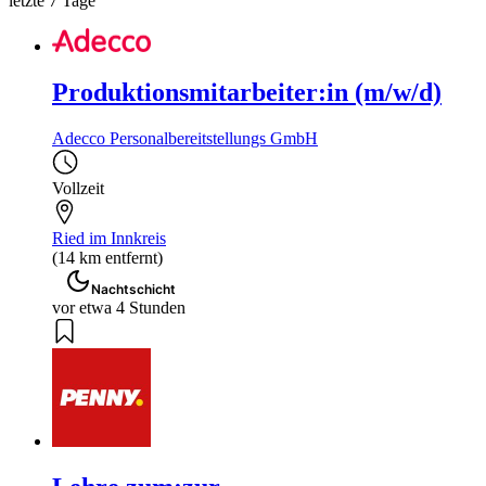
letzte 7 Tage
Produktionsmitarbeiter:in (m/w/d)
Adecco Personalbereitstellungs GmbH
Vollzeit
Ried im Innkreis
(14 km entfernt)
Nachtschicht
vor etwa 4 Stunden