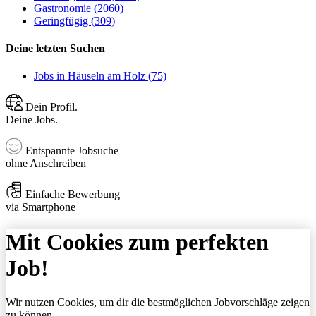
Gastronomie (2060)
Geringfügig (309)
Deine letzten Suchen
Jobs in Häuseln am Holz (75)
Dein Profil.
Deine Jobs.
Entspannte Jobsuche
ohne Anschreiben
Einfache Bewerbung
via Smartphone
Mit Cookies zum perfekten
Job!
Wir nutzen Cookies, um dir die bestmöglichen Jobvorschläge zeigen
zu können.