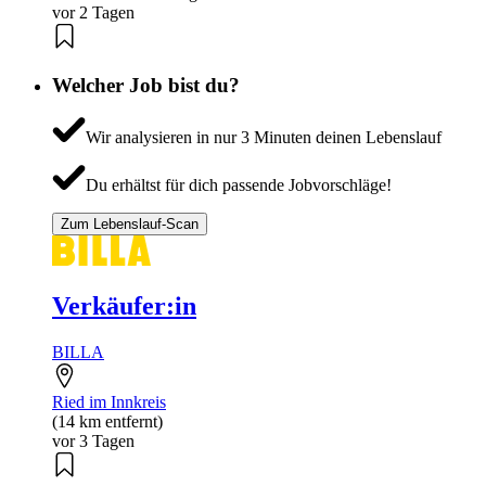
vor 2 Tagen
Welcher Job bist du?
Wir analysieren in nur 3 Minuten deinen Lebenslauf
Du erhältst für dich passende Jobvorschläge!
Zum Lebenslauf-Scan
Verkäufer:in
BILLA
Ried im Innkreis
(14 km entfernt)
vor 3 Tagen