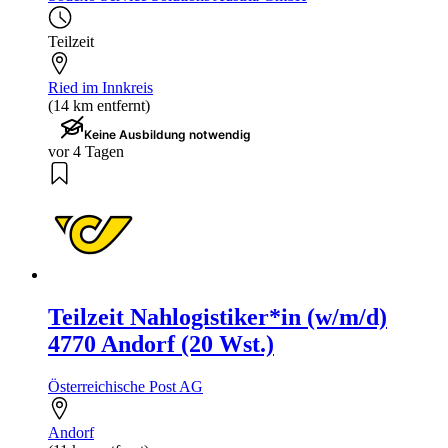
Teilzeit
Ried im Innkreis
(14 km entfernt)
Keine Ausbildung notwendig
vor 4 Tagen
Teilzeit Nahlogistiker*in (w/m/d)
4770 Andorf (20 Wst.)
Österreichische Post AG
Andorf