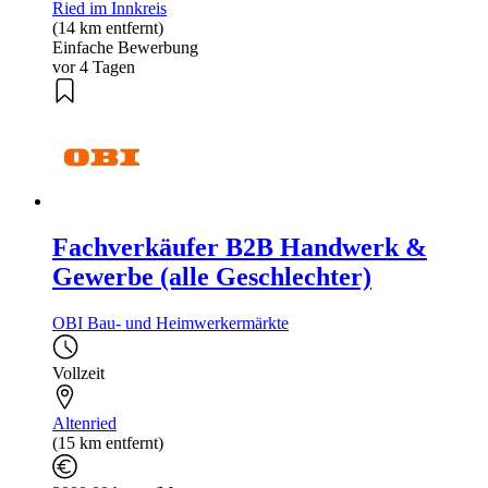
Ried im Innkreis
(14 km entfernt)
Einfache Bewerbung
vor 4 Tagen
Fachverkäufer B2B Handwerk &
Gewerbe (alle Geschlechter)
OBI Bau- und Heimwerkermärkte
Vollzeit
Altenried
(15 km entfernt)