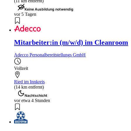
(11 km entfernt)
Keine Ausbildung notwendig
vor 5 Tagen
Mitarbeiter:in (m/w/d) im Cleanroom
Adecco Personalbereitstellungs GmbH
Vollzeit
Ried im Innkreis
(14 km entfernt)
Nachtschicht
vor etwa 4 Stunden