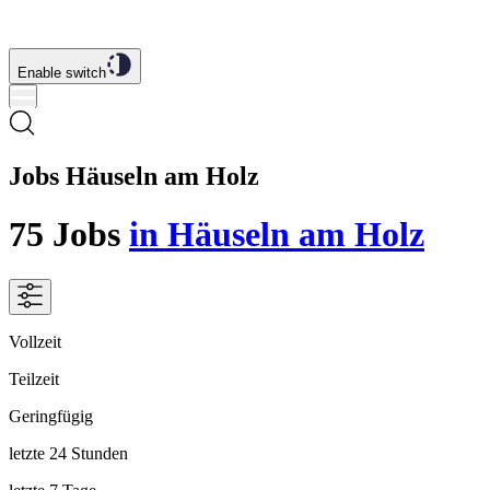
Enable switch
Jobs Häuseln am Holz
75
Jobs
in Häuseln am Holz
Vollzeit
Teilzeit
Geringfügig
letzte 24 Stunden