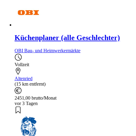
Küchenplaner (alle Geschlechter)
OBI Bau- und Heimwerkermärkte
Vollzeit
Altenried
(15 km entfernt)
2451,00 brutto/Monat
vor 3 Tagen