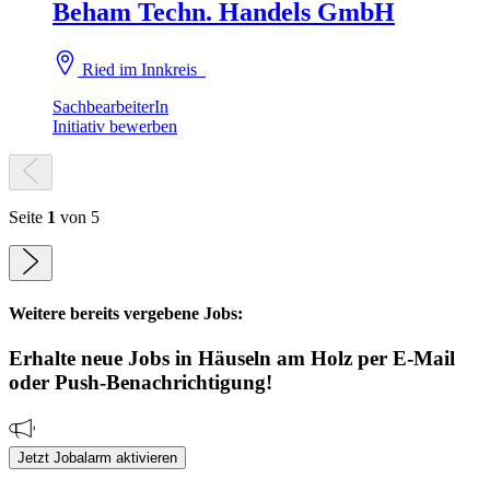
Beham Techn. Handels GmbH
Ried im Innkreis
SachbearbeiterIn
Initiativ bewerben
Seite
1
von 5
Weitere bereits vergebene Jobs:
Erhalte neue
Jobs
in Häuseln am Holz
per E-Mail
oder Push-Benachrichtigung!
Jetzt Jobalarm aktivieren