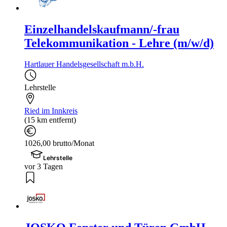
Einzelhandelskaufmann/-frau
Telekommunikation - Lehre (m/w/d)
Hartlauer Handelsgesellschaft m.b.H.
Lehrstelle
Ried im Innkreis
(15 km entfernt)
1026,00 brutto/Monat
Lehrstelle
vor 3 Tagen