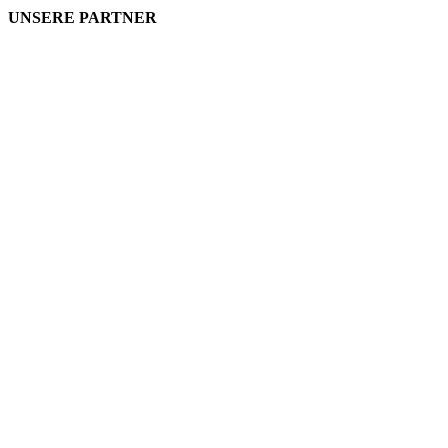
UNSERE PARTNER