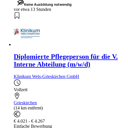
Keine Ausbildung notwendig
vor etwa 13 Stunden
Diplomierte Pflegeperson für die V.
Interne Abteilung (m/w/d)
Klinikum Wels-Grieskirchen GmbH
Vollzeit
Grieskirchen
(14 km entfernt)
€ 4.021 - € 4.267
Einfache Bewerbung