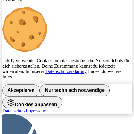
hokify verwendet Cookies, um das bestmögliche Nutzererlebnis für
dich sicherzustellen. Deine Zustimmung kannst du jederzeit
widerrufen. In unserer
Datenschutzerklärung
findest du weitere
Infos.
Akzeptieren
Nur technisch notwendige
Cookies anpassen
Datenschutz
Impressum