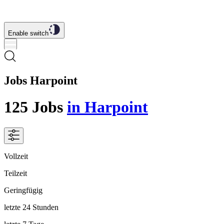
Enable switch
Jobs Harpoint
125
Jobs
in Harpoint
Vollzeit
Teilzeit
Geringfügig
letzte 24 Stunden