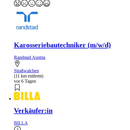
Karosseriebautechniker (m/w/d)
Randstad Austria
Straßwalchen
(11 km entfernt)
vor 6 Tagen
Verkäufer:in
BILLA