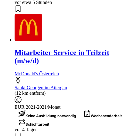
vor etwa 5 Stunden
Mitarbeiter Service in Teilzeit
(m/w/d)
McDonald's Österreich
Sankt Georgen im Attergau
(12 km entfernt)
EUR 2021-2021/Monat
Keine Ausbildung notwendig
Wochenendarbeit
Schichtarbeit
vor 4 Tagen