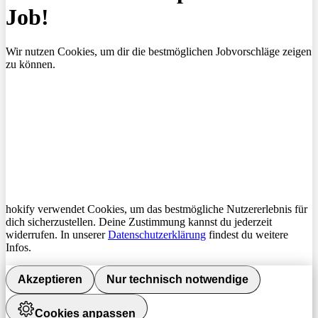
Job!
Wir nutzen Cookies, um dir die bestmöglichen Jobvorschläge zeigen
zu können.
hokify verwendet Cookies, um das bestmögliche Nutzererlebnis für
dich sicherzustellen. Deine Zustimmung kannst du jederzeit
widerrufen. In unserer
Datenschutzerklärung
findest du weitere
Infos.
Akzeptieren
Nur technisch notwendige
Cookies anpassen