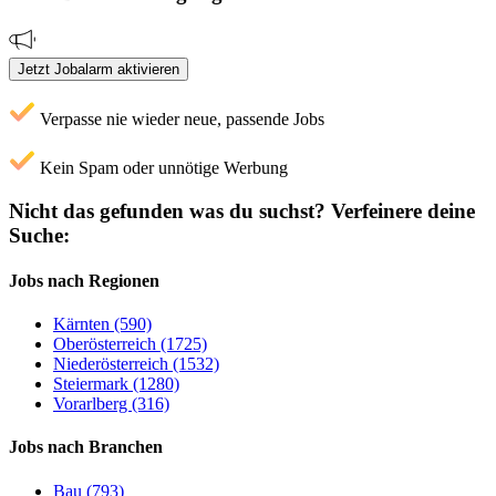
Jetzt Jobalarm aktivieren
Verpasse nie wieder neue, passende Jobs
Kein Spam oder unnötige Werbung
Nicht das gefunden was du suchst?
Verfeinere deine
Suche:
Jobs nach Regionen
Kärnten (590)
Oberösterreich (1725)
Niederösterreich (1532)
Steiermark (1280)
Vorarlberg (316)
Jobs nach Branchen
Bau (793)