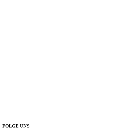
FOLGE UNS