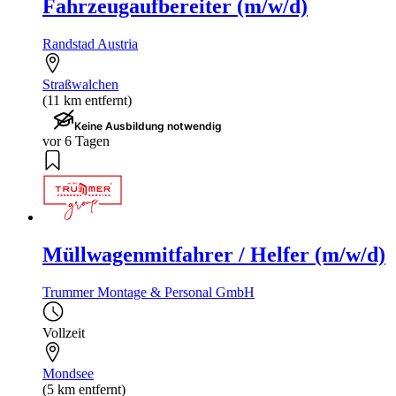
Fahrzeugaufbereiter (m/w/d)
Randstad Austria
Straßwalchen
(11 km entfernt)
Keine Ausbildung notwendig
vor 6 Tagen
Müllwagenmitfahrer / Helfer (m/w/d)
Trummer Montage & Personal GmbH
Vollzeit
Mondsee
(5 km entfernt)