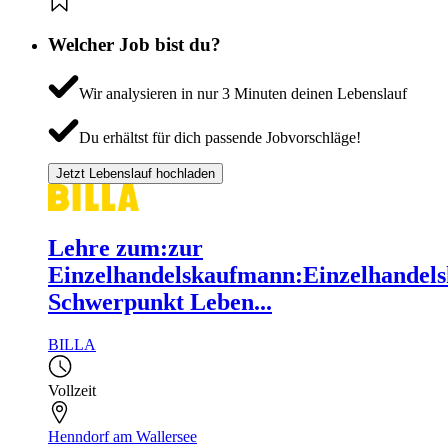
Welcher Job bist du?
Wir analysieren in nur 3 Minuten deinen Lebenslauf
Du erhältst für dich passende Jobvorschläge!
Jetzt Lebenslauf hochladen
Lehre zum:zur
Einzelhandelskaufmann:Einzelhandels
Schwerpunkt Leben...
BILLA
Vollzeit
Henndorf am Wallersee