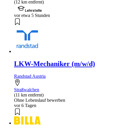
(12 km entfernt)
Lehrstelle
vor etwa 5 Stunden
LKW-Mechaniker (m/w/d)
Randstad Austria
Straßwalchen
(11 km entfernt)
Ohne Lebenslauf bewerben
vor 6 Tagen