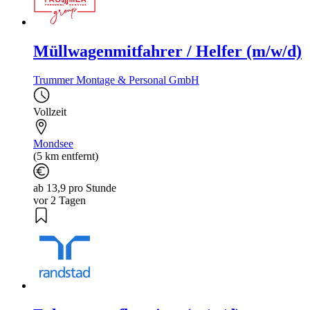
Müllwagenmitfahrer / Helfer (m/w/d)
Trummer Montage & Personal GmbH
Vollzeit
Mondsee
(5 km entfernt)
ab 13,9 pro Stunde
vor 2 Tagen