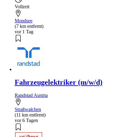
Vollzeit
Mondsee
(7 km entfernt)
vor 1 Tag
Fahrzeugelektriker (m/w/d)
Randstad Austria
Straßwalchen
(11 km entfernt)
vor 6 Tagen