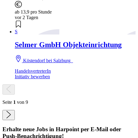
ab 13,9 pro Stunde
vor 2 Tagen
S
Selmer GmbH Objekteinrichtung
Köstendorf bei Salzburg
HandelsvertreterIn
Initiativ bewerben
Seite
1
von 9
Erhalte neue
Jobs
in Harpoint
per E-Mail oder
Push-Benachrichtigung!