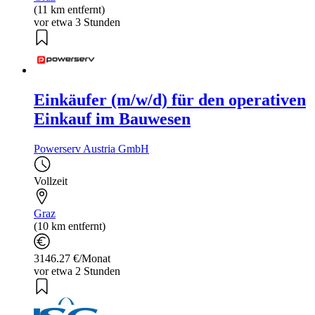
(11 km entfernt)
vor etwa 3 Stunden
Einkäufer (m/w/d) für den operativen
Einkauf im Bauwesen
Powerserv Austria GmbH
Vollzeit
Graz
(10 km entfernt)
3146.27 €/Monat
vor etwa 2 Stunden