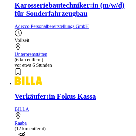
Karosseriebautechniker:in (m/w/d)
für Sonderfahrzeugbau
Adecco Personalbereitstellungs GmbH
Vollzeit
Unterpremstätten
(6 km entfernt)
vor etwa 6 Stunden
Verkäufer:in Fokus Kassa
BILLA
Raaba
(12 km entfernt)