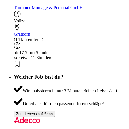
Trummer Montage & Personal GmbH
Vollzeit
Gratkorn
(14 km entfernt)
ab 17,5 pro Stunde
vor etwa 11 Stunden
Welcher Job bist du?
Wir analysieren in nur 3 Minuten deinen Lebenslauf
Du erhältst für dich passende Jobvorschläge!
Zum Lebenslauf-Scan