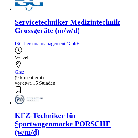
Servicetechniker Medizintechnik
Grossgeräte (m/w/d)
ISG Personalmanagement GmbH
Vollzeit
Graz
(9 km entfernt)
vor etwa 15 Stunden
KFZ-Techniker für
Sportwagenmarke PORSCHE
(w/m/d)