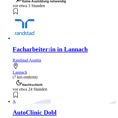
Keine Ausbildung notwendig
vor etwa 3 Stunden
Facharbeiter:in in Lannach
Randstad Austria
Lannach
(7 km entfernt)
Nachtschicht
vor etwa 24 Stunden
A
AutoClinic Dobl