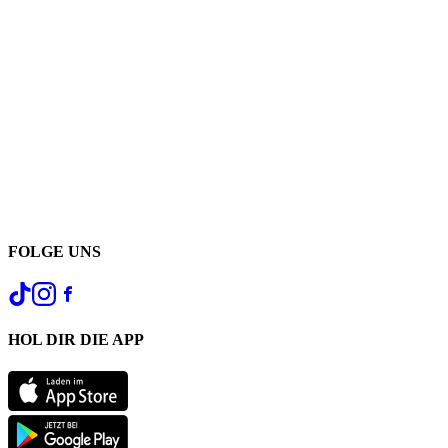
FOLGE UNS
HOL DIR DIE APP