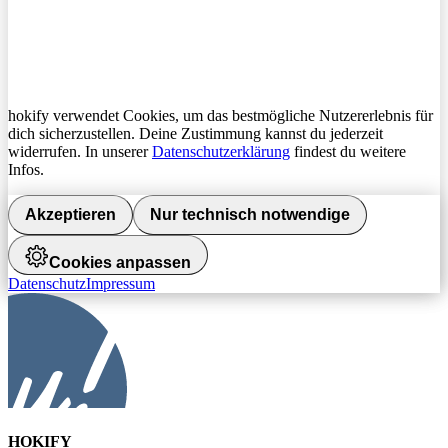
hokify verwendet Cookies, um das bestmögliche Nutzererlebnis für
dich sicherzustellen. Deine Zustimmung kannst du jederzeit
widerrufen. In unserer
Datenschutzerklärung
findest du weitere
Infos.
Akzeptieren
Nur technisch notwendige
Cookies anpassen
Datenschutz
Impressum
HOKIFY