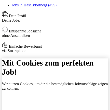
Jobs in Haselsdorfberg (455)
Dein Profil.
Deine Jobs.
Entspannte Jobsuche
ohne Anschreiben
Einfache Bewerbung
via Smartphone
Mit Cookies zum perfekten
Job!
Wir nutzen Cookies, um dir die bestmöglichen Jobvorschläge zeigen
zu können.