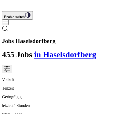
Enable switch
Jobs Haselsdorfberg
455
Jobs
in Haselsdorfberg
Vollzeit
Teilzeit
Geringfügig
letzte 24 Stunden