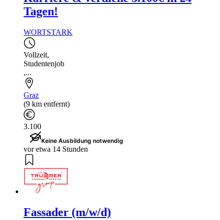
Tagen!
WORTSTARK
Vollzeit
,
Studentenjob
,...
Graz
(9 km entfernt)
3.100
Keine Ausbildung notwendig
vor etwa 14 Stunden
Fassader (m/w/d)