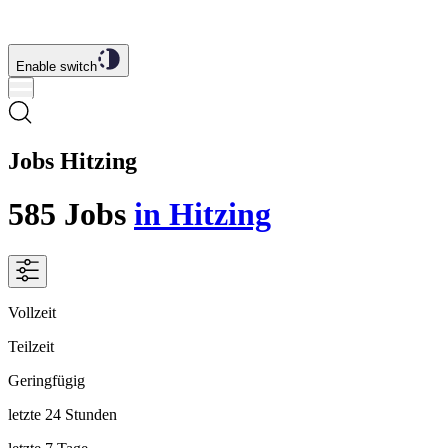
Enable switch
Jobs Hitzing
585
Jobs
in Hitzing
Vollzeit
Teilzeit
Geringfügig
letzte 24 Stunden