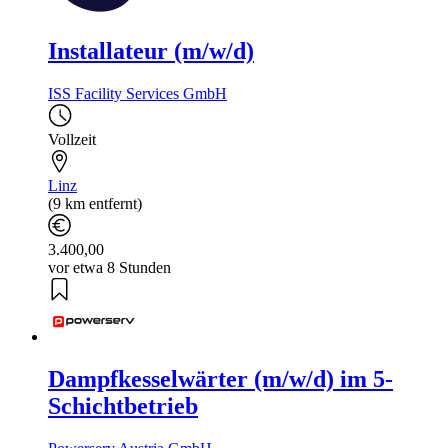
Installateur (m/w/d)
ISS Facility Services GmbH
Vollzeit
Linz
(9 km entfernt)
3.400,00
vor etwa 8 Stunden
Dampfkesselwärter (m/w/d) im 5-
Schichtbetrieb