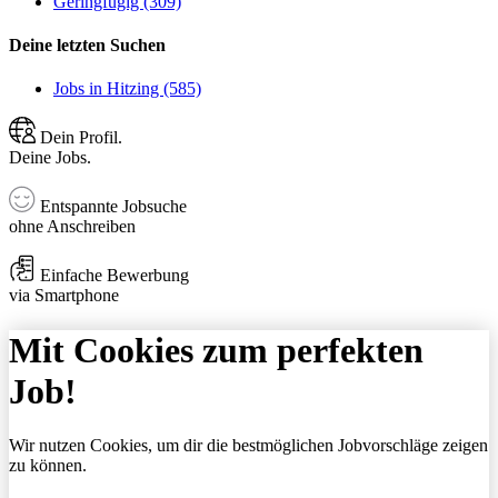
Geringfügig (309)
Deine letzten Suchen
Jobs in Hitzing (585)
Dein Profil.
Deine Jobs.
Entspannte Jobsuche
ohne Anschreiben
Einfache Bewerbung
via Smartphone
Mit Cookies zum perfekten
Job!
Wir nutzen Cookies, um dir die bestmöglichen Jobvorschläge zeigen
zu können.