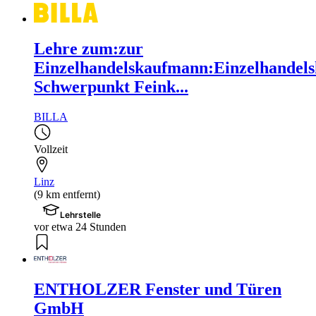
Lehre zum:zur
Einzelhandelskaufmann:Einzelhandels
Schwerpunkt Feink...
BILLA
Vollzeit
Linz
(9 km entfernt)
Lehrstelle
vor etwa 24 Stunden
ENTHOLZER Fenster und Türen
GmbH