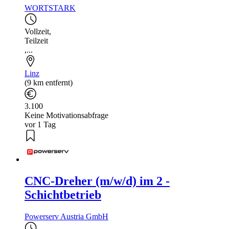
WORTSTARK
Vollzeit
,
Teilzeit
,...
Linz
(9 km entfernt)
3.100
Keine Motivationsabfrage
vor 1 Tag
CNC-Dreher (m/w/d) im 2 -
Schichtbetrieb
Powerserv Austria GmbH