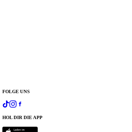
FOLGE UNS
HOL DIR DIE APP