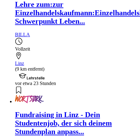
Lehre zum:zur
Einzelhandelskaufmann:Einzelhandels
Schwerpunkt Leben...
BILLA
Vollzeit
Linz
(9 km entfernt)
Lehrstelle
vor etwa 23 Stunden
Fundraising in Linz - Dein
Studentenjob, der sich deinem
Stundenplan anpass...