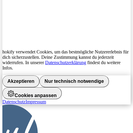
hokify verwendet Cookies, um das bestmögliche Nutzererlebnis für
dich sicherzustellen. Deine Zustimmung kannst du jederzeit
widerrufen. In unserer
Datenschutzerklärung
findest du weitere
Infos.
Akzeptieren
Nur technisch notwendige
Cookies anpassen
Datenschutz
Impressum