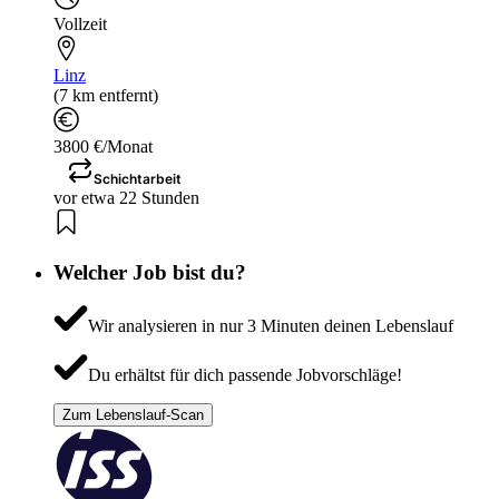
Vollzeit
Linz
(7 km entfernt)
3800 €/Monat
Schichtarbeit
vor etwa 22 Stunden
Welcher Job bist du?
Wir analysieren in nur 3 Minuten deinen Lebenslauf
Du erhältst für dich passende Jobvorschläge!
Zum Lebenslauf-Scan