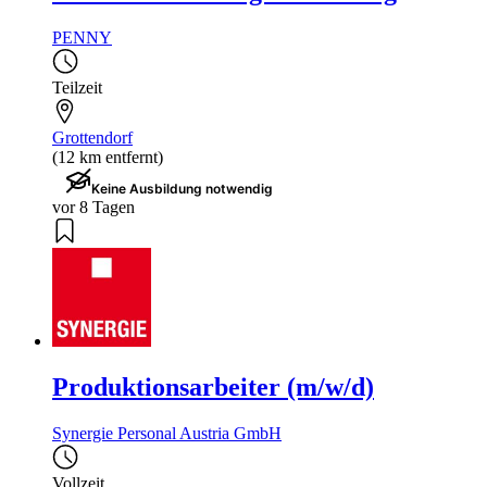
PENNY
Teilzeit
Grottendorf
(12 km entfernt)
Keine Ausbildung notwendig
vor 8 Tagen
Produktionsarbeiter (m/w/d)
Synergie Personal Austria GmbH
Vollzeit