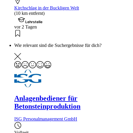
Kirchschlag in der Buckligen Welt
(10 km entfernt)
Lehrstelle
vor 2 Tagen
Wie relevant sind die Suchergebnisse für dich?
Anlagenbediener für
Betonsteinproduktion
ISG Personalmanagement GmbH
Vollzeit