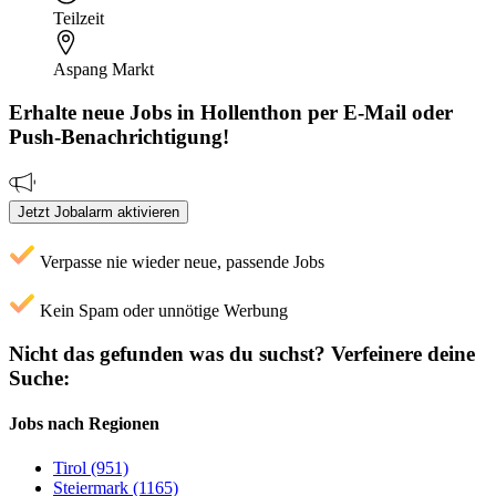
Teilzeit
Aspang Markt
Erhalte neue
Jobs
in Hollenthon
per E-Mail oder
Push-Benachrichtigung!
Jetzt Jobalarm aktivieren
Verpasse nie wieder neue, passende Jobs
Kein Spam oder unnötige Werbung
Nicht das gefunden was du suchst?
Verfeinere deine
Suche:
Jobs nach Regionen
Tirol (951)
Steiermark (1165)