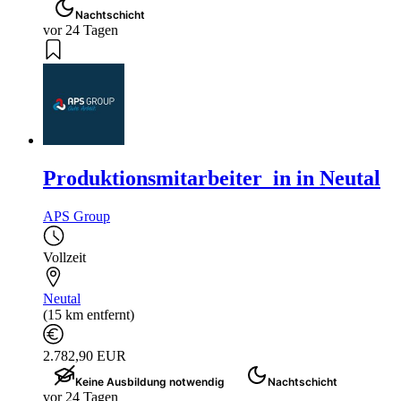
Nachtschicht
vor 24 Tagen
Produktionsmitarbeiter_in in Neutal
APS Group
Vollzeit
Neutal
(15 km entfernt)
2.782,90 EUR
Keine Ausbildung notwendig
Nachtschicht
vor 24 Tagen