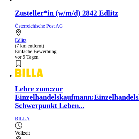
Zusteller*in (w/m/d) 2842 Edlitz
Österreichische Post AG
Edlitz
(7 km entfernt)
Einfache Bewerbung
vor 5 Tagen
Lehre zum:zur
Einzelhandelskaufmann:Einzelhandels
Schwerpunkt Leben...
BILLA
Vollzeit