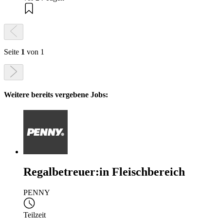
Seite
1
von 1
Weitere bereits vergebene Jobs:
Regalbetreuer:in Fleischbereich
PENNY
Teilzeit