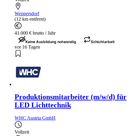
Weppersdorf
(12 km entfernt)
41.000 € brutto / Jahr
Keine Ausbildung notwendig
Schichtarbeit
vor 16 Tagen
Produktionsmitarbeiter (m/w/d) für
LED Lichttechnik
WHC Austria GmbH
Vollzeit