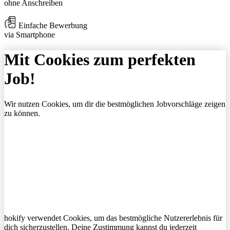
ohne Anschreiben
Einfache Bewerbung
via Smartphone
Mit Cookies zum perfekten
Job!
Wir nutzen Cookies, um dir die bestmöglichen Jobvorschläge zeigen
zu können.
hokify verwendet Cookies, um das bestmögliche Nutzererlebnis für
dich sicherzustellen. Deine Zustimmung kannst du jederzeit