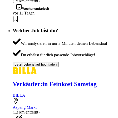
(15 km entfernt)
Wochenendarbeit
vor 11 Tagen
Welcher Job bist du?
Wir analysieren in nur 3 Minuten deinen Lebenslauf
Du erhältst für dich passende Jobvorschläge!
Jetzt Lebenslauf hochladen
Verkäufer:in Feinkost Samstag
BILLA
Aspang Markt
(13 km entfernt)