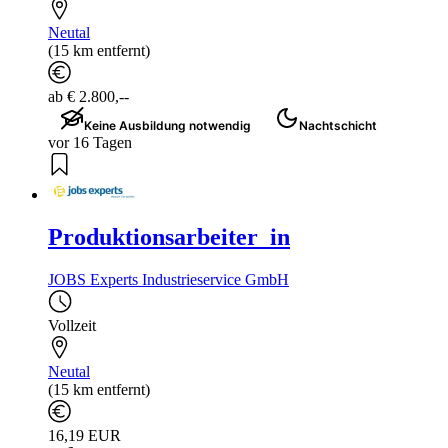
Neutal
(15 km entfernt)
ab € 2.800,--
Keine Ausbildung notwendig
Nachtschicht
vor 16 Tagen
Produktionsarbeiter_in
JOBS Experts Industrieservice GmbH
Vollzeit
Neutal
(15 km entfernt)
16,19 EUR