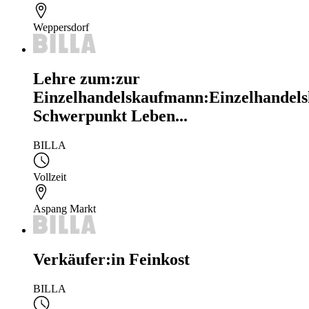
Weppersdorf
Lehre zum:zur
Einzelhandelskaufmann:Einzelhandels
Schwerpunkt Leben...
BILLA
Vollzeit
Aspang Markt
Verkäufer:in Feinkost
BILLA