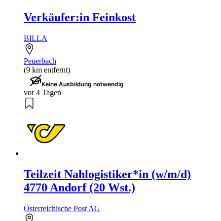
Verkäufer:in Feinkost
BILLA
Peuerbach
(9 km entfernt)
Keine Ausbildung notwendig
vor 4 Tagen
Teilzeit Nahlogistiker*in (w/m/d)
4770 Andorf (20 Wst.)
Österreichische Post AG