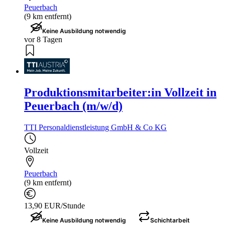
Peuerbach
(9 km entfernt)
Keine Ausbildung notwendig
vor 8 Tagen
Produktionsmitarbeiter:in Vollzeit in
Peuerbach (m/w/d)
TTI Personaldienstleistung GmbH & Co KG
Vollzeit
Peuerbach
(9 km entfernt)
13,90 EUR/Stunde
Keine Ausbildung notwendig
Schichtarbeit