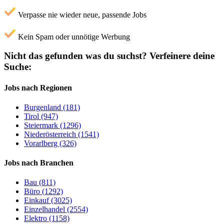
Verpasse nie wieder neue, passende Jobs
Kein Spam oder unnötige Werbung
Nicht das gefunden was du suchst?
Verfeinere deine
Suche:
Jobs nach Regionen
Burgenland (181)
Tirol (947)
Steiermark (1296)
Niederösterreich (1541)
Vorarlberg (326)
Jobs nach Branchen
Bau (811)
Büro (1292)
Einkauf (3025)
Einzelhandel (2554)
Elektro (1158)