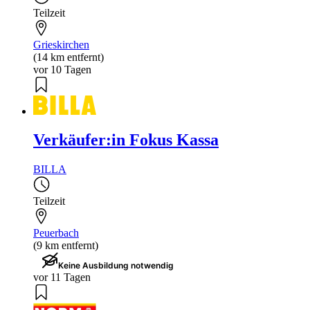
Teilzeit
Grieskirchen
(14 km entfernt)
vor 10 Tagen
Verkäufer:in Fokus Kassa
BILLA
Teilzeit
Peuerbach
(9 km entfernt)
Keine Ausbildung notwendig
vor 11 Tagen