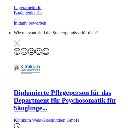
LagerarbeiterIn
BauingenieurIn
...
Initiativ bewerben
Wie relevant sind die Suchergebnisse für dich?
Diplomierte Pflegeperson für das
Department für Psychosomatik für
Säuglinge...
Klinikum Wels-Grieskirchen GmbH