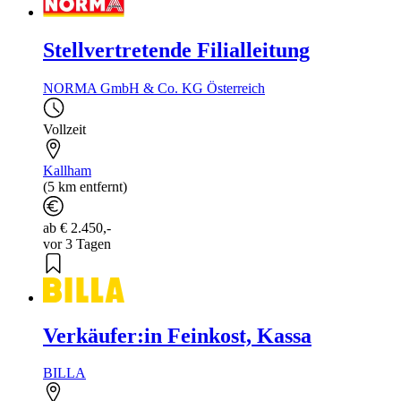
Stellvertretende Filialleitung
NORMA GmbH & Co. KG Österreich
Vollzeit
Kallham
(5 km entfernt)
ab € 2.450,-
vor 3 Tagen
Verkäufer:in Feinkost, Kassa
BILLA