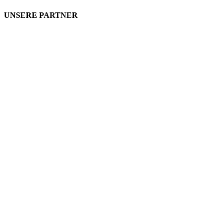
UNSERE PARTNER