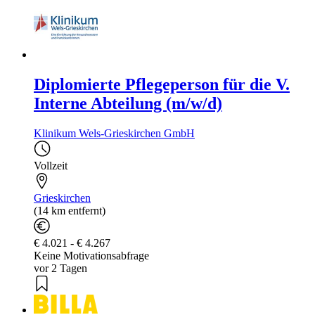
Diplomierte Pflegeperson für die V.
Interne Abteilung (m/w/d)
Klinikum Wels-Grieskirchen GmbH
Vollzeit
Grieskirchen
(14 km entfernt)
€ 4.021 - € 4.267
Keine Motivationsabfrage
vor 2 Tagen