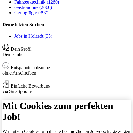
Fahrzeugtechnik (1260)
Gastronomie (2060)
Geringfügig (397)
Deine letzten Suchen
Jobs in Holzedt (35)
Dein Profil.
Deine Jobs.
Entspannte Jobsuche
ohne Anschreiben
Einfache Bewerbung
via Smartphone
Mit Cookies zum perfekten
Job!
Wir nutzen Cookies, um dir die bestmöglichen Jobvorschläge zeigen