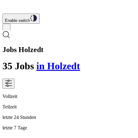
Enable switch
Jobs Holzedt
35
Jobs
in Holzedt
Vollzeit
Teilzeit
letzte 24 Stunden
letzte 7 Tage