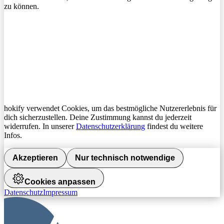
zu können.
hokify verwendet Cookies, um das bestmögliche Nutzererlebnis für
dich sicherzustellen. Deine Zustimmung kannst du jederzeit
widerrufen. In unserer
Datenschutzerklärung
findest du weitere
Infos.
Akzeptieren
Nur technisch notwendige
Cookies anpassen
Datenschutz
Impressum