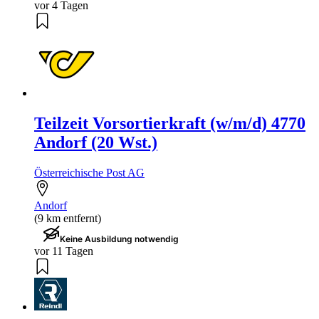
vor 4 Tagen
Teilzeit Vorsortierkraft (w/m/d) 4770
Andorf (20 Wst.)
Österreichische Post AG
Andorf
(9 km entfernt)
Keine Ausbildung notwendig
vor 11 Tagen