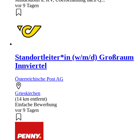
vor 9 Tagen
Standortleiter*in (w/m/d) Großraum
Innviertel
Österreichische Post AG
Grieskirchen
(14 km entfernt)
Einfache Bewerbung
vor 9 Tagen