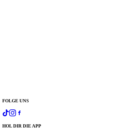
FOLGE UNS
HOL DIR DIE APP