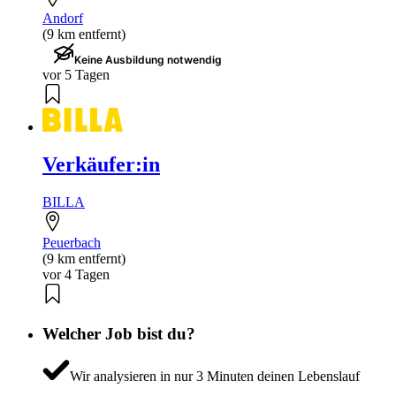
Andorf
(9 km entfernt)
Keine Ausbildung notwendig
vor 5 Tagen
Verkäufer:in
BILLA
Peuerbach
(9 km entfernt)
vor 4 Tagen
Welcher Job bist du?
Wir analysieren in nur 3 Minuten deinen Lebenslauf