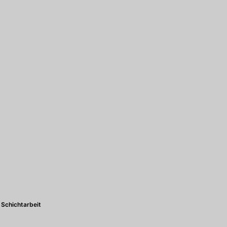
Schichtarbeit