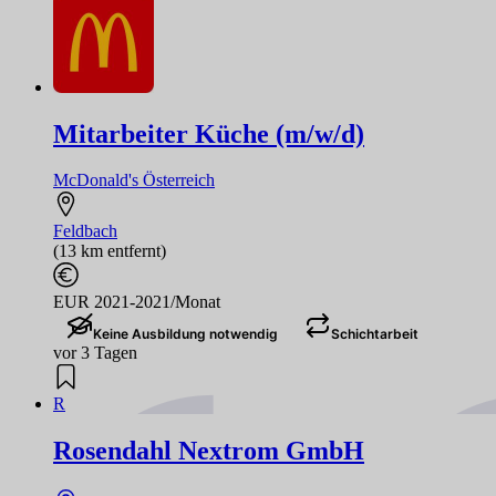
Mitarbeiter Küche (m/w/d)
McDonald's Österreich
Feldbach
(13 km entfernt)
EUR 2021-2021/Monat
Keine Ausbildung notwendig
Schichtarbeit
vor 3 Tagen
R
Rosendahl Nextrom GmbH