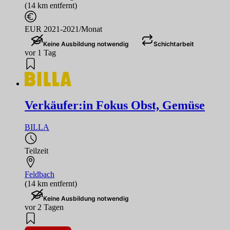
(14 km entfernt)
EUR 2021-2021/Monat
Keine Ausbildung notwendig
Schichtarbeit
vor 1 Tag
Verkäufer:in Fokus Obst, Gemüse
BILLA
Teilzeit
Feldbach
(14 km entfernt)
Keine Ausbildung notwendig
vor 2 Tagen