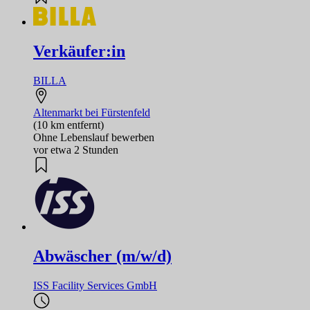
Verkäufer:in
BILLA
Altenmarkt bei Fürstenfeld
(10 km entfernt)
Ohne Lebenslauf bewerben
vor etwa 2 Stunden
Abwäscher (m/w/d)
ISS Facility Services GmbH