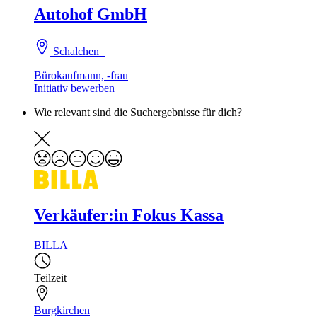
Autohof GmbH
Schalchen
Bürokaufmann, -frau
Initiativ bewerben
Wie relevant sind die Suchergebnisse für dich?
Verkäufer:in Fokus Kassa
BILLA
Teilzeit
Burgkirchen