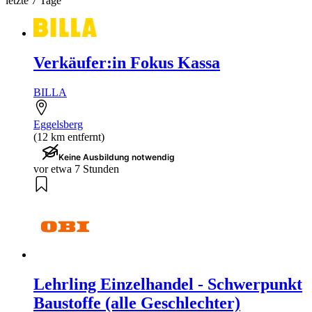
letzte 7 Tage
Verkäufer:in Fokus Kassa
BILLA
Eggelsberg
(12 km entfernt)
Keine Ausbildung notwendig
vor etwa 7 Stunden
Lehrling Einzelhandel - Schwerpunkt
Baustoffe (alle Geschlechter)