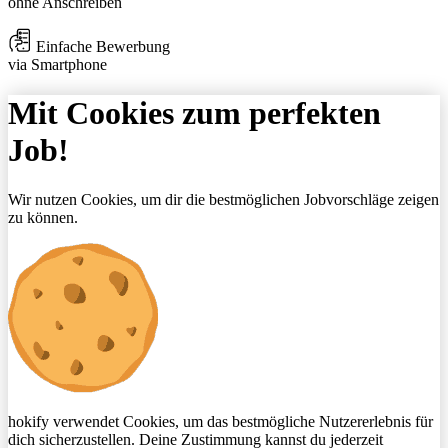
ohne Anschreiben
Einfache Bewerbung
via Smartphone
Mit Cookies zum perfekten
Job!
Wir nutzen Cookies, um dir die bestmöglichen Jobvorschläge zeigen
zu können.
hokify verwendet Cookies, um das bestmögliche Nutzererlebnis für
dich sicherzustellen. Deine Zustimmung kannst du jederzeit