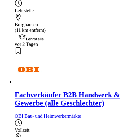
Lehrstelle
Burghausen
(11 km entfernt)
Lehrstelle
vor 2 Tagen
Fachverkäufer B2B Handwerk &
Gewerbe (alle Geschlechter)
OBI Bau- und Heimwerkermärkte
Vollzeit