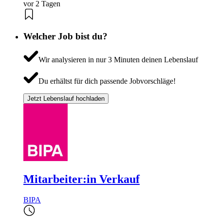
vor 2 Tagen
Welcher Job bist du?
Wir analysieren in nur 3 Minuten deinen Lebenslauf
Du erhältst für dich passende Jobvorschläge!
Jetzt Lebenslauf hochladen
Mitarbeiter:in Verkauf
BIPA