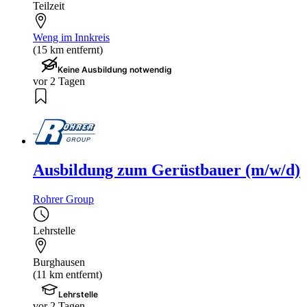
Teilzeit
Weng im Innkreis
(15 km entfernt)
Keine Ausbildung notwendig
vor 2 Tagen
Ausbildung zum Gerüstbauer (m/w/d)
Rohrer Group
Lehrstelle
Burghausen
(11 km entfernt)
Lehrstelle
vor 2 Tagen