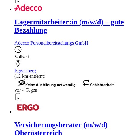
Lagermitarbeiter:in (m/w/d) – gute
Bezahlung
Adecco Personalbereitstellungs GmbH
Vollzeit
Eggelsberg
(12 km entfernt)
Keine Ausbildung notwendig
Schichtarbeit
vor 4 Tagen
Versicherungsberater (m/w/d)
Oberösterreich