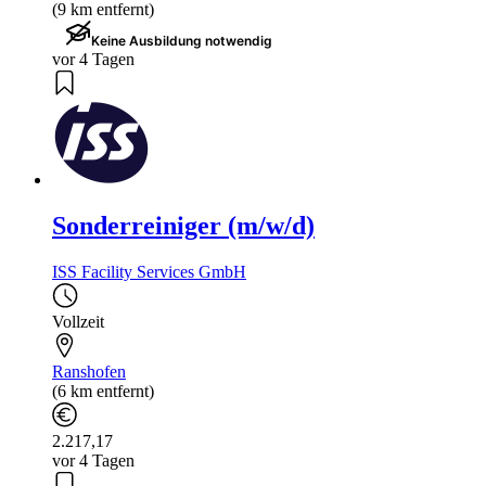
(9 km entfernt)
Keine Ausbildung notwendig
vor 4 Tagen
Sonderreiniger (m/w/d)
ISS Facility Services GmbH
Vollzeit
Ranshofen
(6 km entfernt)
2.217,17
vor 4 Tagen