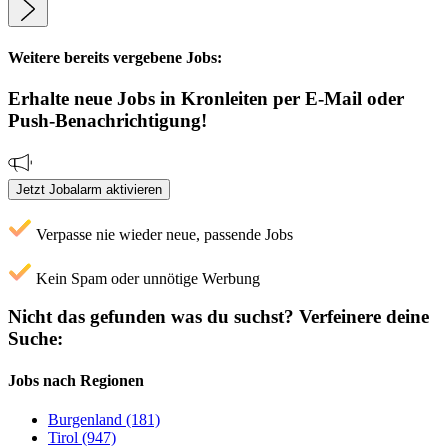
Weitere bereits vergebene Jobs:
Erhalte neue
Jobs
in Kronleiten
per E-Mail oder
Push-Benachrichtigung!
Jetzt Jobalarm aktivieren
Verpasse nie wieder neue, passende Jobs
Kein Spam oder unnötige Werbung
Nicht das gefunden was du suchst?
Verfeinere deine
Suche:
Jobs nach Regionen
Burgenland (181)
Tirol (947)