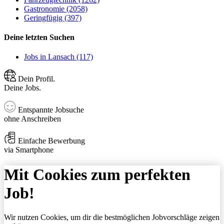
Gastronomie (2058)
Geringfügig (397)
Deine letzten Suchen
Jobs in Lansach (117)
Dein Profil.
Deine Jobs.
Entspannte Jobsuche
ohne Anschreiben
Einfache Bewerbung
via Smartphone
Mit Cookies zum perfekten
Job!
Wir nutzen Cookies, um dir die bestmöglichen Jobvorschläge zeigen