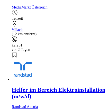
MediaMarkt Österreich
Teilzeit
Villach
(12 km entfernt)
€2.251
vor 2 Tagen
Helfer im Bereich Elektroinstallation
(m/w/d)
Randstad Austria