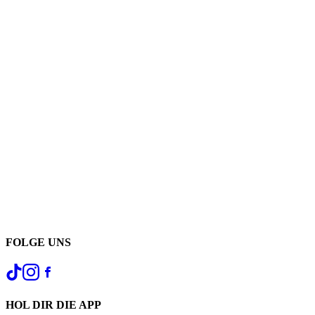
FOLGE UNS
HOL DIR DIE APP