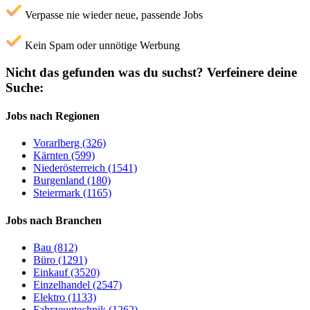
Verpasse nie wieder neue, passende Jobs
Kein Spam oder unnötige Werbung
Nicht das gefunden was du suchst?
Verfeinere deine
Suche:
Jobs nach Regionen
Vorarlberg (326)
Kärnten (599)
Niederösterreich (1541)
Burgenland (180)
Steiermark (1165)
Jobs nach Branchen
Bau (812)
Büro (1291)
Einkauf (3520)
Einzelhandel (2547)
Elektro (1133)
Fahrzeugtechnik (1262)