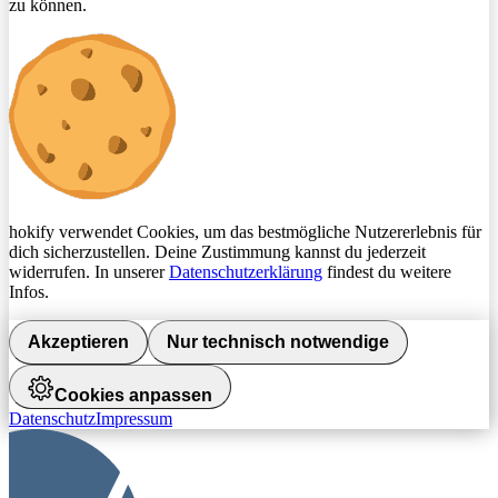
zu können.
hokify verwendet Cookies, um das bestmögliche Nutzererlebnis für
dich sicherzustellen. Deine Zustimmung kannst du jederzeit
widerrufen. In unserer
Datenschutzerklärung
findest du weitere
Infos.
Akzeptieren
Nur technisch notwendige
Cookies anpassen
Datenschutz
Impressum