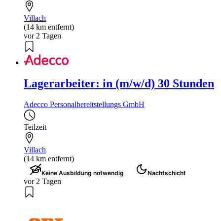
Villach
(14 km entfernt)
vor 2 Tagen
Lagerarbeiter: in (m/w/d) 30 Stunden
Adecco Personalbereitstellungs GmbH
Teilzeit
Villach
(14 km entfernt)
Keine Ausbildung notwendig
Nachtschicht
vor 2 Tagen