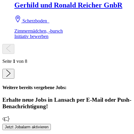
Gerhild und Ronald Reicher GnbR
Scherzboden
Zimmermädchen, -bursch
Initiativ bewerben
Seite
1
von 8
Weitere bereits vergebene Jobs:
Erhalte neue
Jobs
in Lansach
per E-Mail oder Push-
Benachrichtigung!
Jetzt Jobalarm aktivieren