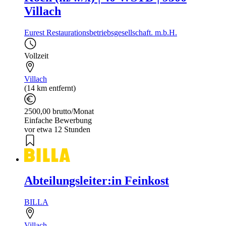
Villach
Eurest Restaurationsbetriebsgesellschaft. m.b.H.
Vollzeit
Villach
(14 km entfernt)
2500,00 brutto/Monat
Einfache Bewerbung
vor etwa 12 Stunden
Abteilungsleiter:in Feinkost
BILLA
Villach