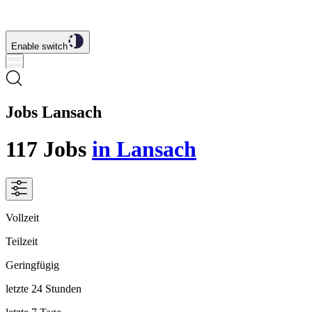
Enable switch
Jobs Lansach
117
Jobs
in Lansach
Vollzeit
Teilzeit
Geringfügig
letzte 24 Stunden