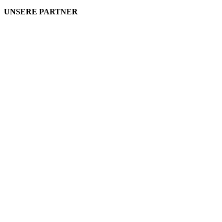
UNSERE PARTNER