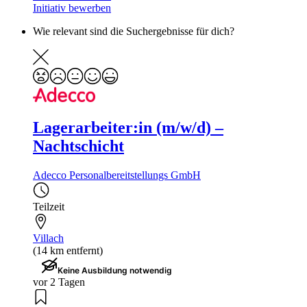
Initiativ bewerben
Wie relevant sind die Suchergebnisse für dich?
Lagerarbeiter:in (m/w/d) –
Nachtschicht
Adecco Personalbereitstellungs GmbH
Teilzeit
Villach
(14 km entfernt)
Keine Ausbildung notwendig
vor 2 Tagen