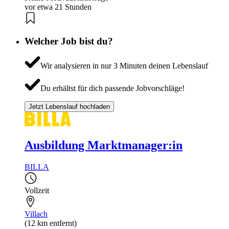
vor etwa 21 Stunden
Welcher Job bist du?
Wir analysieren in nur 3 Minuten deinen Lebenslauf
Du erhältst für dich passende Jobvorschläge!
Jetzt Lebenslauf hochladen
Ausbildung Marktmanager:in
BILLA
Vollzeit
Villach
(12 km entfernt)