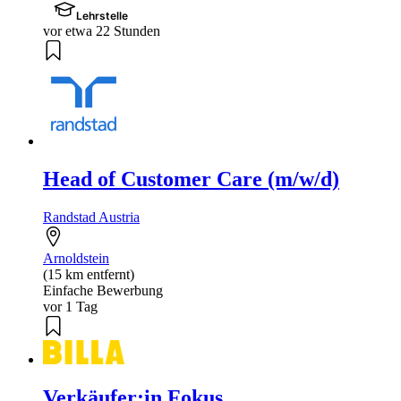
Lehrstelle
vor etwa 22 Stunden
Head of Customer Care (m/w/d)
Randstad Austria
Arnoldstein
(15 km entfernt)
Einfache Bewerbung
vor 1 Tag
Verkäufer:in Fokus