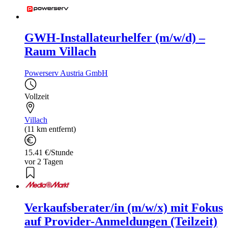
GWH-Installateurhelfer (m/w/d) –
Raum Villach
Powerserv Austria GmbH
Vollzeit
Villach
(11 km entfernt)
15.41 €/Stunde
vor 2 Tagen
Verkaufsberater/in (m/w/x) mit Fokus
auf Provider-Anmeldungen (Teilzeit)