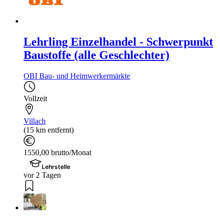
Lehrling Einzelhandel - Schwerpunkt
Baustoffe (alle Geschlechter)
OBI Bau- und Heimwerkermärkte
Vollzeit
Villach
(15 km entfernt)
1550,00 brutto/Monat
Lehrstelle
vor 2 Tagen