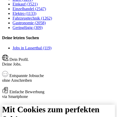
Einkauf (3521)
Einzelhandel (2547)
Elektro (1133)
Fahrzeugtechnik (1262)
Gastronomie (2058)
Geringfügig (309)
Deine letzten Suchen
Jobs in Lasserthal (119)
Dein Profil.
Deine Jobs.
Entspannte Jobsuche
ohne Anschreiben
Einfache Bewerbung
via Smartphone
Mit Cookies zum perfekten