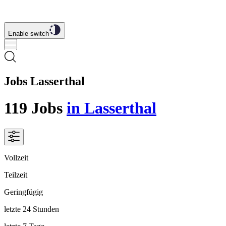
Enable switch
Jobs Lasserthal
119
Jobs
in Lasserthal
Vollzeit
Teilzeit
Geringfügig
letzte 24 Stunden