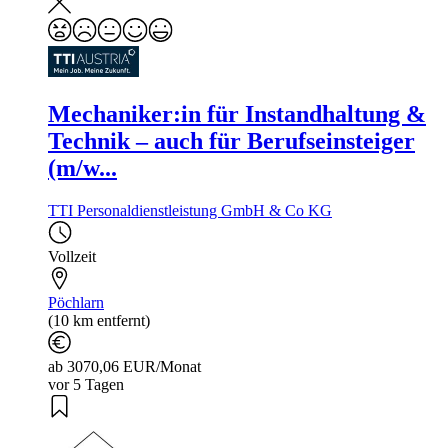
Mechaniker:in für Instandhaltung &
Technik – auch für Berufseinsteiger
(m/w...
TTI Personaldienstleistung GmbH & Co KG
Vollzeit
Pöchlarn
(10 km entfernt)
ab 3070,06 EUR/Monat
vor 5 Tagen