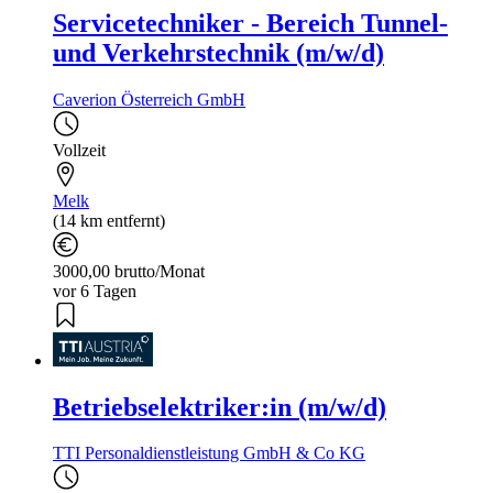
Servicetechniker - Bereich Tunnel-
und Verkehrstechnik (m/w/d)
Caverion Österreich GmbH
Vollzeit
Melk
(14 km entfernt)
3000,00 brutto/Monat
vor 6 Tagen
Betriebselektriker:in (m/w/d)
TTI Personaldienstleistung GmbH & Co KG