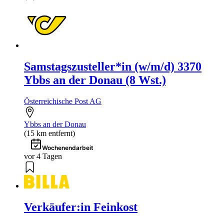
Samstagszusteller*in (w/m/d) 3370
Ybbs an der Donau (8 Wst.)
Österreichische Post AG
Ybbs an der Donau
(15 km entfernt)
Wochenendarbeit
vor 4 Tagen
Verkäufer:in Feinkost