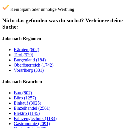
Kein Spam oder unnötige Werbung
Nicht das gefunden was du suchst?
Verfeinere deine
Suche:
Jobs nach Regionen
Kärnten (602)
Tirol (929)
Burgenland (184)
Oberösterreich (1742)
Vorarlberg (331)
Jobs nach Branchen
Bau (807)
Büro (1257)
Einkauf (3025)
Einzelhandel (2561)
Elektro (1145)
Fahrzeugtechnik (1183)
Gastronomie (2091)