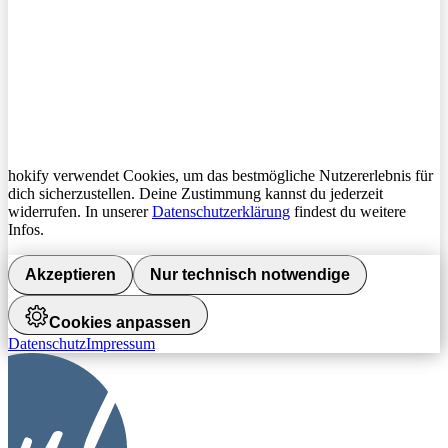
hokify verwendet Cookies, um das bestmögliche Nutzererlebnis für
dich sicherzustellen. Deine Zustimmung kannst du jederzeit
widerrufen. In unserer
Datenschutzerklärung
findest du weitere
Infos.
Akzeptieren
Nur technisch notwendige
Cookies anpassen
Datenschutz
Impressum