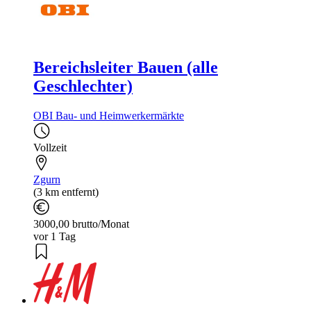
Bereichsleiter Bauen (alle
Geschlechter)
OBI Bau- und Heimwerkermärkte
Vollzeit
Zgurn
(3 km entfernt)
3000,00 brutto/Monat
vor 1 Tag