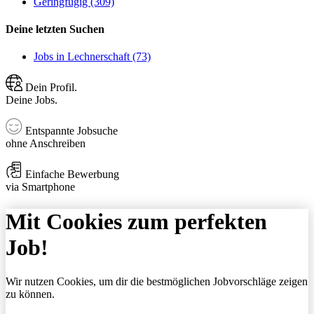
Geringfügig (309)
Deine letzten Suchen
Jobs in Lechnerschaft (73)
Dein Profil.
Deine Jobs.
Entspannte Jobsuche
ohne Anschreiben
Einfache Bewerbung
via Smartphone
Mit Cookies zum perfekten
Job!
Wir nutzen Cookies, um dir die bestmöglichen Jobvorschläge zeigen
zu können.