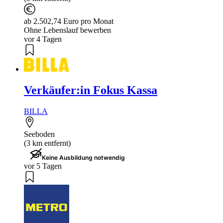
ab 2.502,74 Euro pro Monat
Ohne Lebenslauf bewerben
vor 4 Tagen
Verkäufer:in Fokus Kassa
BILLA
Seeboden
(3 km entfernt)
Keine Ausbildung notwendig
vor 5 Tagen