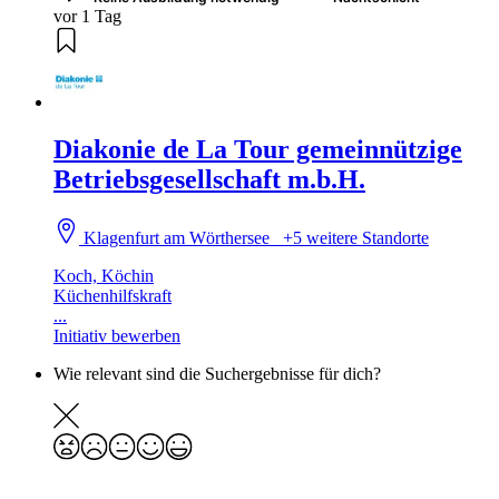
vor 1 Tag
Diakonie de La Tour gemeinnützige
Betriebsgesellschaft m.b.H.
Klagenfurt am Wörthersee
+5 weitere Standorte
Koch, Köchin
Küchenhilfskraft
...
Initiativ bewerben
Wie relevant sind die Suchergebnisse für dich?