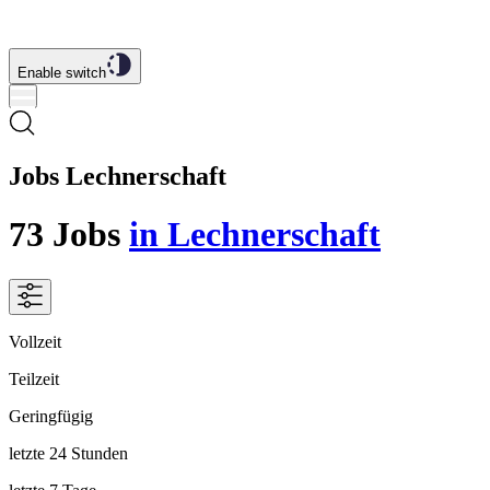
Enable switch
Jobs Lechnerschaft
73
Jobs
in Lechnerschaft
Vollzeit
Teilzeit
Geringfügig
letzte 24 Stunden