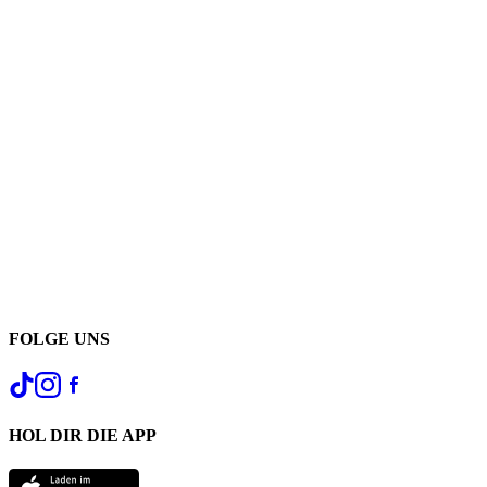
FOLGE UNS
HOL DIR DIE APP