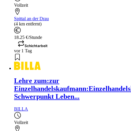
Vollzeit
Spittal an der Drau
(4 km entfernt)
18.25 €/Stunde
Schichtarbeit
vor 1 Tag
Lehre zum:zur
Einzelhandelskaufmann:Einzelhandels
Schwerpunkt Leben...
BILLA
Vollzeit