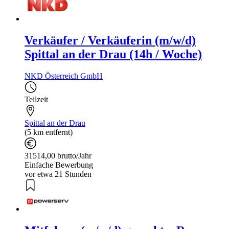
Verkäufer / Verkäuferin (m/w/d)
Spittal an der Drau (14h / Woche)
NKD Österreich GmbH
Teilzeit
Spittal an der Drau
(5 km entfernt)
31514,00 brutto/Jahr
Einfache Bewerbung
vor etwa 21 Stunden