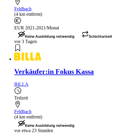
Feldbach
(4 km entfernt)
EUR 2021-2021/Monat
Keine Ausbildung notwendig
Schichtarbeit
vor 3 Tagen
Verkäufer:in Fokus Kassa
BILLA
Teilzeit
Feldbach
(4 km entfernt)
Keine Ausbildung notwendig
vor etwa 23 Stunden