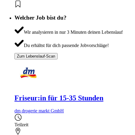
Welcher Job bist du?
Wir analysieren in nur 3 Minuten deinen Lebenslauf
Du erhältst für dich passende Jobvorschläge!
Zum Lebenslauf-Scan
Friseur:in für 15-35 Stunden
dm drogerie markt GmbH
Teilzeit