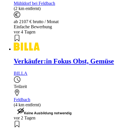
Mühldorf bei Feldbach
(2 km entfernt)
ab 2107 € brutto / Monat
Einfache Bewerbung
vor 4 Tagen
Verkäufer:in Fokus Obst, Gemüse
BILLA
Teilzeit
Feldbach
(4 km entfernt)
Keine Ausbildung notwendig
vor 2 Tagen