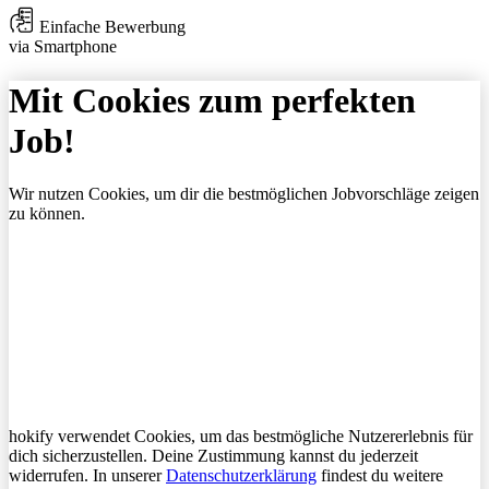
Einfache Bewerbung
via Smartphone
Mit Cookies zum perfekten
Job!
Wir nutzen Cookies, um dir die bestmöglichen Jobvorschläge zeigen
zu können.
hokify verwendet Cookies, um das bestmögliche Nutzererlebnis für
dich sicherzustellen. Deine Zustimmung kannst du jederzeit
widerrufen. In unserer
Datenschutzerklärung
findest du weitere