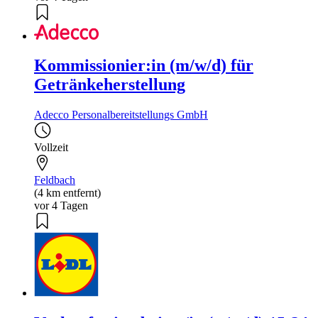
Kommissionier:in (m/w/d) für
Getränkeherstellung
Adecco Personalbereitstellungs GmbH
Vollzeit
Feldbach
(4 km entfernt)
vor 4 Tagen