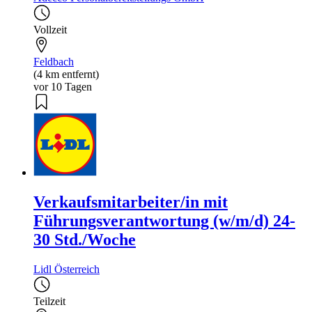
Vollzeit
Feldbach
(4 km entfernt)
vor 10 Tagen
Verkaufsmitarbeiter/in mit
Führungsverantwortung (w/m/d) 24-
30 Std./Woche
Lidl Österreich
Teilzeit