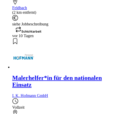
Feldbach
(2 km entfernt)
siehe Jobbeschreibung
Schichtarbeit
vor 10 Tagen
Malerhelfer*in für den nationalen
Einsatz
I. K. Hofmann GmbH
Vollzeit