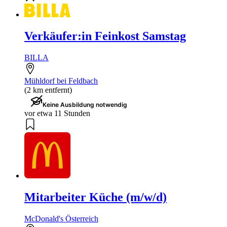
Verkäufer:in Feinkost Samstag
BILLA
Mühldorf bei Feldbach
(2 km entfernt)
Keine Ausbildung notwendig
vor etwa 11 Stunden
Mitarbeiter Küche (m/w/d)
McDonald's Österreich