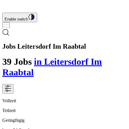
Enable switch
Jobs Leitersdorf Im Raabtal
39
Jobs
in Leitersdorf Im
Raabtal
Vollzeit
Teilzeit
Geringfügig