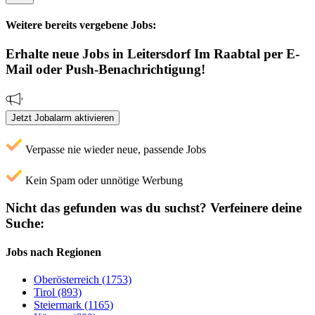
Weitere bereits vergebene Jobs:
Erhalte neue
Jobs
in Leitersdorf Im Raabtal
per E-
Mail oder Push-Benachrichtigung!
Jetzt Jobalarm aktivieren
Verpasse nie wieder neue, passende Jobs
Kein Spam oder unnötige Werbung
Nicht das gefunden was du suchst?
Verfeinere deine
Suche:
Jobs nach Regionen
Oberösterreich (1753)
Tirol (893)
Steiermark (1165)