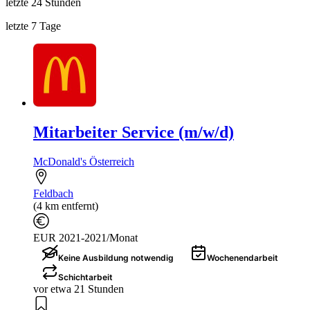
letzte 24 Stunden
letzte 7 Tage
Mitarbeiter Service (m/w/d)
McDonald's Österreich
Feldbach
(4 km entfernt)
EUR 2021-2021/Monat
Keine Ausbildung notwendig
Wochenendarbeit
Schichtarbeit
vor etwa 21 Stunden