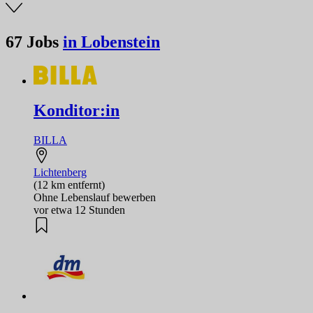
67
Jobs
in Lobenstein
Konditor:in
BILLA
Lichtenberg
(12 km entfernt)
Ohne Lebenslauf bewerben
vor etwa 12 Stunden