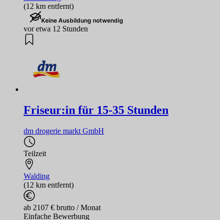
(12 km entfernt)
Keine Ausbildung notwendig
vor etwa 12 Stunden
Friseur:in für 15-35 Stunden
dm drogerie markt GmbH
Teilzeit
Walding
(12 km entfernt)
ab 2107 € brutto / Monat
Einfache Bewerbung