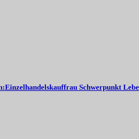
:Einzelhandelskauffrau Schwerpunkt Leben