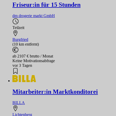
Friseur:in für 15 Stunden
dm drogerie markt GmbH
Teilzeit
Burgfried
(10 km entfernt)
ab 2107 € brutto / Monat
Keine Motivationsabfrage
vor 3 Tagen
Mitarbeiter:in Marktkonditorei
BILLA
Lichtenberg