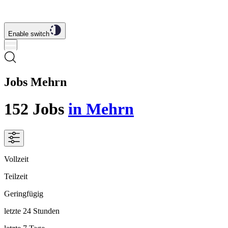
Enable switch
Jobs Mehrn
152
Jobs
in Mehrn
Vollzeit
Teilzeit
Geringfügig
letzte 24 Stunden