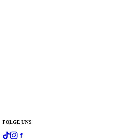
FOLGE UNS