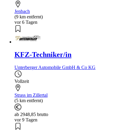
Jenbach
(9 km entfernt)
vor 6 Tagen
KFZ-Techniker/in
Unterberger Automobile GmbH & Co KG
Vollzeit
Strass im Zillertal
(5 km entfernt)
ab 2948,85 brutto
vor 9 Tagen