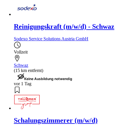
Reinigungskraft (m/w/d) - Schwaz
Sodexo Service Solutions Austria GmbH
Vollzeit
Schwaz
(15 km entfernt)
Keine Ausbildung notwendig
vor 1 Tag
Schalungszimmerer (m/w/d)