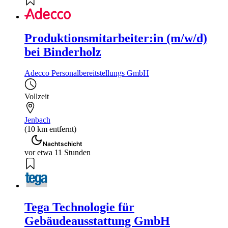
Produktionsmitarbeiter:in (m/w/d)
bei Binderholz
Adecco Personalbereitstellungs GmbH
Vollzeit
Jenbach
(10 km entfernt)
Nachtschicht
vor etwa 11 Stunden
Tega Technologie für
Gebäudeausstattung GmbH