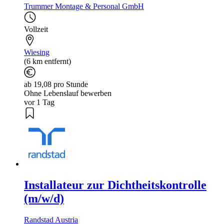
Trummer Montage & Personal GmbH
Vollzeit
Wiesing
(6 km entfernt)
ab 19,08 pro Stunde
Ohne Lebenslauf bewerben
vor 1 Tag
Installateur zur Dichtheitskontrolle
(m/w/d)
Randstad Austria