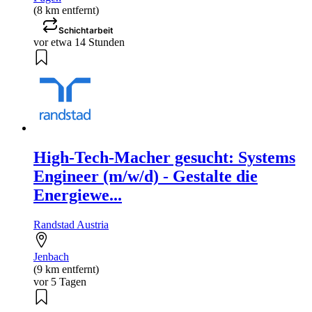
(8 km entfernt)
Schichtarbeit
vor etwa 14 Stunden
High-Tech-Macher gesucht: Systems
Engineer (m/w/d) - Gestalte die
Energiewe...
Randstad Austria
Jenbach
(9 km entfernt)
vor 5 Tagen