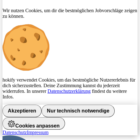
Wir nutzen Cookies, um dir die bestmöglichen Jobvorschläge zeigen
zu können.
hokify verwendet Cookies, um das bestmögliche Nutzererlebnis für
dich sicherzustellen. Deine Zustimmung kannst du jederzeit
widerrufen. In unserer
Datenschutzerklärung
findest du weitere
Infos.
Akzeptieren
Nur technisch notwendige
Cookies anpassen
Datenschutz
Impressum