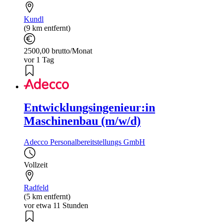
Kundl
(9 km entfernt)
2500,00 brutto/Monat
vor 1 Tag
Entwicklungsingenieur:in
Maschinenbau (m/w/d)
Adecco Personalbereitstellungs GmbH
Vollzeit
Radfeld
(5 km entfernt)
vor etwa 11 Stunden