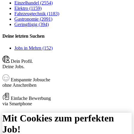
Einzelhandel (2554)
Elektro (1159)
Fahrzeugtechnik (1183)
Gastronomie (2091)
Geringfügig (394)
Deine letzten Suchen
Jobs in Mehrn (152)
Dein Profil.
Deine Jobs.
Entspannte Jobsuche
ohne Anschreiben
Einfache Bewerbung
via Smartphone
Mit Cookies zum perfekten
Job!