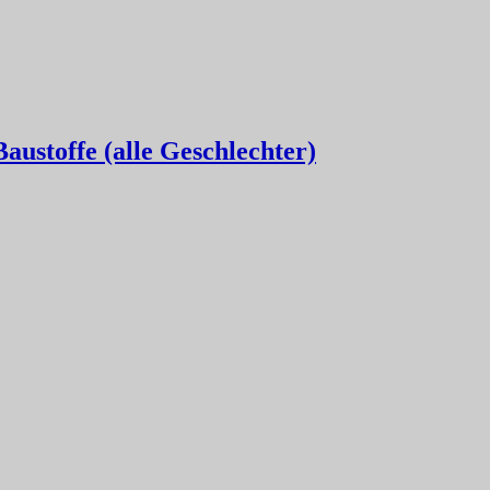
austoffe (alle Geschlechter)