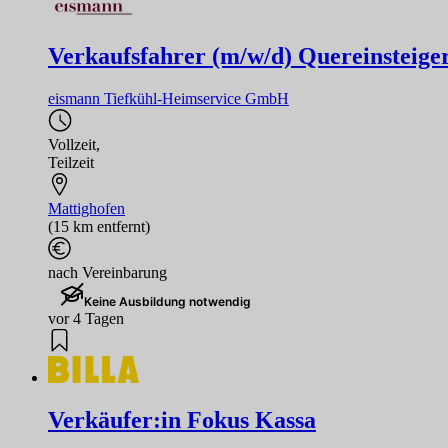
Verkaufsfahrer (m/w/d) Quereinsteig
eismann Tiefkühl-Heimservice GmbH
Vollzeit
,
Teilzeit
Mattighofen
(15 km entfernt)
nach Vereinbarung
Keine Ausbildung notwendig
vor 4 Tagen
Verkäufer:in Fokus Kassa