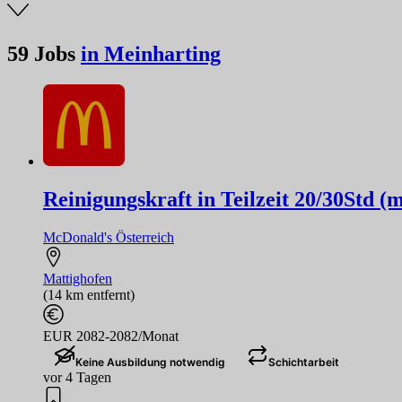
59
Jobs
in Meinharting
Reinigungskraft in Teilzeit 20/30Std (
McDonald's Österreich
Mattighofen
(14 km entfernt)
EUR 2082-2082/Monat
Keine Ausbildung notwendig
Schichtarbeit
vor 4 Tagen