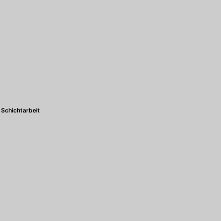
Schichtarbeit