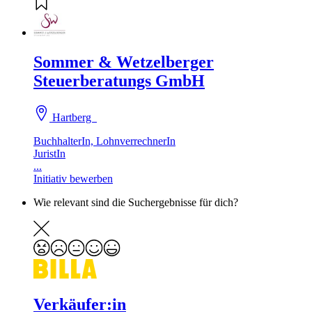
Sommer & Wetzelberger
Steuerberatungs GmbH
Hartberg
BuchhalterIn, LohnverrechnerIn
JuristIn
...
Initiativ bewerben
Wie relevant sind die Suchergebnisse für dich?
Verkäufer:in