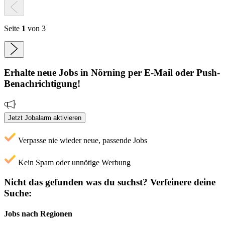
Seite
1
von 3
Erhalte neue
Jobs
in Nörning
per E-Mail oder Push-
Benachrichtigung!
Jetzt Jobalarm aktivieren
Verpasse nie wieder neue, passende Jobs
Kein Spam oder unnötige Werbung
Nicht das gefunden was du suchst?
Verfeinere deine
Suche:
Jobs nach Regionen