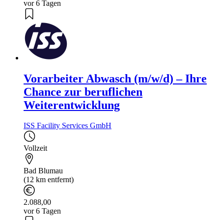
vor 6 Tagen
Vorarbeiter Abwasch (m/w/d) – Ihre
Chance zur beruflichen
Weiterentwicklung
ISS Facility Services GmbH
Vollzeit
Bad Blumau
(12 km entfernt)
2.088,00
vor 6 Tagen