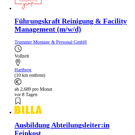
Führungskraft Reinigung & Facility
Management (m/w/d)
Trummer Montage & Personal GmbH
Vollzeit
Hartberg
(10 km entfernt)
ab 2,689 pro Monat
vor 8 Tagen
Ausbildung Abteilungsleiter:in
Feinkost