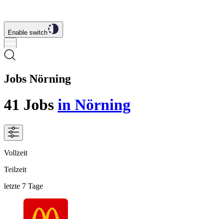
Enable switch
Jobs Nörning
41
Jobs
in Nörning
Vollzeit
Teilzeit
letzte 7 Tage