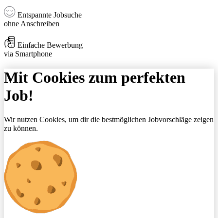
Entspannte Jobsuche
ohne Anschreiben
Einfache Bewerbung
via Smartphone
Mit Cookies zum perfekten
Job!
Wir nutzen Cookies, um dir die bestmöglichen Jobvorschläge zeigen
zu können.