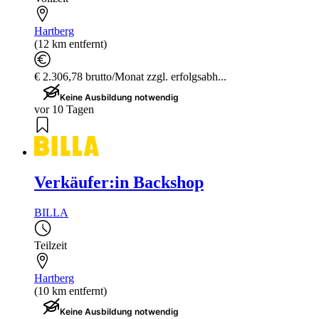
Hartberg
(12 km entfernt)
€ 2.306,78 brutto/Monat zzgl. erfolgsabh...
Keine Ausbildung notwendig
vor 10 Tagen
Verkäufer:in Backshop
BILLA
Teilzeit
Hartberg
(10 km entfernt)
Keine Ausbildung notwendig