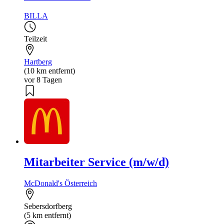
BILLA
Teilzeit
Hartberg
(10 km entfernt)
vor 8 Tagen
Mitarbeiter Service (m/w/d)
McDonald's Österreich
Sebersdorfberg
(5 km entfernt)