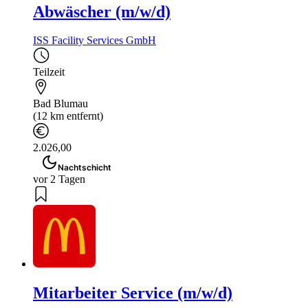
Abwäscher (m/w/d)
ISS Facility Services GmbH
Teilzeit
Bad Blumau
(12 km entfernt)
2.026,00
Nachtschicht
vor 2 Tagen
Mitarbeiter Service (m/w/d)