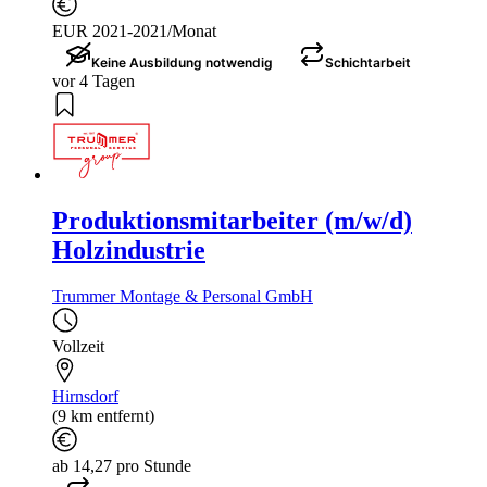
EUR 2021-2021/Monat
Keine Ausbildung notwendig
Schichtarbeit
vor 4 Tagen
Produktionsmitarbeiter (m/w/d)
Holzindustrie
Trummer Montage & Personal GmbH
Vollzeit
Hirnsdorf
(9 km entfernt)
ab 14,27 pro Stunde