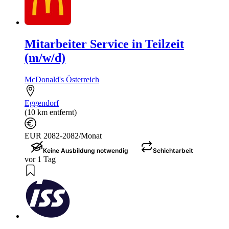
Mitarbeiter Service in Teilzeit
(m/w/d)
McDonald's Österreich
Eggendorf
(10 km entfernt)
EUR 2082-2082/Monat
Keine Ausbildung notwendig
Schichtarbeit
vor 1 Tag