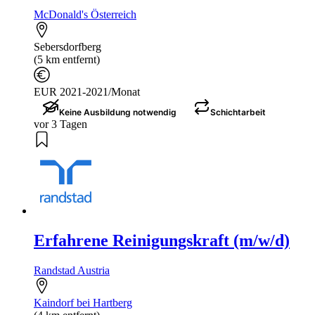
McDonald's Österreich
Sebersdorfberg
(5 km entfernt)
EUR 2021-2021/Monat
Keine Ausbildung notwendig
Schichtarbeit
vor 3 Tagen
Erfahrene Reinigungskraft (m/w/d)
Randstad Austria
Kaindorf bei Hartberg