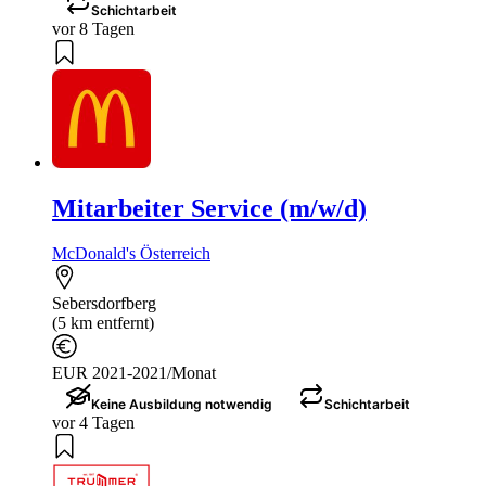
Schichtarbeit
vor 8 Tagen
Mitarbeiter Service (m/w/d)
McDonald's Österreich
Sebersdorfberg
(5 km entfernt)
EUR 2021-2021/Monat
Keine Ausbildung notwendig
Schichtarbeit
vor 4 Tagen