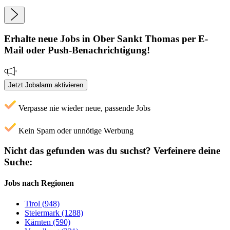
Erhalte neue
Jobs
in Ober Sankt Thomas
per E-
Mail oder Push-Benachrichtigung!
Jetzt Jobalarm aktivieren
Verpasse nie wieder neue, passende Jobs
Kein Spam oder unnötige Werbung
Nicht das gefunden was du suchst?
Verfeinere deine
Suche:
Jobs nach Regionen
Tirol (948)
Steiermark (1288)
Kärnten (590)