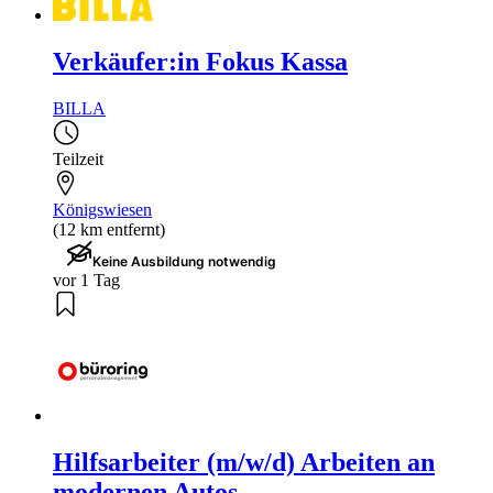
Verkäufer:in Fokus Kassa
BILLA
Teilzeit
Königswiesen
(12 km entfernt)
Keine Ausbildung notwendig
vor 1 Tag
Hilfsarbeiter (m/w/d) Arbeiten an
modernen Autos