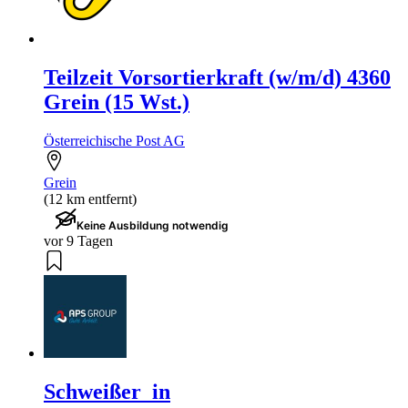
Teilzeit Vorsortierkraft (w/m/d) 4360
Grein (15 Wst.)
Österreichische Post AG
Grein
(12 km entfernt)
Keine Ausbildung notwendig
vor 9 Tagen
Schweißer_in