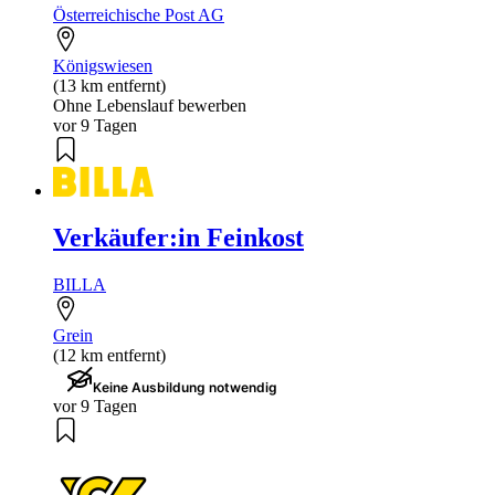
Österreichische Post AG
Königswiesen
(13 km entfernt)
Ohne Lebenslauf bewerben
vor 9 Tagen
Verkäufer:in Feinkost
BILLA
Grein
(12 km entfernt)
Keine Ausbildung notwendig
vor 9 Tagen