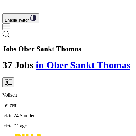
Enable switch
Jobs Ober Sankt Thomas
37
Jobs
in Ober Sankt Thomas
Vollzeit
Teilzeit
letzte 24 Stunden
letzte 7 Tage