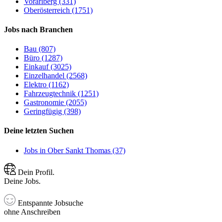
Vorarlberg (331)
Oberösterreich (1751)
Jobs nach Branchen
Bau (807)
Büro (1287)
Einkauf (3025)
Einzelhandel (2568)
Elektro (1162)
Fahrzeugtechnik (1251)
Gastronomie (2055)
Geringfügig (398)
Deine letzten Suchen
Jobs in Ober Sankt Thomas (37)
Dein Profil.
Deine Jobs.
Entspannte Jobsuche
ohne Anschreiben