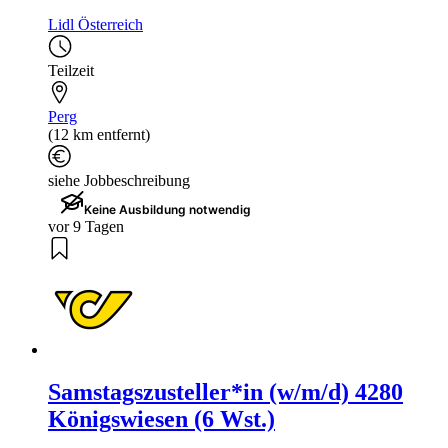
Lidl Österreich
Teilzeit
Perg
(12 km entfernt)
siehe Jobbeschreibung
Keine Ausbildung notwendig
vor 9 Tagen
Samstagszusteller*in (w/m/d) 4280
Königswiesen (6 Wst.)