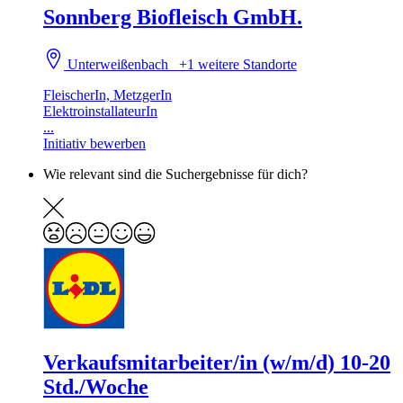
Sonnberg Biofleisch GmbH.
Unterweißenbach
+1 weitere Standorte
FleischerIn, MetzgerIn
ElektroinstallateurIn
...
Initiativ bewerben
Wie relevant sind die Suchergebnisse für dich?
Verkaufsmitarbeiter/in (w/m/d) 10-20
Std./Woche