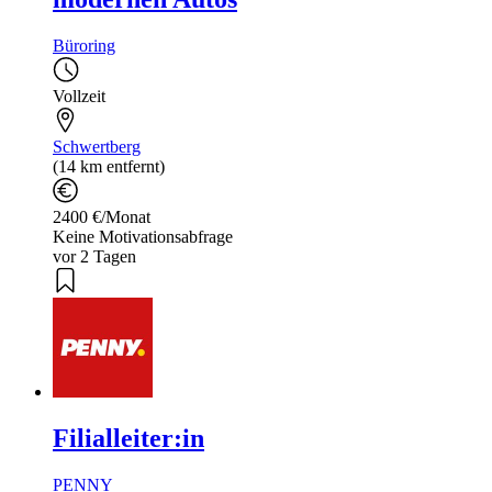
Büroring
Vollzeit
Schwertberg
(14 km entfernt)
2400 €/Monat
Keine Motivationsabfrage
vor 2 Tagen
Filialleiter:in
PENNY