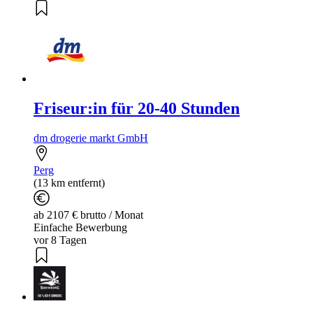
Friseur:in für 20-40 Stunden
dm drogerie markt GmbH
Perg
(13 km entfernt)
ab 2107 € brutto / Monat
Einfache Bewerbung
vor 8 Tagen