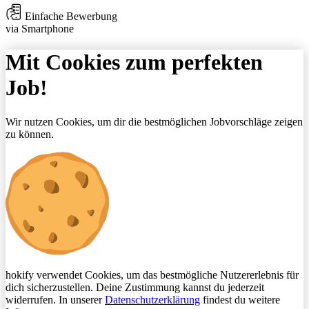
Einfache Bewerbung
via Smartphone
Mit Cookies zum perfekten
Job!
Wir nutzen Cookies, um dir die bestmöglichen Jobvorschläge zeigen
zu können.
hokify verwendet Cookies, um das bestmögliche Nutzererlebnis für
dich sicherzustellen. Deine Zustimmung kannst du jederzeit
widerrufen. In unserer
Datenschutzerklärung
findest du weitere