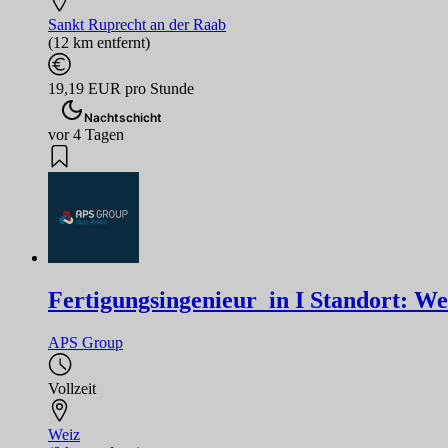
Sankt Ruprecht an der Raab
(12 km entfernt)
19,19 EUR pro Stunde
Nachtschicht
vor 4 Tagen
Fertigungsingenieur_in I Standort: We
APS Group
Vollzeit
Weiz