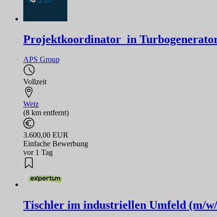
Projektkoordinator_in Turbogeneratore
APS Group
Vollzeit
Weiz
(8 km entfernt)
3.600,00 EUR
Einfache Bewerbung
vor 1 Tag
Tischler im industriellen Umfeld (m/w