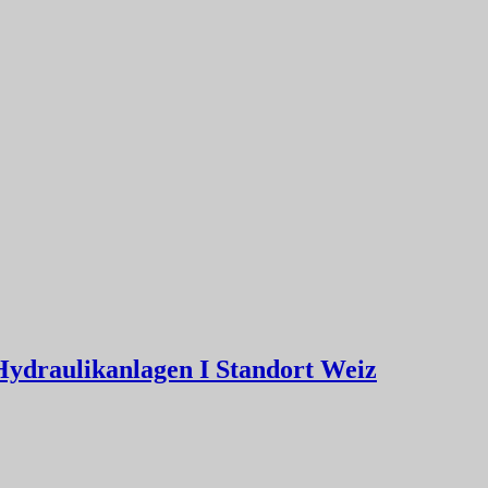
ydraulikanlagen I Standort Weiz