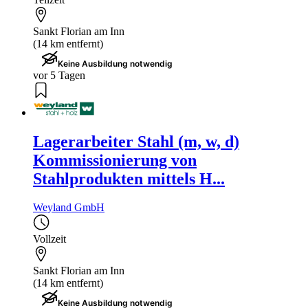
Sankt Florian am Inn
(14 km entfernt)
Keine Ausbildung notwendig
vor 5 Tagen
Lagerarbeiter Stahl (m, w, d)
Kommissionierung von
Stahlprodukten mittels H...
Weyland GmbH
Vollzeit
Sankt Florian am Inn
(14 km entfernt)
Keine Ausbildung notwendig