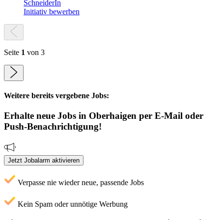
SchneiderIn
Initiativ bewerben
Seite
1
von 3
Weitere bereits vergebene Jobs:
Erhalte neue
Jobs
in Oberhaigen
per E-Mail oder
Push-Benachrichtigung!
Jetzt Jobalarm aktivieren
Verpasse nie wieder neue, passende Jobs
Kein Spam oder unnötige Werbung