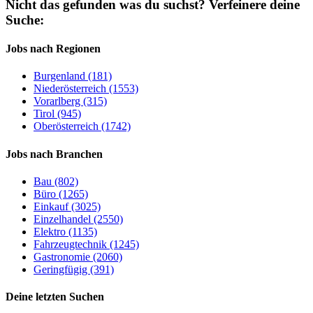
Nicht das gefunden was du suchst?
Verfeinere deine
Suche:
Jobs nach Regionen
Burgenland (181)
Niederösterreich (1553)
Vorarlberg (315)
Tirol (945)
Oberösterreich (1742)
Jobs nach Branchen
Bau (802)
Büro (1265)
Einkauf (3025)
Einzelhandel (2550)
Elektro (1135)
Fahrzeugtechnik (1245)
Gastronomie (2060)
Geringfügig (391)
Deine letzten Suchen