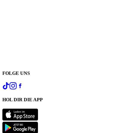
FOLGE UNS
HOL DIR DIE APP