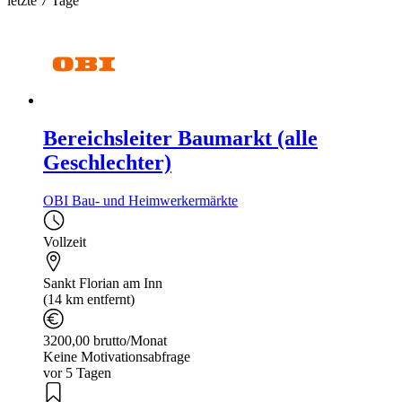
letzte 7 Tage
Bereichsleiter Baumarkt (alle
Geschlechter)
OBI Bau- und Heimwerkermärkte
Vollzeit
Sankt Florian am Inn
(14 km entfernt)
3200,00 brutto/Monat
Keine Motivationsabfrage
vor 5 Tagen