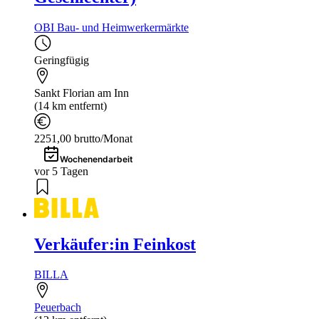
OBI Bau- und Heimwerkermärkte
Geringfügig
Sankt Florian am Inn
(14 km entfernt)
2251,00 brutto/Monat
Wochenendarbeit
vor 5 Tagen
Verkäufer:in Feinkost
BILLA
Peuerbach