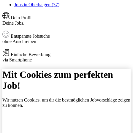
Jobs in Oberhaigen (37)
Dein Profil.
Deine Jobs.
Entspannte Jobsuche
ohne Anschreiben
Einfache Bewerbung
via Smartphone
Mit Cookies zum perfekten
Job!
Wir nutzen Cookies, um dir die bestmöglichen Jobvorschläge zeigen
zu können.