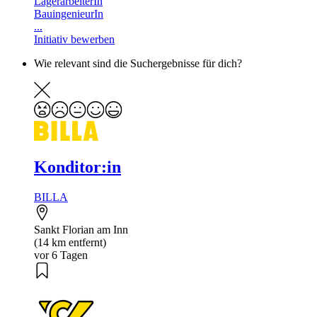
LagerarbeiterIn
BauingenieurIn
...
Initiativ bewerben
Wie relevant sind die Suchergebnisse für dich?
Konditor:in
BILLA
Sankt Florian am Inn
(14 km entfernt)
vor 6 Tagen