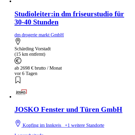
Studioleiter:in dm friseurstudio für
30-40 Stunden
dm drogerie markt GmbH
Schärding Vorstadt
(15 km entfernt)
ab 2698 € brutto / Monat
vor 6 Tagen
JOSKO Fenster und Türen GmbH
Kopfing im Innkreis
+1 weitere Standorte