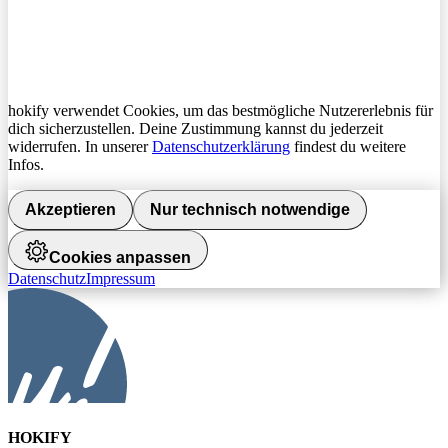
hokify verwendet Cookies, um das bestmögliche Nutzererlebnis für
dich sicherzustellen. Deine Zustimmung kannst du jederzeit
widerrufen. In unserer
Datenschutzerklärung
findest du weitere
Infos.
Akzeptieren
Nur technisch notwendige
Cookies anpassen
Datenschutz
Impressum
HOKIFY