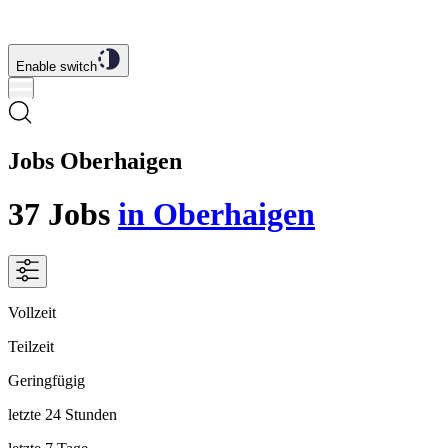
Enable switch
Jobs Oberhaigen
37
Jobs
in Oberhaigen
Vollzeit
Teilzeit
Geringfügig
letzte 24 Stunden