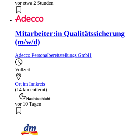
vor etwa 2 Stunden
Mitarbeiter:in Qualitätssicherung
(m/w/d)
Adecco Personalbereitstellungs GmbH
Vollzeit
Ort im Innkreis
(14 km entfernt)
Nachtschicht
vor 10 Tagen