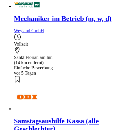
Mechaniker im Betrieb (m, w, d)
Weyland GmbH
Vollzeit
Sankt Florian am Inn
(14 km entfernt)
Einfache Bewerbung
vor 5 Tagen
Samstagsaushilfe Kassa (alle
Geschlechter)