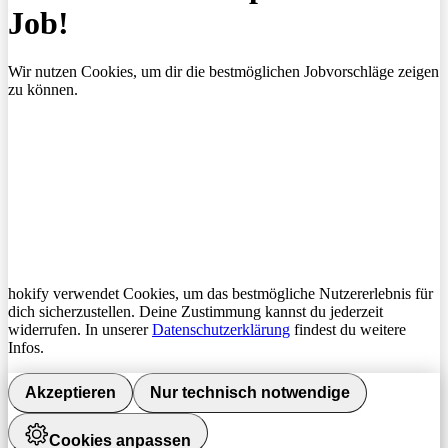
Job!
Wir nutzen Cookies, um dir die bestmöglichen Jobvorschläge zeigen
zu können.
hokify verwendet Cookies, um das bestmögliche Nutzererlebnis für
dich sicherzustellen. Deine Zustimmung kannst du jederzeit
widerrufen. In unserer
Datenschutzerklärung
findest du weitere
Infos.
Akzeptieren
Nur technisch notwendige
Cookies anpassen