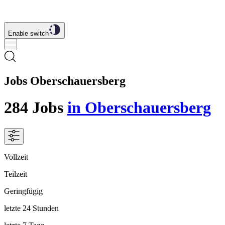
Enable switch
Jobs Oberschauersberg
284
Jobs
in Oberschauersberg
Vollzeit
Teilzeit
Geringfügig
letzte 24 Stunden