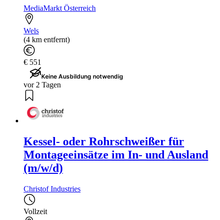
MediaMarkt Österreich
Wels
(4 km entfernt)
€ 551
Keine Ausbildung notwendig
vor 2 Tagen
Kessel- oder Rohrschweißer für
Montageeinsätze im In- und Ausland
(m/w/d)
Christof Industries
Vollzeit