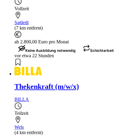
Vollzeit
Sattledt
(7 km entfernt)
ab 2.800,00 Euro pro Monat
Keine Ausbildung notwendig
Schichtarbeit
vor etwa 22 Stunden
Thekenkraft (m/w/x)
BILLA
Teilzeit
Wels
(4 km entfernt)