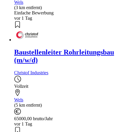
Wels
(3 km entfernt)
Einfache Bewerbung
vor 1 Tag
Baustellenleiter Rohrleitungsbau
(m/w/d)
Christof Industries
Vollzeit
Wels
(5 km entfernt)
65000,00 brutto/Jahr
vor 1 Tag