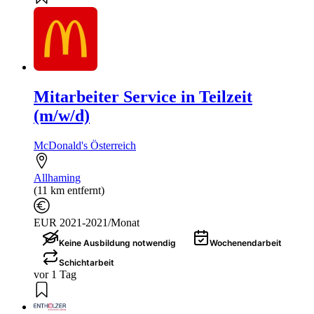
Mitarbeiter Service in Teilzeit
(m/w/d)
McDonald's Österreich
Allhaming
(11 km entfernt)
EUR 2021-2021/Monat
Keine Ausbildung notwendig
Wochenendarbeit
Schichtarbeit
vor 1 Tag