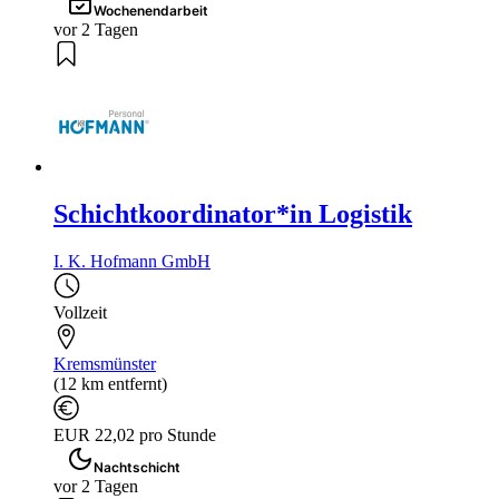
Wochenendarbeit
vor 2 Tagen
Schichtkoordinator*in Logistik
I. K. Hofmann GmbH
Vollzeit
Kremsmünster
(12 km entfernt)
EUR 22,02 pro Stunde
Nachtschicht
vor 2 Tagen