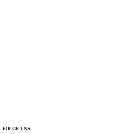
FOLGE UNS