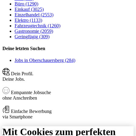
Büro (1290)
Einkauf (3025)
Einzelhandel (2553)
Elektro (1133)
Fahrzeugtechnik (1260)
Gastronomie (2059)
Geringfügig (309)
Deine letzten Suchen
Jobs in Oberschauersberg (284)
Dein Profil.
Deine Jobs.
Entspannte Jobsuche
ohne Anschreiben
Einfache Bewerbung
via Smartphone
Mit Cookies zum perfekten