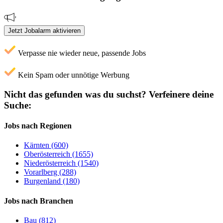
Jetzt Jobalarm aktivieren
Verpasse nie wieder neue, passende Jobs
Kein Spam oder unnötige Werbung
Nicht das gefunden was du suchst?
Verfeinere deine
Suche:
Jobs nach Regionen
Kärnten (600)
Oberösterreich (1655)
Niederösterreich (1540)
Vorarlberg (288)
Burgenland (180)
Jobs nach Branchen
Bau (812)