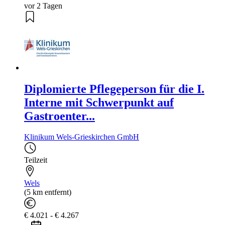
vor 2 Tagen
Diplomierte Pflegeperson für die I.
Interne mit Schwerpunkt auf
Gastroenter...
Klinikum Wels-Grieskirchen GmbH
Teilzeit
Wels
(5 km entfernt)
€ 4.021 - € 4.267