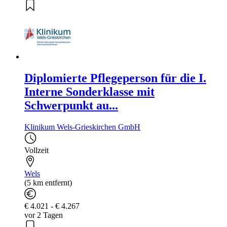
Diplomierte Pflegeperson für die I.
Interne Sonderklasse mit
Schwerpunkt au...
Klinikum Wels-Grieskirchen GmbH
Vollzeit
Wels
(5 km entfernt)
€ 4.021 - € 4.267
vor 2 Tagen