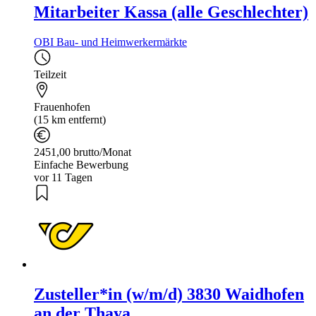
Mitarbeiter Kassa (alle Geschlechter)
OBI Bau- und Heimwerkermärkte
Teilzeit
Frauenhofen
(15 km entfernt)
2451,00 brutto/Monat
Einfache Bewerbung
vor 11 Tagen
Zusteller*in (w/m/d) 3830 Waidhofen
an der Thaya