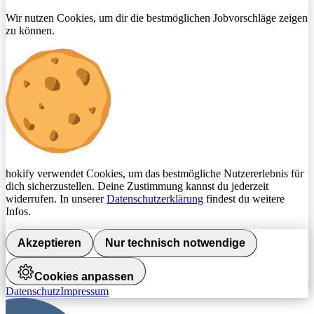
Wir nutzen Cookies, um dir die bestmöglichen Jobvorschläge zeigen
zu können.
hokify verwendet Cookies, um das bestmögliche Nutzererlebnis für
dich sicherzustellen. Deine Zustimmung kannst du jederzeit
widerrufen. In unserer
Datenschutzerklärung
findest du weitere
Infos.
Akzeptieren
Nur technisch notwendige
Cookies anpassen
Datenschutz
Impressum