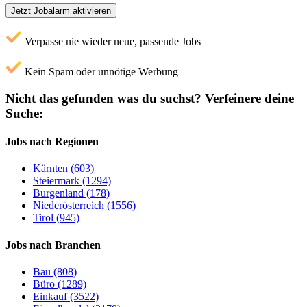
Jetzt Jobalarm aktivieren
Verpasse nie wieder neue, passende Jobs
Kein Spam oder unnötige Werbung
Nicht das gefunden was du suchst?
Verfeinere deine
Suche:
Jobs nach Regionen
Kärnten (603)
Steiermark (1294)
Burgenland (178)
Niederösterreich (1556)
Tirol (945)
Jobs nach Branchen
Bau (808)
Büro (1289)
Einkauf (3522)