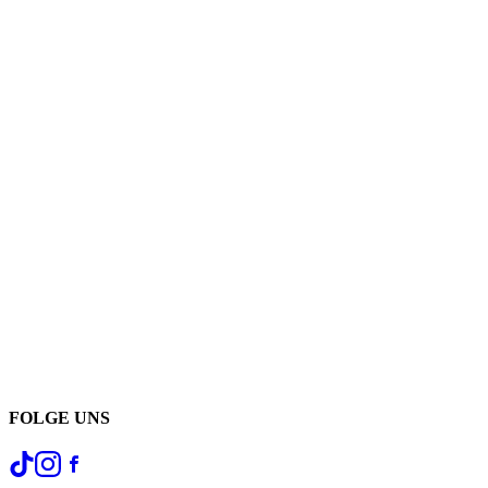
FOLGE UNS