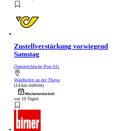
Zustellverstärkung vorwiegend
Samstag
Österreichische Post AG
Waidhofen an der Thaya
(14 km entfernt)
Wochenendarbeit
vor 10 Tagen