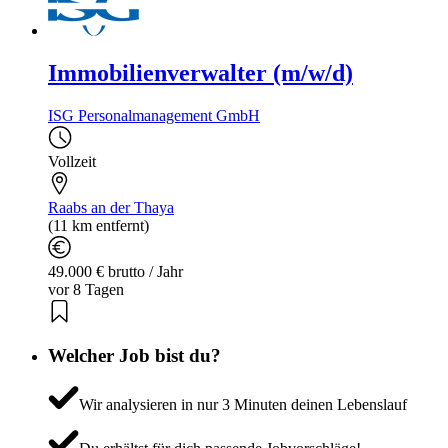
Immobilienverwalter (m/w/d)
ISG Personalmanagement GmbH
Vollzeit
Raabs an der Thaya
(11 km entfernt)
49.000 € brutto / Jahr
vor 8 Tagen
Welcher Job bist du?
Wir analysieren in nur 3 Minuten deinen Lebenslauf