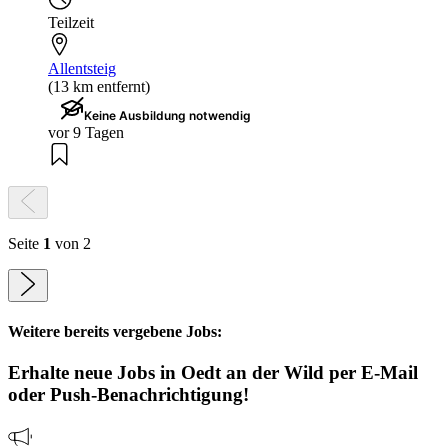
Teilzeit
Allentsteig
(13 km entfernt)
Keine Ausbildung notwendig
vor 9 Tagen
Seite
1
von 2
Weitere bereits vergebene Jobs:
Erhalte neue
Jobs
in Oedt an der Wild
per E-Mail
oder Push-Benachrichtigung!