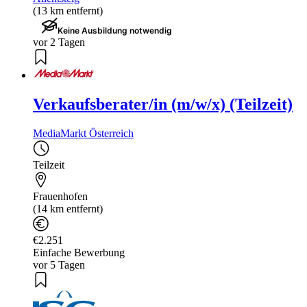
(13 km entfernt)
Keine Ausbildung notwendig
vor 2 Tagen
Verkaufsberater/in (m/w/x) (Teilzeit)
MediaMarkt Österreich
Teilzeit
Frauenhofen
(14 km entfernt)
€2.251
Einfache Bewerbung
vor 5 Tagen