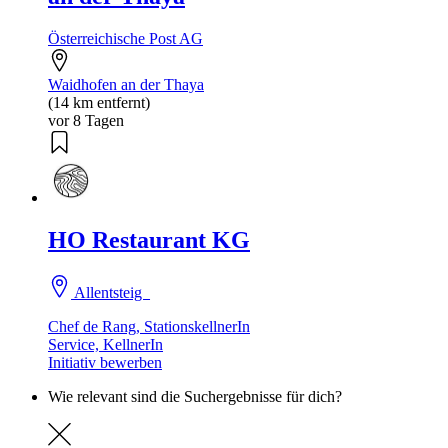
Österreichische Post AG
Waidhofen an der Thaya
(14 km entfernt)
vor 8 Tagen
HO Restaurant KG
Allentsteig
Chef de Rang, StationskellnerIn
Service, KellnerIn
Initiativ bewerben
Wie relevant sind die Suchergebnisse für dich?