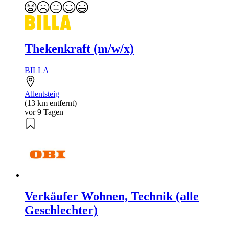
Thekenkraft (m/w/x)
BILLA
Allentsteig
(13 km entfernt)
vor 9 Tagen
Verkäufer Wohnen, Technik (alle
Geschlechter)