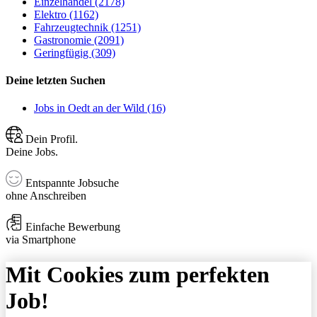
Einzelhandel (2178)
Elektro (1162)
Fahrzeugtechnik (1251)
Gastronomie (2091)
Geringfügig (309)
Deine letzten Suchen
Jobs in Oedt an der Wild (16)
Dein Profil.
Deine Jobs.
Entspannte Jobsuche
ohne Anschreiben
Einfache Bewerbung
via Smartphone
Mit Cookies zum perfekten
Job!