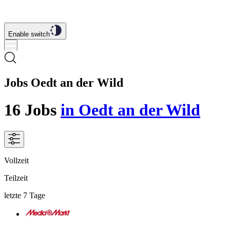
Enable switch
Jobs Oedt an der Wild
16
Jobs
in Oedt an der Wild
Vollzeit
Teilzeit
letzte 7 Tage