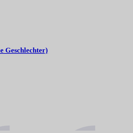
le Geschlechter)