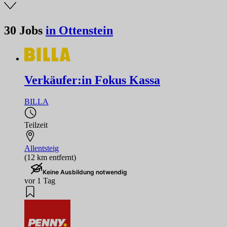
30
Jobs
in Ottenstein
Verkäufer:in Fokus Kassa
BILLA
Teilzeit
Allentsteig
(12 km entfernt)
Keine Ausbildung notwendig
vor 1 Tag