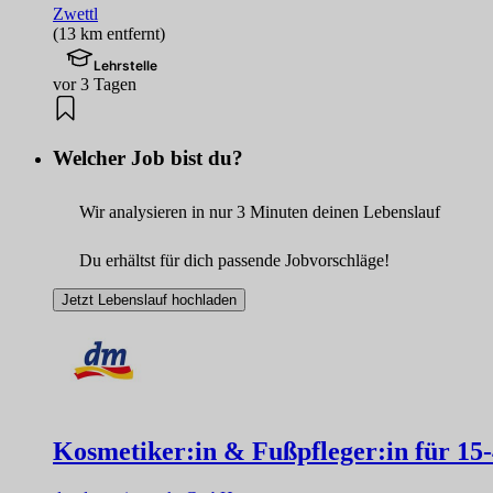
Zwettl
(13 km entfernt)
Lehrstelle
vor 3 Tagen
Welcher Job bist du?
Wir analysieren in nur 3 Minuten deinen Lebenslauf
Du erhältst für dich passende Jobvorschläge!
Jetzt Lebenslauf hochladen
Kosmetiker:in & Fußpfleger:in für 15