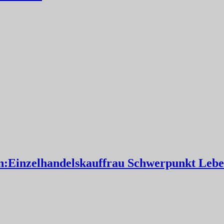
:Einzelhandelskauffrau Schwerpunkt Leben