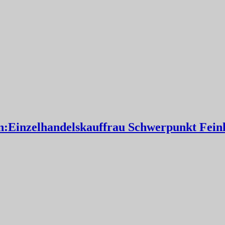
:Einzelhandelskauffrau Schwerpunkt Feink