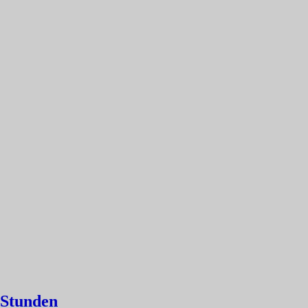
0 Stunden