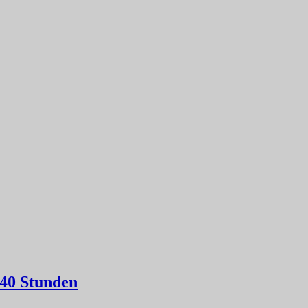
-40 Stunden