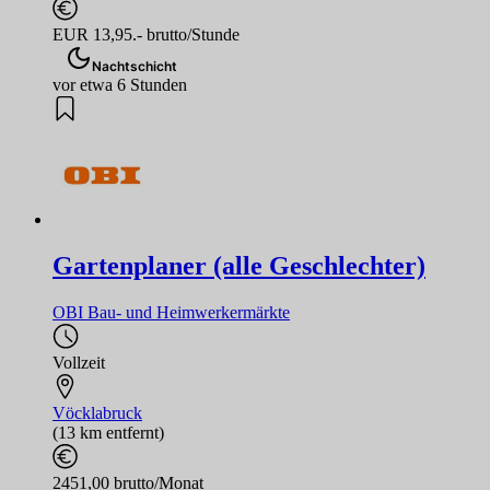
EUR 13,95.- brutto/Stunde
Nachtschicht
vor etwa 6 Stunden
Gartenplaner (alle Geschlechter)
OBI Bau- und Heimwerkermärkte
Vollzeit
Vöcklabruck
(13 km entfernt)
2451,00 brutto/Monat