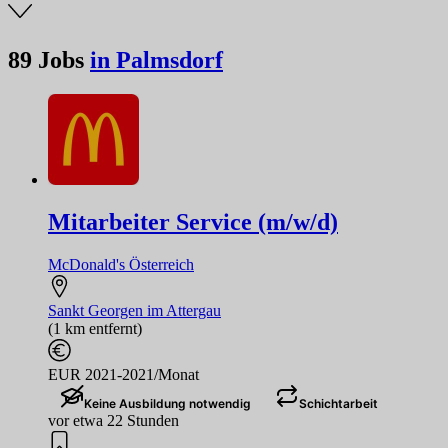
89
Jobs
in Palmsdorf
Mitarbeiter Service (m/w/d)
McDonald's Österreich
Sankt Georgen im Attergau
(1 km entfernt)
EUR 2021-2021/Monat
Keine Ausbildung notwendig
Schichtarbeit
vor etwa 22 Stunden