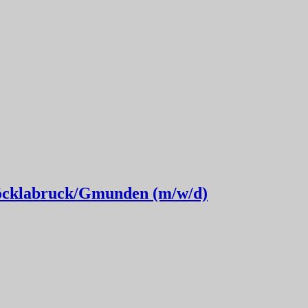
Vöcklabruck/Gmunden (m/w/d)