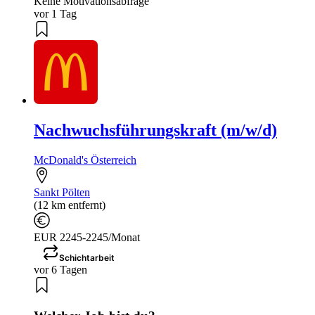
Keine Motivationsabfrage
vor 1 Tag
Nachwuchsführungskraft (m/w/d)
McDonald's Österreich
Sankt Pölten
(12 km entfernt)
EUR 2245-2245/Monat
Schichtarbeit
vor 6 Tagen