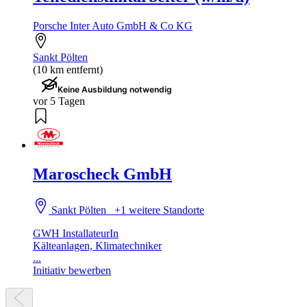
Porsche Inter Auto GmbH & Co KG
Sankt Pölten
(10 km entfernt)
Keine Ausbildung notwendig
vor 5 Tagen
Maroscheck GmbH
Sankt Pölten
+1 weitere Standorte
GWH InstallateurIn
Kälteanlagen, Klimatechniker
...
Initiativ bewerben