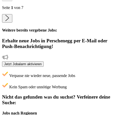
Seite
1
von 7
Weitere bereits vergebene Jobs:
Erhalte neue
Jobs
in Perschenegg
per E-Mail oder
Push-Benachrichtigung!
Jetzt Jobalarm aktivieren
Verpasse nie wieder neue, passende Jobs
Kein Spam oder unnötige Werbung
Nicht das gefunden was du suchst?
Verfeinere deine
Suche:
Jobs nach Regionen