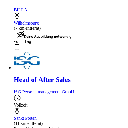
BILLA
Wilhelmsburg
(7 km entfernt)
Keine Ausbildung notwendig
vor 1 Tag
Head of After Sales
ISG Personalmanagement GmbH
Vollzeit
Sankt Pölten
(11 km entfernt)