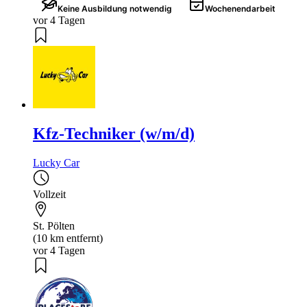
Keine Ausbildung notwendig
Wochenendarbeit
vor 4 Tagen
Kfz-Techniker (w/m/d)
Lucky Car
Vollzeit
St. Pölten
(10 km entfernt)
vor 4 Tagen