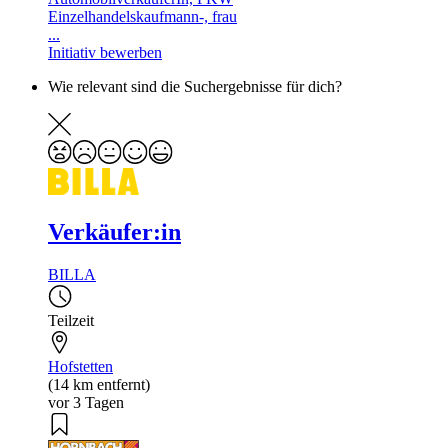
Einzelhandelskaufmann-, frau
...
Initiativ bewerben
Wie relevant sind die Suchergebnisse für dich?
Verkäufer:in
BILLA
Teilzeit
Hofstetten
(14 km entfernt)
vor 3 Tagen