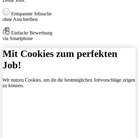
Deine Jobs.
Entspannte Jobsuche
ohne Anschreiben
Einfache Bewerbung
via Smartphone
Mit Cookies zum perfekten
Job!
Wir nutzen Cookies, um dir die bestmöglichen Jobvorschläge zeigen
zu können.