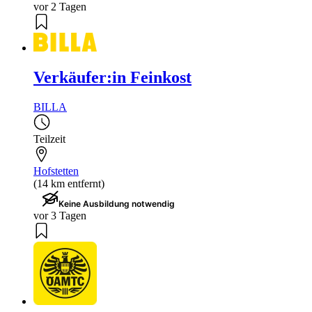
vor 2 Tagen
Verkäufer:in Feinkost
BILLA
Teilzeit
Hofstetten
(14 km entfernt)
Keine Ausbildung notwendig
vor 3 Tagen