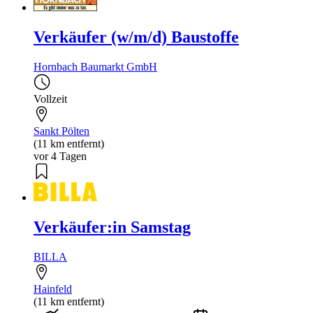
Verkäufer (w/m/d) Baustoffe
Hornbach Baumarkt GmbH
Vollzeit
Sankt Pölten
(11 km entfernt)
vor 4 Tagen
Verkäufer:in Samstag
BILLA
Hainfeld
(11 km entfernt)