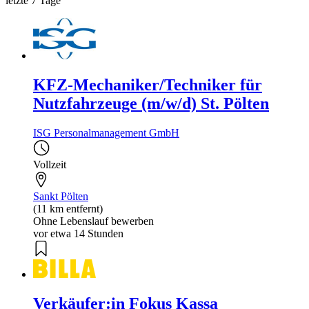
letzte 7 Tage
KFZ-Mechaniker/Techniker für
Nutzfahrzeuge (m/w/d) St. Pölten
ISG Personalmanagement GmbH
Vollzeit
Sankt Pölten
(11 km entfernt)
Ohne Lebenslauf bewerben
vor etwa 14 Stunden
Verkäufer:in Fokus Kassa