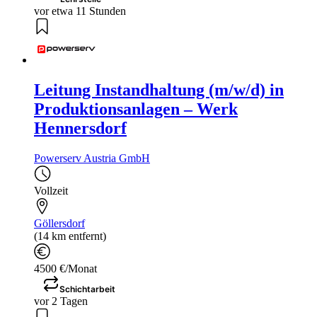
vor etwa 11 Stunden
Leitung Instandhaltung (m/w/d) in
Produktionsanlagen – Werk
Hennersdorf
Powerserv Austria GmbH
Vollzeit
Göllersdorf
(14 km entfernt)
4500 €/Monat
Schichtarbeit
vor 2 Tagen