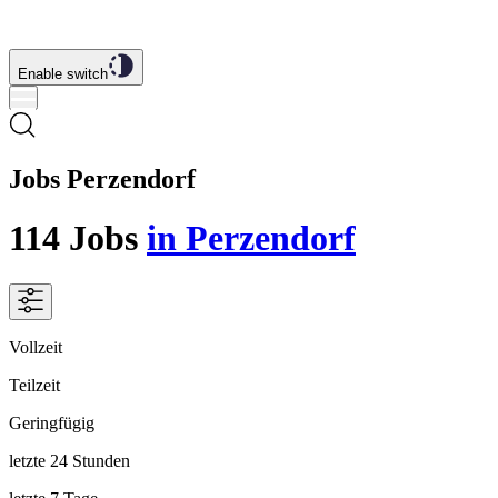
Enable switch
Jobs Perzendorf
114
Jobs
in Perzendorf
Vollzeit
Teilzeit
Geringfügig
letzte 24 Stunden