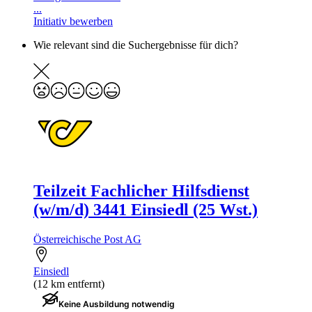
...
Initiativ bewerben
Wie relevant sind die Suchergebnisse für dich?
Teilzeit Fachlicher Hilfsdienst
(w/m/d) 3441 Einsiedl (25 Wst.)
Österreichische Post AG
Einsiedl
(12 km entfernt)
Keine Ausbildung notwendig