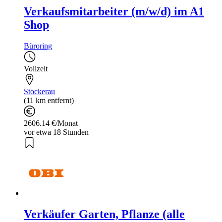
Verkaufsmitarbeiter (m/w/d) im A1
Shop
Büroring
Vollzeit
Stockerau
(11 km entfernt)
2606.14 €/Monat
vor etwa 18 Stunden
Verkäufer Garten, Pflanze (alle