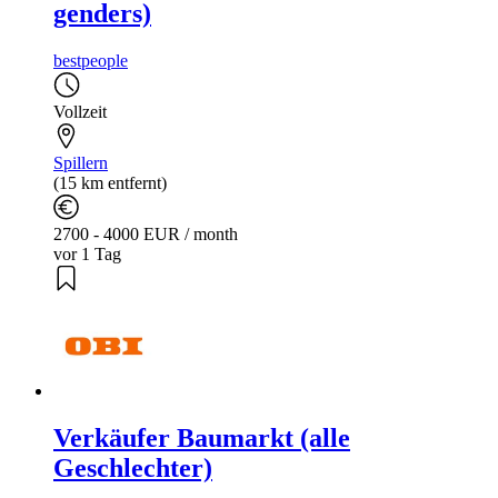
genders)
bestpeople
Vollzeit
Spillern
(15 km entfernt)
2700 - 4000 EUR / month
vor 1 Tag
Verkäufer Baumarkt (alle
Geschlechter)