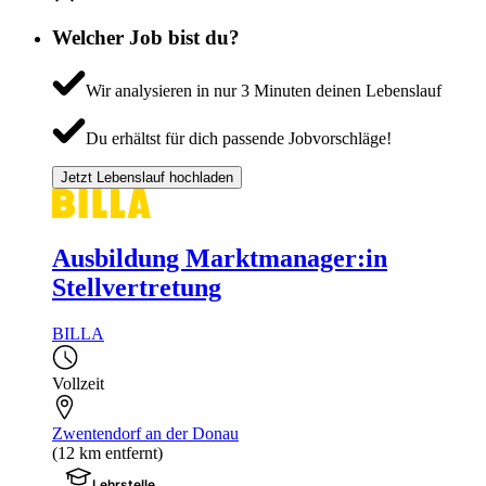
Welcher Job bist du?
Wir analysieren in nur 3 Minuten deinen Lebenslauf
Du erhältst für dich passende Jobvorschläge!
Jetzt Lebenslauf hochladen
Ausbildung Marktmanager:in
Stellvertretung
BILLA
Vollzeit
Zwentendorf an der Donau
(12 km entfernt)
Lehrstelle