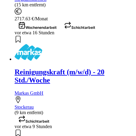
(15 km entfernt)
2717.63 €/Monat
Wochenendarbeit
Schichtarbeit
vor etwa 16 Stunden
Reinigungskraft (m/w/d) - 20
Std./Woche
Markas GmbH
Stockerau
(9 km entfernt)
Schichtarbeit
vor etwa 9 Stunden