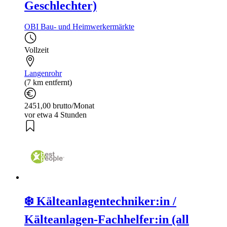
Geschlechter)
OBI Bau- und Heimwerkermärkte
Vollzeit
Langenrohr
(7 km entfernt)
2451,00 brutto/Monat
vor etwa 4 Stunden
❄️ Kälteanlagentechniker:in /
Kälteanlagen-Fachhelfer:in (all