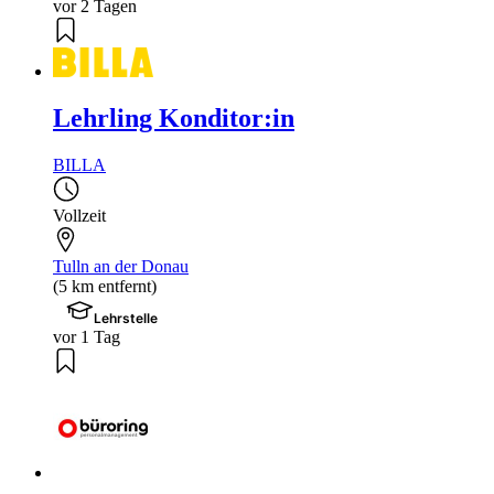
vor 2 Tagen
Lehrling Konditor:in
BILLA
Vollzeit
Tulln an der Donau
(5 km entfernt)
Lehrstelle
vor 1 Tag