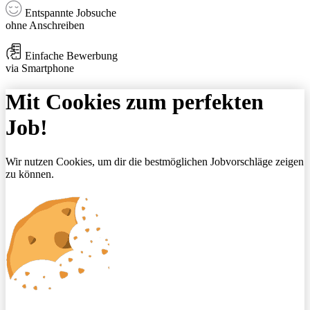
Entspannte Jobsuche
ohne Anschreiben
Einfache Bewerbung
via Smartphone
Mit Cookies zum perfekten
Job!
Wir nutzen Cookies, um dir die bestmöglichen Jobvorschläge zeigen
zu können.