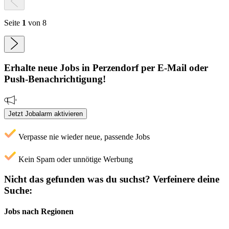
Seite
1
von 8
Erhalte neue
Jobs
in Perzendorf
per E-Mail oder
Push-Benachrichtigung!
Jetzt Jobalarm aktivieren
Verpasse nie wieder neue, passende Jobs
Kein Spam oder unnötige Werbung
Nicht das gefunden was du suchst?
Verfeinere deine
Suche:
Jobs nach Regionen