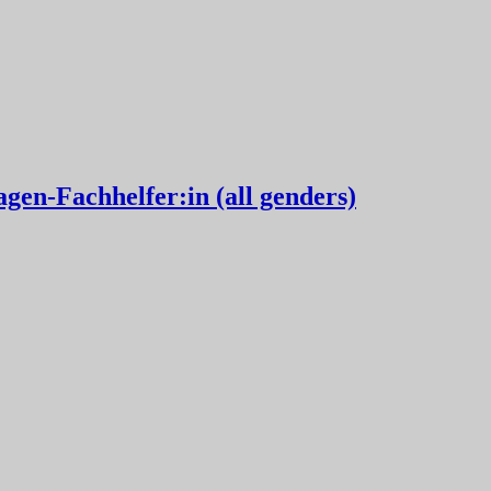
agen-Fachhelfer:in (all genders)