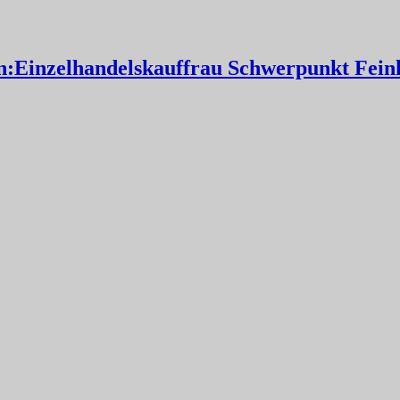
:Einzelhandelskauffrau Schwerpunkt Feink