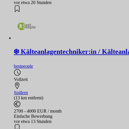
vor etwa 20 Stunden
❄️ Kälteanlagentechniker:in / Kälteanl
bestpeople
Vollzeit
Spillern
(13 km entfernt)
2700 - 4000 EUR / month
Einfache Bewerbung
vor etwa 13 Stunden