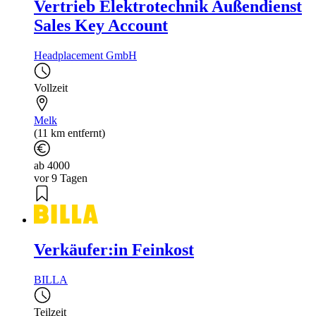
Vertrieb Elektrotechnik Außendienst
Sales Key Account
Headplacement GmbH
Vollzeit
Melk
(11 km entfernt)
ab 4000
vor 9 Tagen
Verkäufer:in Feinkost
BILLA
Teilzeit