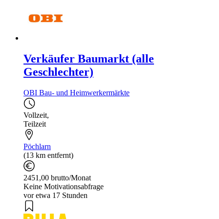
Verkäufer Baumarkt (alle
Geschlechter)
OBI Bau- und Heimwerkermärkte
Vollzeit
,
Teilzeit
Pöchlarn
(13 km entfernt)
2451,00 brutto/Monat
Keine Motivationsabfrage
vor etwa 17 Stunden