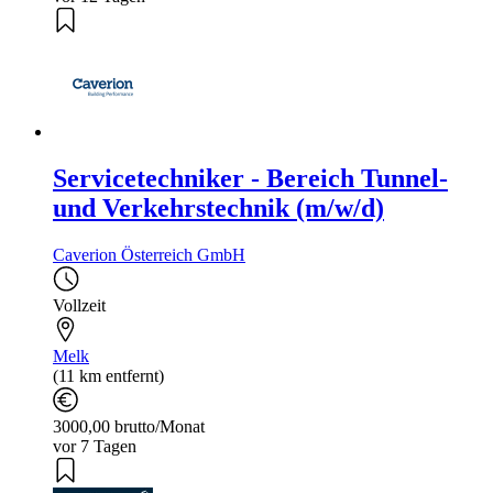
Servicetechniker - Bereich Tunnel-
und Verkehrstechnik (m/w/d)
Caverion Österreich GmbH
Vollzeit
Melk
(11 km entfernt)
3000,00 brutto/Monat
vor 7 Tagen