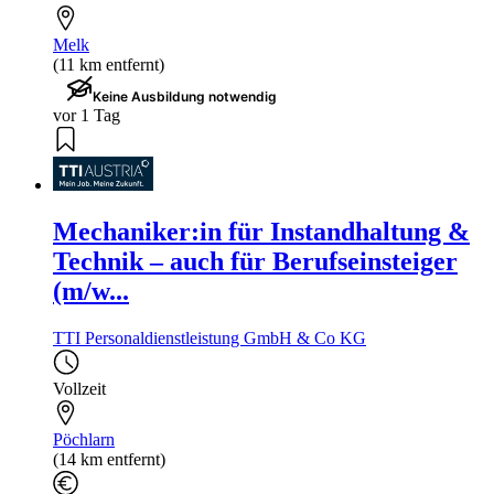
Melk
(11 km entfernt)
Keine Ausbildung notwendig
vor 1 Tag
Mechaniker:in für Instandhaltung &
Technik – auch für Berufseinsteiger
(m/w...
TTI Personaldienstleistung GmbH & Co KG
Vollzeit
Pöchlarn
(14 km entfernt)