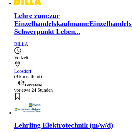
Lehre zum:zur
Einzelhandelskaufmann:Einzelhandels
Schwerpunkt Leben...
BILLA
Vollzeit
Loosdorf
(9 km entfernt)
Lehrstelle
vor etwa 24 Stunden
Lehrling Elektrotechnik (m/w/d)