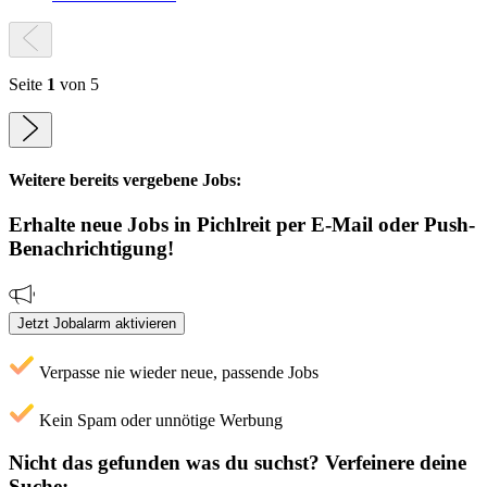
Seite
1
von 5
Weitere bereits vergebene Jobs:
Erhalte neue
Jobs
in Pichlreit
per E-Mail oder Push-
Benachrichtigung!
Jetzt Jobalarm aktivieren
Verpasse nie wieder neue, passende Jobs
Kein Spam oder unnötige Werbung
Nicht das gefunden was du suchst?
Verfeinere deine
Suche: