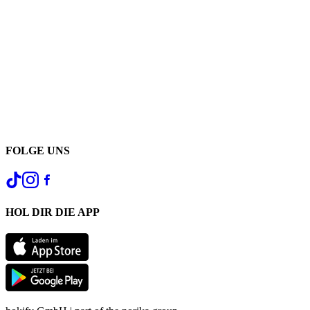
FOLGE UNS
HOL DIR DIE APP