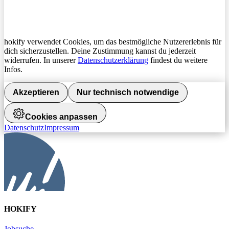
hokify verwendet Cookies, um das bestmögliche Nutzererlebnis für
dich sicherzustellen. Deine Zustimmung kannst du jederzeit
widerrufen. In unserer
Datenschutzerklärung
findest du weitere
Infos.
Akzeptieren
Nur technisch notwendige
Cookies anpassen
Datenschutz
Impressum
HOKIFY
Jobsuche