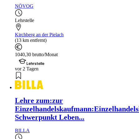
NÖVOG
Lehrstelle
Kirchberg an der Pielach
(13 km entfernt)
1040,30 brutto/Monat
Lehrstelle
vor 2 Tagen
Lehre zum:zur
Einzelhandelskaufmann:Einzelhandels
Schwerpunkt Leben...
BILLA