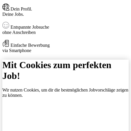
Dein Profil.
Deine Jobs.
Entspannte Jobsuche
ohne Anschreiben
Einfache Bewerbung
via Smartphone
Mit Cookies zum perfekten
Job!
Wir nutzen Cookies, um dir die bestmöglichen Jobvorschläge zeigen
zu können.