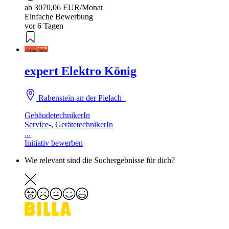
ab 3070,06 EUR/Monat
Einfache Bewerbung
vor 6 Tagen
expert Elektro König
Rabenstein an der Pielach
GebäudetechnikerIn
Service-, GerätetechnikerIn
...
Initiativ bewerben
Wie relevant sind die Suchergebnisse für dich?