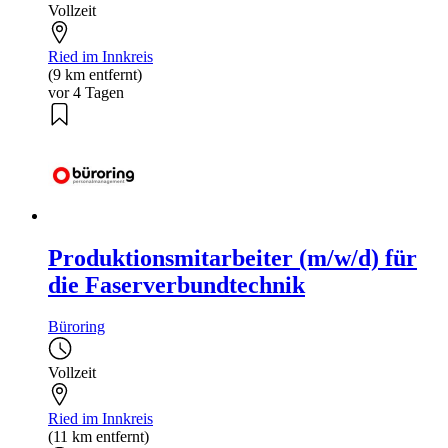
Vollzeit
Ried im Innkreis
(9 km entfernt)
vor 4 Tagen
Produktionsmitarbeiter (m/w/d) für
die Faserverbundtechnik
Büroring
Vollzeit
Ried im Innkreis
(11 km entfernt)