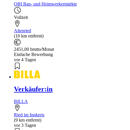
OBI Bau- und Heimwerkermärkte
Vollzeit
Altenried
(10 km entfernt)
2451,00 brutto/Monat
Einfache Bewerbung
vor 4 Tagen
Verkäufer:in
BILLA
Ried im Innkreis
(9 km entfernt)
vor 3 Tagen