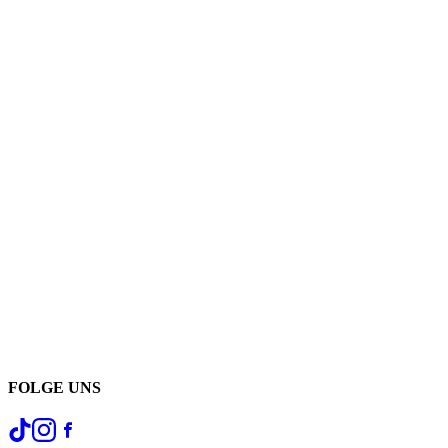
FOLGE UNS