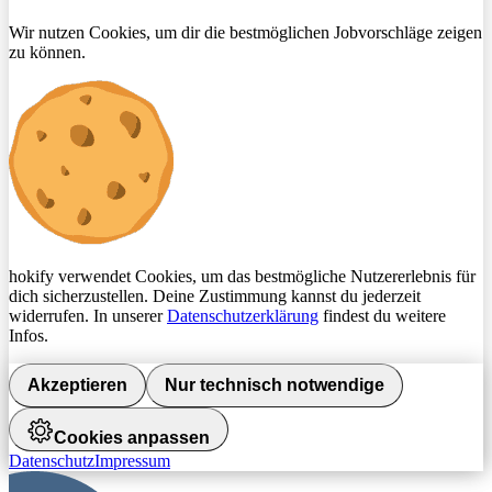
Wir nutzen Cookies, um dir die bestmöglichen Jobvorschläge zeigen
zu können.
hokify verwendet Cookies, um das bestmögliche Nutzererlebnis für
dich sicherzustellen. Deine Zustimmung kannst du jederzeit
widerrufen. In unserer
Datenschutzerklärung
findest du weitere
Infos.
Akzeptieren
Nur technisch notwendige
Cookies anpassen
Datenschutz
Impressum