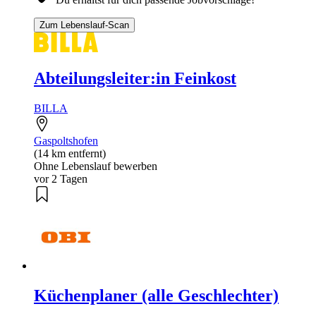
Zum Lebenslauf-Scan
Abteilungsleiter:in Feinkost
BILLA
Gaspoltshofen
(14 km entfernt)
Ohne Lebenslauf bewerben
vor 2 Tagen
Küchenplaner (alle Geschlechter)