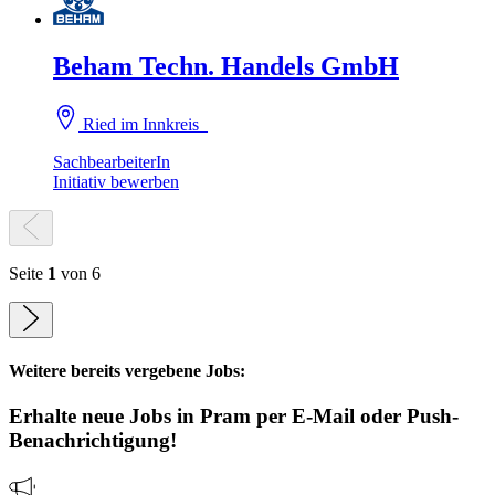
Beham Techn. Handels GmbH
Ried im Innkreis
SachbearbeiterIn
Initiativ bewerben
Seite
1
von 6
Weitere bereits vergebene Jobs:
Erhalte neue
Jobs
in Pram
per E-Mail oder Push-
Benachrichtigung!