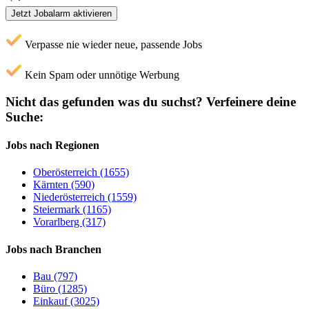
Jetzt Jobalarm aktivieren
Verpasse nie wieder neue, passende Jobs
Kein Spam oder unnötige Werbung
Nicht das gefunden was du suchst?
Verfeinere deine
Suche:
Jobs nach Regionen
Oberösterreich (1655)
Kärnten (590)
Niederösterreich (1559)
Steiermark (1165)
Vorarlberg (317)
Jobs nach Branchen
Bau (797)
Büro (1285)
Einkauf (3025)