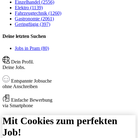
Einzelhandel (2556)
Elektro (1139)
Fahrzeugtechnik (1260)
Gastronomie (2061)
Geringfügig (397)
Deine letzten Suchen
Jobs in Pram (80)
Dein Profil.
Deine Jobs.
Entspannte Jobsuche
ohne Anschreiben
Einfache Bewerbung
via Smartphone
Mit Cookies zum perfekten
Job!