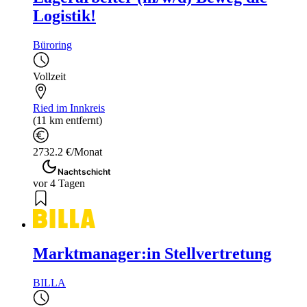
Logistik!
Büroring
Vollzeit
Ried im Innkreis
(11 km entfernt)
2732.2 €/Monat
Nachtschicht
vor 4 Tagen
Marktmanager:in Stellvertretung
BILLA