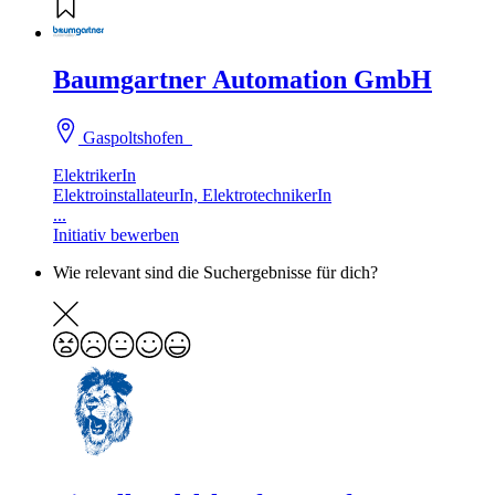
Baumgartner Automation GmbH
Gaspoltshofen
ElektrikerIn
ElektroinstallateurIn, ElektrotechnikerIn
...
Initiativ bewerben
Wie relevant sind die Suchergebnisse für dich?