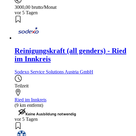
3000,00 brutto/Monat
vor 5 Tagen
Reinigungskraft (all genders) - Ried
im Innkreis
Sodexo Service Solutions Austria GmbH
Teilzeit
Ried im Innkreis
(9 km entfernt)
Keine Ausbildung notwendig
vor 5 Tagen