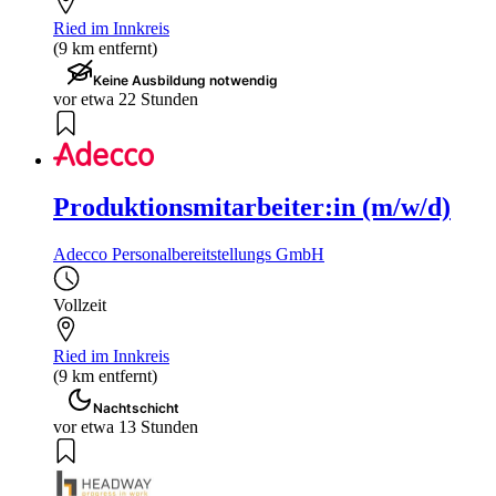
Ried im Innkreis
(9 km entfernt)
Keine Ausbildung notwendig
vor etwa 22 Stunden
Produktionsmitarbeiter:in (m/w/d)
Adecco Personalbereitstellungs GmbH
Vollzeit
Ried im Innkreis
(9 km entfernt)
Nachtschicht
vor etwa 13 Stunden