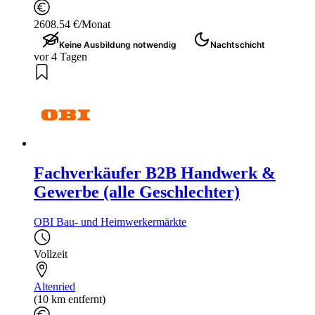
2608.54 €/Monat
Keine Ausbildung notwendig
Nachtschicht
vor 4 Tagen
Fachverkäufer B2B Handwerk &
Gewerbe (alle Geschlechter)
OBI Bau- und Heimwerkermärkte
Vollzeit
Altenried
(10 km entfernt)