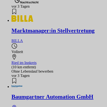
Nachtschicht
vor 3 Tagen
Marktmanager:in Stellvertretung
BILLA
Vollzeit
Ried im Innkreis
(10 km entfernt)
Ohne Lebenslauf bewerben
vor 3 Tagen
Baumgartner Automation GmbH