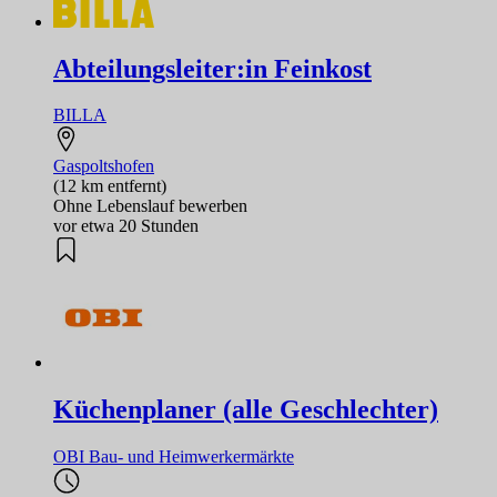
Abteilungsleiter:in Feinkost
BILLA
Gaspoltshofen
(12 km entfernt)
Ohne Lebenslauf bewerben
vor etwa 20 Stunden
Küchenplaner (alle Geschlechter)
OBI Bau- und Heimwerkermärkte