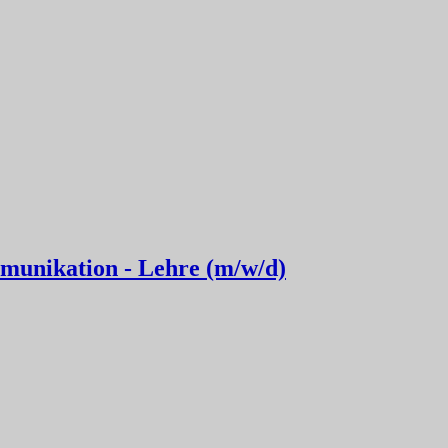
munikation - Lehre (m/w/d)