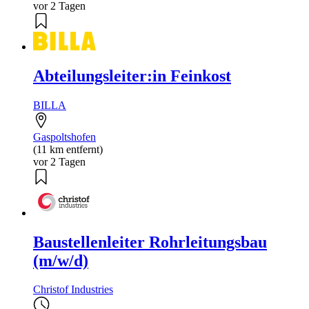
vor 2 Tagen
Abteilungsleiter:in Feinkost
BILLA
Gaspoltshofen
(11 km entfernt)
vor 2 Tagen
Baustellenleiter Rohrleitungsbau
(m/w/d)
Christof Industries