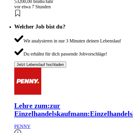
53200,00 brutto/Jahr
vor etwa 7 Stunden
Welcher Job bist du?
Wir analysieren in nur 3 Minuten deinen Lebenslauf
Du erhältst für dich passende Jobvorschläge!
Jetzt Lebenslauf hochladen
Lehre zum:zur
Einzelhandelskaufmann:Einzelhandels
PENNY