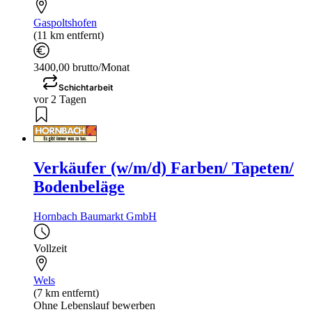
Gaspoltshofen
(11 km entfernt)
3400,00 brutto/Monat
Schichtarbeit
vor 2 Tagen
Verkäufer (w/m/d) Farben/ Tapeten/
Bodenbeläge
Hornbach Baumarkt GmbH
Vollzeit
Wels
(7 km entfernt)
Ohne Lebenslauf bewerben