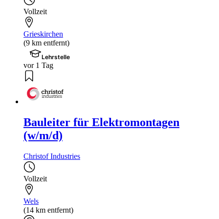
Vollzeit
Grieskirchen
(9 km entfernt)
Lehrstelle
vor 1 Tag
Bauleiter für Elektromontagen
(w/m/d)
Christof Industries
Vollzeit
Wels
(14 km entfernt)