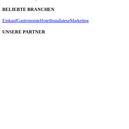
BELIEBTE BRANCHEN
Einkauf
Gastronomie
Hotel
Installateur
Marketing
UNSERE PARTNER