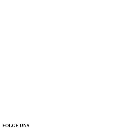
FOLGE UNS