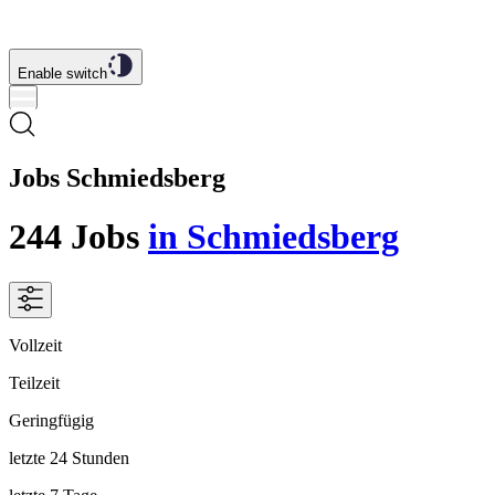
Enable switch
Jobs Schmiedsberg
244
Jobs
in Schmiedsberg
Vollzeit
Teilzeit
Geringfügig
letzte 24 Stunden