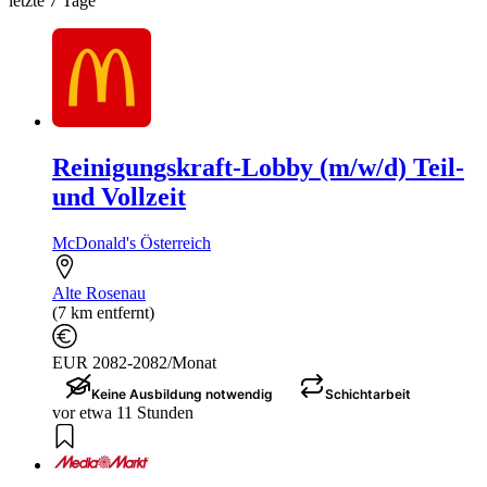
letzte 7 Tage
Reinigungskraft-Lobby (m/w/d) Teil-
und Vollzeit
McDonald's Österreich
Alte Rosenau
(7 km entfernt)
EUR 2082-2082/Monat
Keine Ausbildung notwendig
Schichtarbeit
vor etwa 11 Stunden