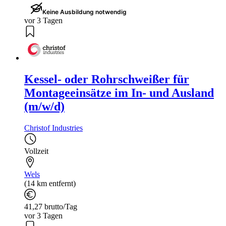
Keine Ausbildung notwendig
vor 3 Tagen
Kessel- oder Rohrschweißer für
Montageeinsätze im In- und Ausland
(m/w/d)
Christof Industries
Vollzeit
Wels
(14 km entfernt)
41,27 brutto/Tag
vor 3 Tagen