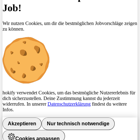
Job!
Wir nutzen Cookies, um dir die bestmöglichen Jobvorschläge zeigen
zu können.
hokify verwendet Cookies, um das bestmögliche Nutzererlebnis für
dich sicherzustellen. Deine Zustimmung kannst du jederzeit
widerrufen. In unserer
Datenschutzerklärung
findest du weitere
Infos.
Akzeptieren
Nur technisch notwendige
Cookies anpassen