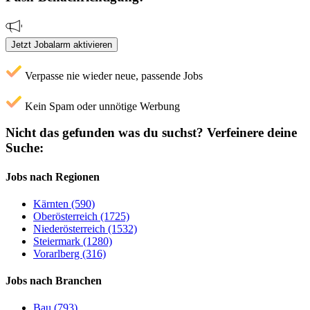
Jetzt Jobalarm aktivieren
Verpasse nie wieder neue, passende Jobs
Kein Spam oder unnötige Werbung
Nicht das gefunden was du suchst?
Verfeinere deine
Suche:
Jobs nach Regionen
Kärnten (590)
Oberösterreich (1725)
Niederösterreich (1532)
Steiermark (1280)
Vorarlberg (316)
Jobs nach Branchen
Bau (793)