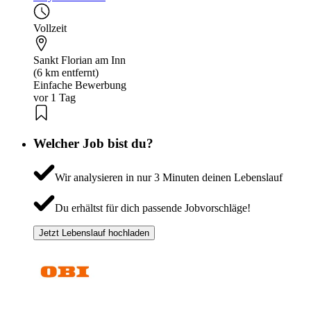
Vollzeit
Sankt Florian am Inn
(6 km entfernt)
Einfache Bewerbung
vor 1 Tag
Welcher Job bist du?
Wir analysieren in nur 3 Minuten deinen Lebenslauf
Du erhältst für dich passende Jobvorschläge!
Jetzt Lebenslauf hochladen