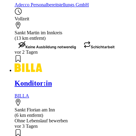
Adecco Personalbereitstellungs GmbH
Vollzeit
Sankt Martin im Innkreis
(13 km entfernt)
Keine Ausbildung notwendig
Schichtarbeit
vor 2 Tagen
Konditor:in
BILLA
Sankt Florian am Inn
(6 km entfernt)
Ohne Lebenslauf bewerben
vor 3 Tagen