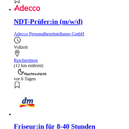
NDT-Prüfer:in (m/w/d)
Adecco Personalbereitstellungs GmbH
Vollzeit
Reichersberg
(12 km entfernt)
Nachtschicht
vor 6 Tagen
Friseur:in für 8-40 Stunden