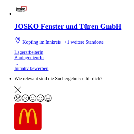
JOSKO Fenster und Türen GmbH
Kopfing im Innkreis
+1 weitere Standorte
LagerarbeiterIn
BauingenieurIn
...
Initiativ bewerben
Wie relevant sind die Suchergebnisse für dich?