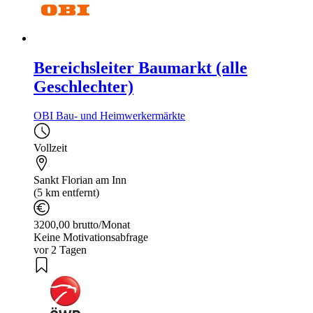
Bereichsleiter Baumarkt (alle
Geschlechter)
OBI Bau- und Heimwerkermärkte
Vollzeit
Sankt Florian am Inn
(5 km entfernt)
3200,00 brutto/Monat
Keine Motivationsabfrage
vor 2 Tagen