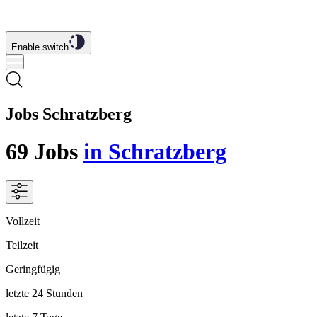
Enable switch
Jobs Schratzberg
69
Jobs
in Schratzberg
Vollzeit
Teilzeit
Geringfügig
letzte 24 Stunden