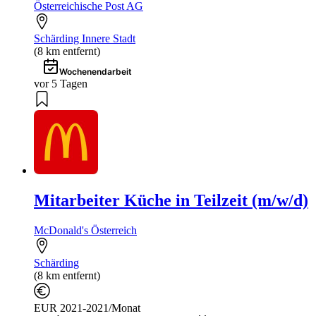
Österreichische Post AG
Schärding Innere Stadt
(8 km entfernt)
Wochenendarbeit
vor 5 Tagen
Mitarbeiter Küche in Teilzeit (m/w/d)
McDonald's Österreich
Schärding
(8 km entfernt)
EUR 2021-2021/Monat