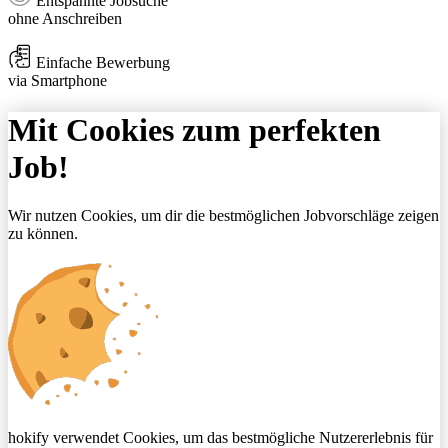
Entspannte Jobsuche
ohne Anschreiben
Einfache Bewerbung
via Smartphone
Mit Cookies zum perfekten
Job!
Wir nutzen Cookies, um dir die bestmöglichen Jobvorschläge zeigen
zu können.
hokify verwendet Cookies, um das bestmögliche Nutzererlebnis für