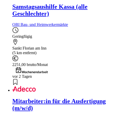
Samstagsaushilfe Kassa (alle
Geschlechter)
OBI Bau- und Heimwerkermärkte
Geringfügig
Sankt Florian am Inn
(5 km entfernt)
2251,00 brutto/Monat
Wochenendarbeit
vor 2 Tagen
Mitarbeiter:in für die Ausfertigung
(m/w/d)