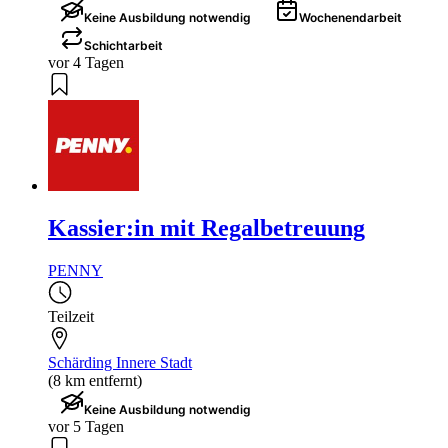
Keine Ausbildung notwendig
Wochenendarbeit
Schichtarbeit
vor 4 Tagen
Kassier:in mit Regalbetreuung
PENNY
Teilzeit
Schärding Innere Stadt
(8 km entfernt)
Keine Ausbildung notwendig
vor 5 Tagen