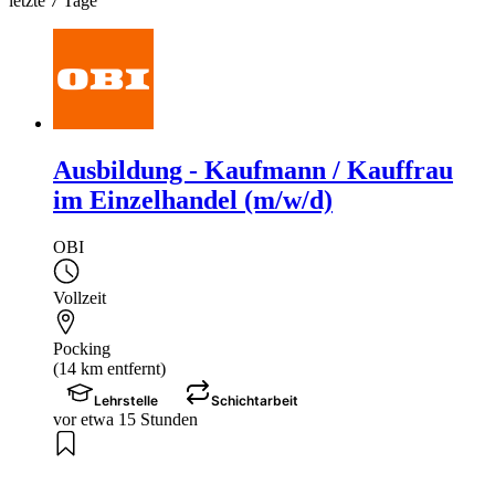
letzte 7 Tage
Ausbildung - Kaufmann / Kauffrau
im Einzelhandel (m/w/d)
OBI
Vollzeit
Pocking
(14 km entfernt)
Lehrstelle
Schichtarbeit
vor etwa 15 Stunden