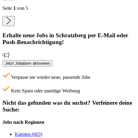
Seite
1
von 5
Erhalte neue
Jobs
in Schratzberg
per E-Mail oder
Push-Benachrichtigung!
Jetzt Jobalarm aktivieren
Verpasse nie wieder neue, passende Jobs
Kein Spam oder unnötige Werbung
Nicht das gefunden was du suchst?
Verfeinere deine
Suche:
Jobs nach Regionen
Kärnten (603)