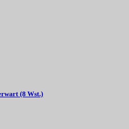
rwart (8 Wst.)