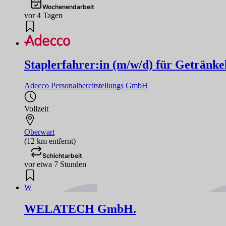
Wochenendarbeit
vor 4 Tagen
Staplerfahrer:in (m/w/d) für Getränke
Adecco Personalbereitstellungs GmbH
Vollzeit
Oberwart
(12 km entfernt)
Schichtarbeit
vor etwa 7 Stunden
W
WELATECH GmbH.