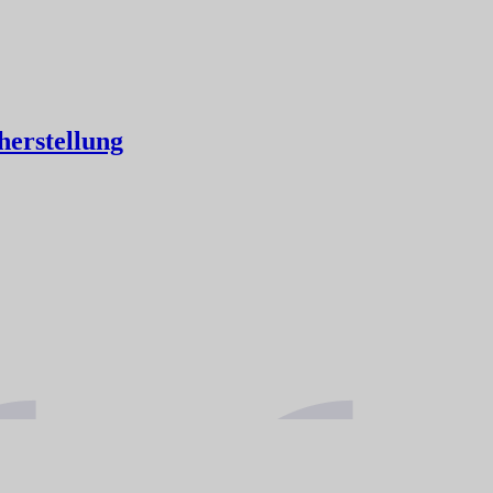
herstellung