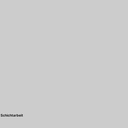
Schichtarbeit