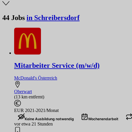
44
Jobs
in Schreibersdorf
Mitarbeiter Service (m/w/d)
McDonald's Österreich
Oberwart
(13 km entfernt)
EUR 2021-2021/Monat
Keine Ausbildung notwendig
Wochenendarbeit
vor etwa 21 Stunden