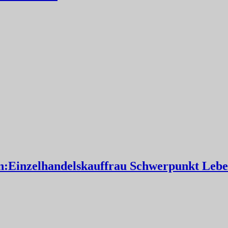
:Einzelhandelskauffrau Schwerpunkt Leben