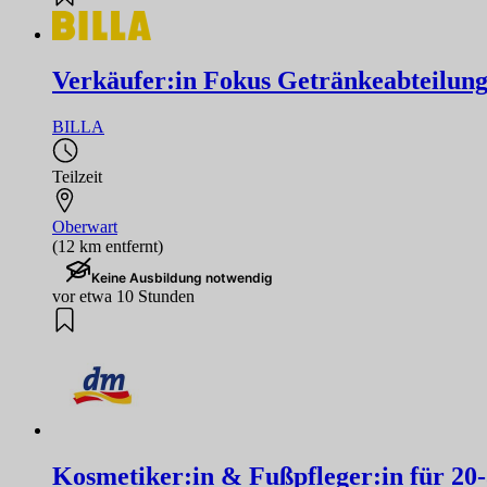
Verkäufer:in Fokus Getränkeabteilun
BILLA
Teilzeit
Oberwart
(12 km entfernt)
Keine Ausbildung notwendig
vor etwa 10 Stunden
Kosmetiker:in & Fußpfleger:in für 20