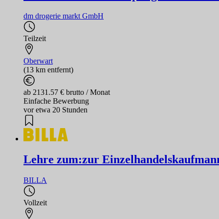
dm drogerie markt GmbH
Teilzeit
Oberwart
(13 km entfernt)
ab 2131.57 € brutto / Monat
Einfache Bewerbung
vor etwa 20 Stunden
Lehre zum:zur Einzelhandelskaufmann
BILLA
Vollzeit