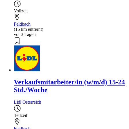
Vollzeit
Feldbach
(15 km entfernt)
vor 3 Tagen
Verkaufsmitarbeiter/in (w/m/d) 15-24
Std./Woche
Lidl Österreich
Teilzeit
Feldbach