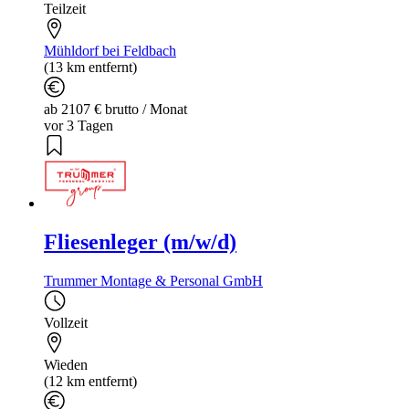
Teilzeit
Mühldorf bei Feldbach
(13 km entfernt)
ab 2107 € brutto / Monat
vor 3 Tagen
Fliesenleger (m/w/d)
Trummer Montage & Personal GmbH
Vollzeit
Wieden
(12 km entfernt)