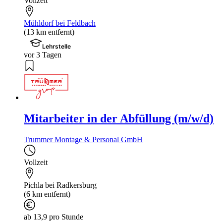
Vollzeit
Mühldorf bei Feldbach
(13 km entfernt)
Lehrstelle
vor 3 Tagen
Mitarbeiter in der Abfüllung (m/w/d)
Trummer Montage & Personal GmbH
Vollzeit
Pichla bei Radkersburg
(6 km entfernt)
ab 13,9 pro Stunde