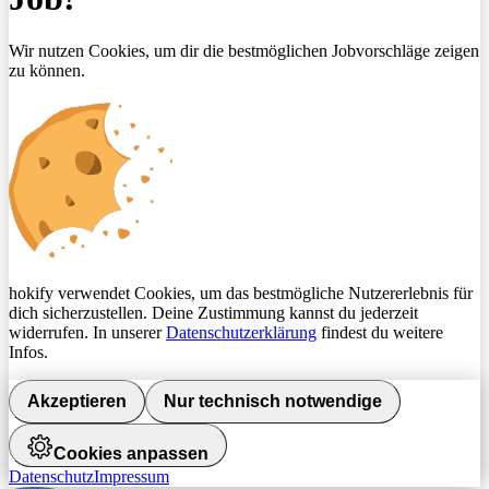
Wir nutzen Cookies, um dir die bestmöglichen Jobvorschläge zeigen
zu können.
hokify verwendet Cookies, um das bestmögliche Nutzererlebnis für
dich sicherzustellen. Deine Zustimmung kannst du jederzeit
widerrufen. In unserer
Datenschutzerklärung
findest du weitere
Infos.
Akzeptieren
Nur technisch notwendige
Cookies anpassen
Datenschutz
Impressum