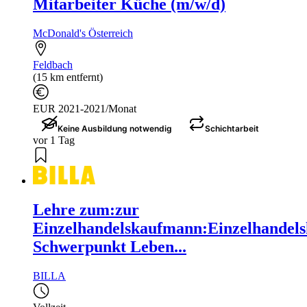
Mitarbeiter Küche (m/w/d)
McDonald's Österreich
Feldbach
(15 km entfernt)
EUR 2021-2021/Monat
Keine Ausbildung notwendig
Schichtarbeit
vor 1 Tag
Lehre zum:zur
Einzelhandelskaufmann:Einzelhandels
Schwerpunkt Leben...
BILLA