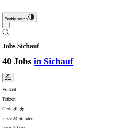
Enable switch
Jobs Sichauf
40
Jobs
in Sichauf
Vollzeit
Teilzeit
Geringfügig
letzte 24 Stunden