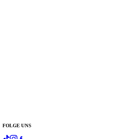
FOLGE UNS