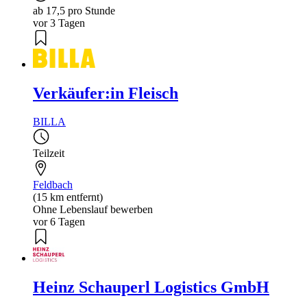
ab 17,5 pro Stunde
vor 3 Tagen
Verkäufer:in Fleisch
BILLA
Teilzeit
Feldbach
(15 km entfernt)
Ohne Lebenslauf bewerben
vor 6 Tagen
Heinz Schauperl Logistics GmbH