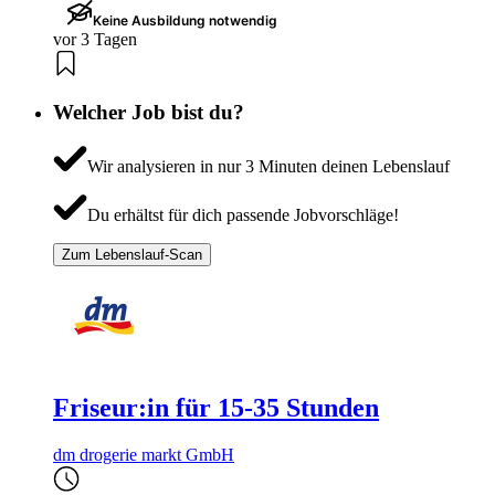
Keine Ausbildung notwendig
vor 3 Tagen
Welcher Job bist du?
Wir analysieren in nur 3 Minuten deinen Lebenslauf
Du erhältst für dich passende Jobvorschläge!
Zum Lebenslauf-Scan
Friseur:in für 15-35 Stunden
dm drogerie markt GmbH