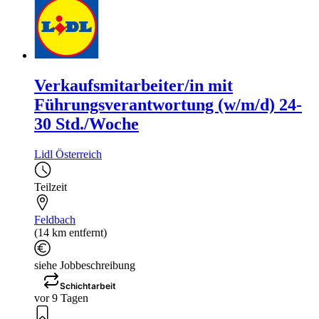
Verkaufsmitarbeiter/in mit
Führungsverantwortung (w/m/d) 24-
30 Std./Woche
Lidl Österreich
Teilzeit
Feldbach
(14 km entfernt)
siehe Jobbeschreibung
Schichtarbeit
vor 9 Tagen