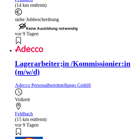
(14 km entfernt)
siehe Jobbeschreibung
Keine Ausbildung notwendig
vor 9 Tagen
Lagerarbeiter;in /Kommissionier:in
(m/w/d)
Adecco Personalbereitstellungs GmbH
Vollzeit
Feldbach
(15 km entfernt)
vor 9 Tagen