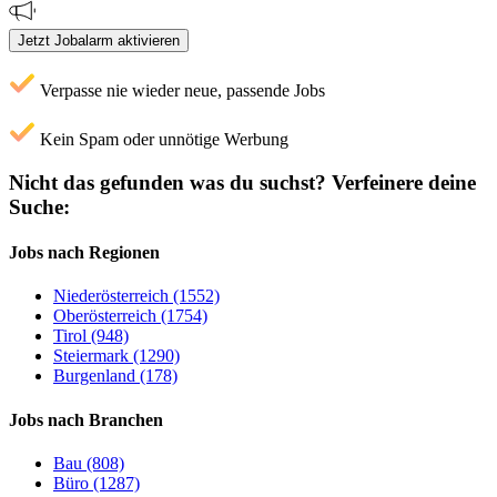
Jetzt Jobalarm aktivieren
Verpasse nie wieder neue, passende Jobs
Kein Spam oder unnötige Werbung
Nicht das gefunden was du suchst?
Verfeinere deine
Suche:
Jobs nach Regionen
Niederösterreich (1552)
Oberösterreich (1754)
Tirol (948)
Steiermark (1290)
Burgenland (178)
Jobs nach Branchen
Bau (808)
Büro (1287)