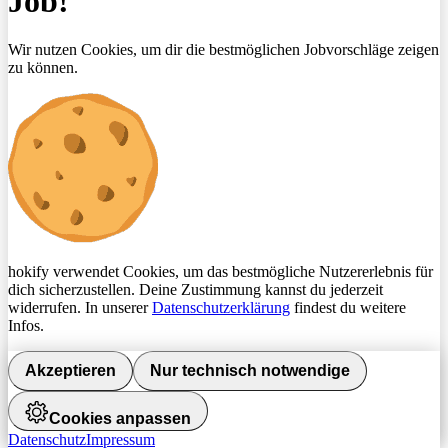
Job!
Wir nutzen Cookies, um dir die bestmöglichen Jobvorschläge zeigen
zu können.
hokify verwendet Cookies, um das bestmögliche Nutzererlebnis für
dich sicherzustellen. Deine Zustimmung kannst du jederzeit
widerrufen. In unserer
Datenschutzerklärung
findest du weitere
Infos.
Akzeptieren
Nur technisch notwendige
Cookies anpassen
Datenschutz
Impressum