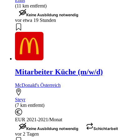
Enns
(11 km entfernt)
Keine Ausbildung notwendig
vor etwa 19 Stunden
Mitarbeiter Küche (m/w/d)
McDonald's Österreich
Steyr
(7 km entfernt)
EUR 2021-2021/Monat
Keine Ausbildung notwendig
Schichtarbeit
vor 2 Tagen