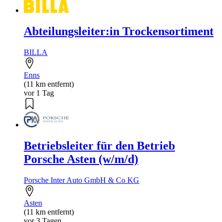
Abteilungsleiter:in Trockensortiment
BILLA
Enns
(11 km entfernt)
vor 1 Tag
Betriebsleiter für den Betrieb
Porsche Asten (w/m/d)
Porsche Inter Auto GmbH & Co KG
Asten
(11 km entfernt)
vor 3 Tagen