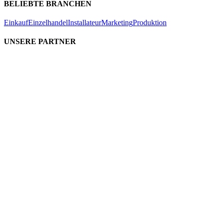
BELIEBTE BRANCHEN
Einkauf
Einzelhandel
Installateur
Marketing
Produktion
UNSERE PARTNER