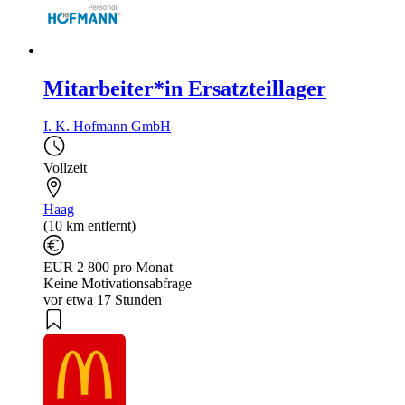
Mitarbeiter*in Ersatzteillager
I. K. Hofmann GmbH
Vollzeit
Haag
(10 km entfernt)
EUR 2 800 pro Monat
Keine Motivationsabfrage
vor etwa 17 Stunden