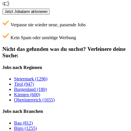
Jetzt Jobalarm aktivieren
Verpasse nie wieder neue, passende Jobs
Kein Spam oder unnötige Werbung
Nicht das gefunden was du suchst?
Verfeinere deine
Suche:
Jobs nach Regionen
Steiermark (1296)
Tirol (947)
Burgenland (180)
Kärnten (600)
Oberösterreich (1655)
Jobs nach Branchen
Bau (812)
Büro (1255)