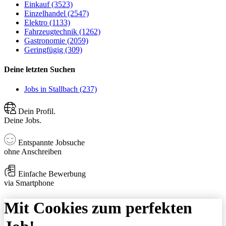
Einkauf (3523)
Einzelhandel (2547)
Elektro (1133)
Fahrzeugtechnik (1262)
Gastronomie (2059)
Geringfügig (309)
Deine letzten Suchen
Jobs in Stallbach (237)
Dein Profil.
Deine Jobs.
Entspannte Jobsuche
ohne Anschreiben
Einfache Bewerbung
via Smartphone
Mit Cookies zum perfekten