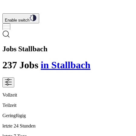
Enable switch
Jobs Stallbach
237
Jobs
in Stallbach
Vollzeit
Teilzeit
Geringfügig
letzte 24 Stunden