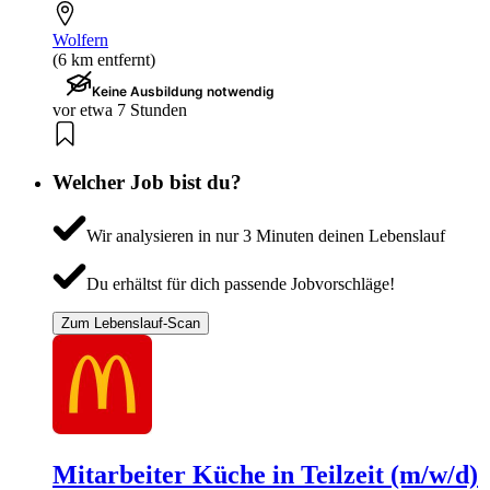
Wolfern
(6 km entfernt)
Keine Ausbildung notwendig
vor etwa 7 Stunden
Welcher Job bist du?
Wir analysieren in nur 3 Minuten deinen Lebenslauf
Du erhältst für dich passende Jobvorschläge!
Zum Lebenslauf-Scan
Mitarbeiter Küche in Teilzeit (m/w/d)