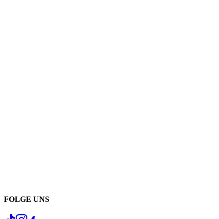
FOLGE UNS