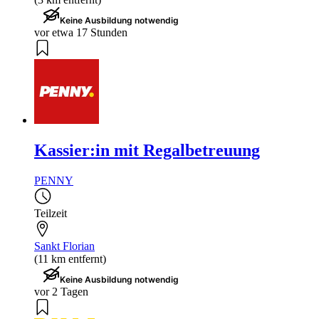
Keine Ausbildung notwendig
vor etwa 17 Stunden
Kassier:in mit Regalbetreuung
PENNY
Teilzeit
Sankt Florian
(11 km entfernt)
Keine Ausbildung notwendig
vor 2 Tagen