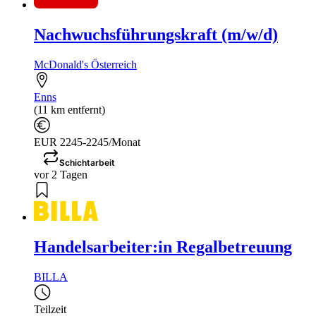
Nachwuchsführungskraft (m/w/d)
McDonald's Österreich
Enns
(11 km entfernt)
EUR 2245-2245/Monat
Schichtarbeit
vor 2 Tagen
Handelsarbeiter:in Regalbetreuung
BILLA
Teilzeit