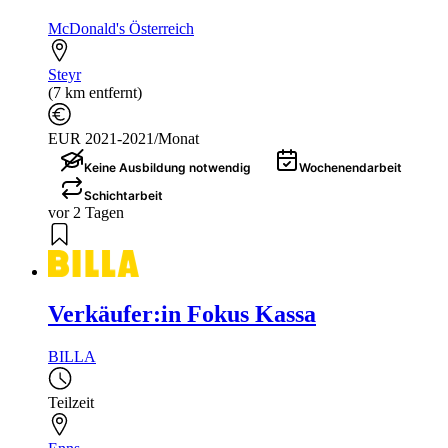
McDonald's Österreich
Steyr
(7 km entfernt)
EUR 2021-2021/Monat
Keine Ausbildung notwendig
Wochenendarbeit
Schichtarbeit
vor 2 Tagen
Verkäufer:in Fokus Kassa
BILLA
Teilzeit