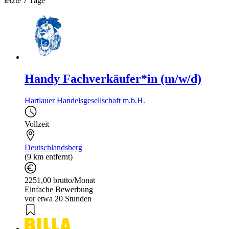
letzte 7 Tage
Handy Fachverkäufer*in (m/w/d)
Hartlauer Handelsgesellschaft m.b.H.
Vollzeit
Deutschlandsberg
(9 km entfernt)
2251,00 brutto/Monat
Einfache Bewerbung
vor etwa 20 Stunden