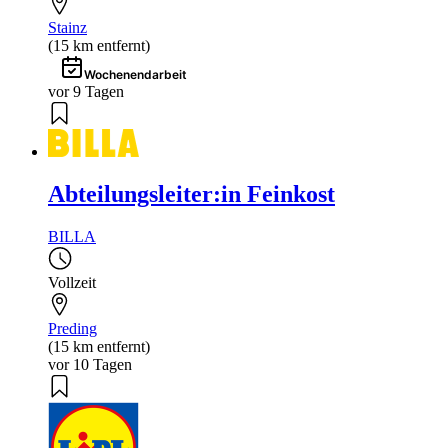
Stainz
(15 km entfernt)
Wochenendarbeit
vor 9 Tagen
Abteilungsleiter:in Feinkost
BILLA
Vollzeit
Preding
(15 km entfernt)
vor 10 Tagen