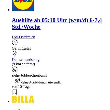
Aushilfe ab 05:10 Uhr (w/m/d) 6-7,4
Std./Woche
Lidl Österreich
Geringfügig
Deutschlandsberg
(9 km entfernt)
siehe Jobbeschreibung
Keine Ausbildung notwendig
vor 10 Tagen