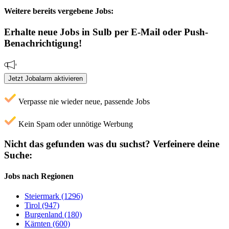
Weitere bereits vergebene Jobs:
Erhalte neue
Jobs
in Sulb
per E-Mail oder Push-
Benachrichtigung!
Jetzt Jobalarm aktivieren
Verpasse nie wieder neue, passende Jobs
Kein Spam oder unnötige Werbung
Nicht das gefunden was du suchst?
Verfeinere deine
Suche:
Jobs nach Regionen
Steiermark (1296)
Tirol (947)
Burgenland (180)
Kärnten (600)