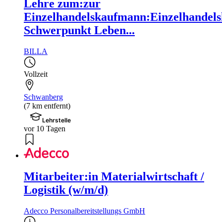
Lehre zum:zur
Einzelhandelskaufmann:Einzelhandels
Schwerpunkt Leben...
BILLA
Vollzeit
Schwanberg
(7 km entfernt)
Lehrstelle
vor 10 Tagen
Mitarbeiter:in Materialwirtschaft /
Logistik (w/m/d)
Adecco Personalbereitstellungs GmbH