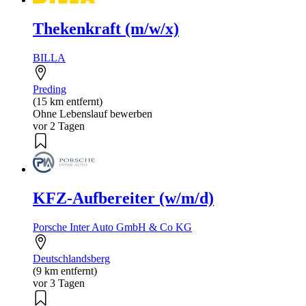
Thekenkraft (m/w/x)
BILLA
Preding
(15 km entfernt)
Ohne Lebenslauf bewerben
vor 2 Tagen
KFZ-Aufbereiter (w/m/d)
Porsche Inter Auto GmbH & Co KG
Deutschlandsberg
(9 km entfernt)
vor 3 Tagen