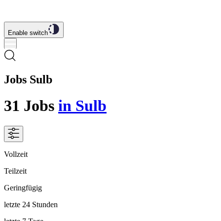
Enable switch
Jobs Sulb
31
Jobs
in Sulb
Vollzeit
Teilzeit
Geringfügig
letzte 24 Stunden