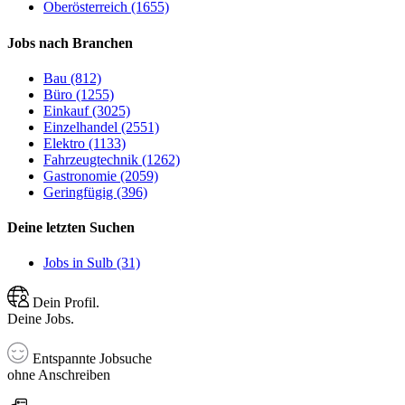
Oberösterreich (1655)
Jobs nach Branchen
Bau (812)
Büro (1255)
Einkauf (3025)
Einzelhandel (2551)
Elektro (1133)
Fahrzeugtechnik (1262)
Gastronomie (2059)
Geringfügig (396)
Deine letzten Suchen
Jobs in Sulb (31)
Dein Profil.
Deine Jobs.
Entspannte Jobsuche
ohne Anschreiben