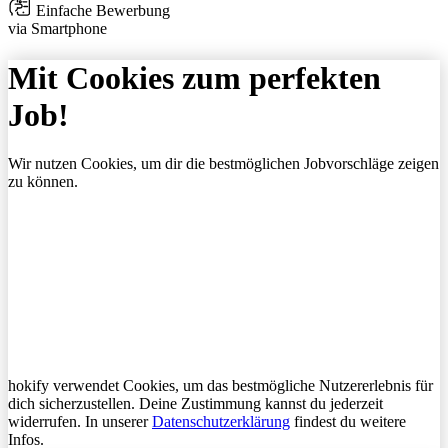
Einfache Bewerbung
via Smartphone
Mit Cookies zum perfekten
Job!
Wir nutzen Cookies, um dir die bestmöglichen Jobvorschläge zeigen
zu können.
hokify verwendet Cookies, um das bestmögliche Nutzererlebnis für
dich sicherzustellen. Deine Zustimmung kannst du jederzeit
widerrufen. In unserer
Datenschutzerklärung
findest du weitere
Infos.