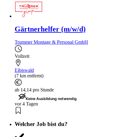
Gärtnerhelfer (m/w/d)
Trummer Montage & Personal GmbH
Vollzeit
Eibiswald
(7 km entfernt)
ab 14,14 pro Stunde
Keine Ausbildung notwendig
vor 4 Tagen
Welcher Job bist du?