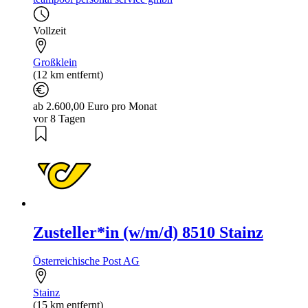
Vollzeit
Großklein
(12 km entfernt)
ab 2.600,00 Euro pro Monat
vor 8 Tagen
Zusteller*in (w/m/d) 8510 Stainz
Österreichische Post AG
Stainz
(15 km entfernt)