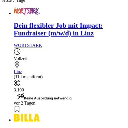
letzte 7 Tage
Dein flexibler Job mit Impact:
Fundraiser (m/w/d) in Linz
WORTSTARK
Vollzeit
Linz
(11 km entfernt)
3.100
Keine Ausbildung notwendig
vor 2 Tagen