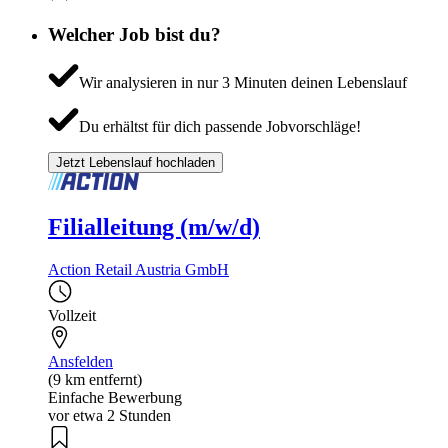
Welcher Job bist du?
Wir analysieren in nur 3 Minuten deinen Lebenslauf
Du erhältst für dich passende Jobvorschläge!
Jetzt Lebenslauf hochladen
Filialleitung (m/w/d)
Action Retail Austria GmbH
Vollzeit
Ansfelden
(9 km entfernt)
Einfache Bewerbung
vor etwa 2 Stunden