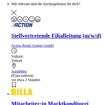
Wie relevant sind die Suchergebnisse für dich?
Stellvertretende Filialleitung (m/w/d)
Action Retail Austria GmbH
Vollzeit
,
Teilzeit
Ansfelden
(9 km entfernt)
vor etwa 2 Stunden
Mitarbeiter:in Marktkonditorei