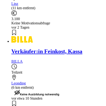
Linz
(11 km entfernt)
3.100
Keine Motivationsabfrage
vor 2 Tagen
Verkäufer:in Feinkost, Kassa
BILLA
Teilzeit
Leonding
(6 km entfernt)
Keine Ausbildung notwendig
vor etwa 10 Stunden