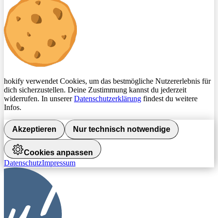
hokify verwendet Cookies, um das bestmögliche Nutzererlebnis für
dich sicherzustellen. Deine Zustimmung kannst du jederzeit
widerrufen. In unserer
Datenschutzerklärung
findest du weitere
Infos.
Akzeptieren
Nur technisch notwendige
Cookies anpassen
Datenschutz
Impressum