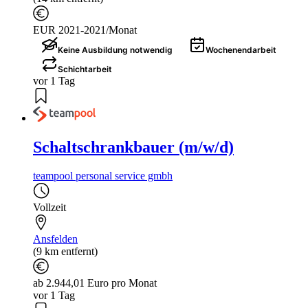
EUR 2021-2021/Monat
Keine Ausbildung notwendig
Wochenendarbeit
Schichtarbeit
vor 1 Tag
Schaltschrankbauer (m/w/d)
teampool personal service gmbh
Vollzeit
Ansfelden
(9 km entfernt)
ab 2.944,01 Euro pro Monat
vor 1 Tag