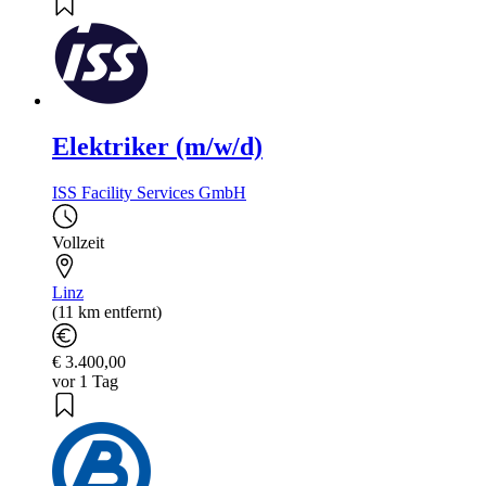
Elektriker (m/w/d)
ISS Facility Services GmbH
Vollzeit
Linz
(11 km entfernt)
€ 3.400,00
vor 1 Tag