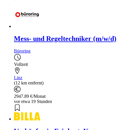
Mess- und Regeltechniker (m/w/d)
Büroring
Vollzeit
Linz
(12 km entfernt)
2947.89 €/Monat
vor etwa 19 Stunden