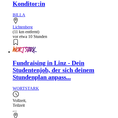
Konditor:in
BILLA
Lichtenberg
(11 km entfernt)
vor etwa 10 Stunden
Fundraising in Linz - Dein
Studentenjob, der sich deinem
Stundenplan anpass...
WORTSTARK
Vollzeit
,
Teilzeit
,...