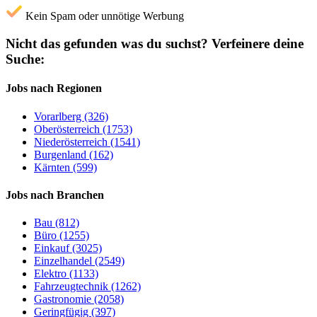
Kein Spam oder unnötige Werbung
Nicht das gefunden was du suchst?
Verfeinere deine
Suche:
Jobs nach Regionen
Vorarlberg (326)
Oberösterreich (1753)
Niederösterreich (1541)
Burgenland (162)
Kärnten (599)
Jobs nach Branchen
Bau (812)
Büro (1255)
Einkauf (3025)
Einzelhandel (2549)
Elektro (1133)
Fahrzeugtechnik (1262)
Gastronomie (2058)
Geringfügig (397)