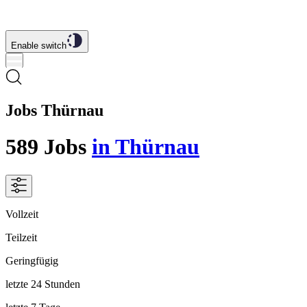
Enable switch
Jobs Thürnau
589
Jobs
in Thürnau
Vollzeit
Teilzeit
Geringfügig
letzte 24 Stunden