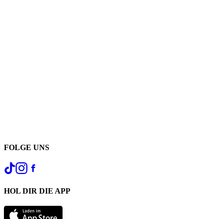
FOLGE UNS
HOL DIR DIE APP