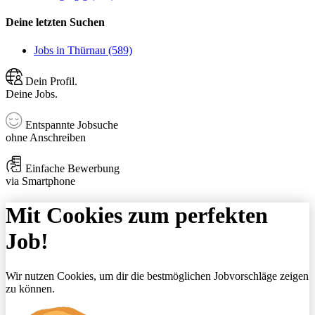
Deine letzten Suchen
Jobs in Thürnau (589)
Dein Profil.
Deine Jobs.
Entspannte Jobsuche
ohne Anschreiben
Einfache Bewerbung
via Smartphone
Mit Cookies zum perfekten
Job!
Wir nutzen Cookies, um dir die bestmöglichen Jobvorschläge zeigen
zu können.