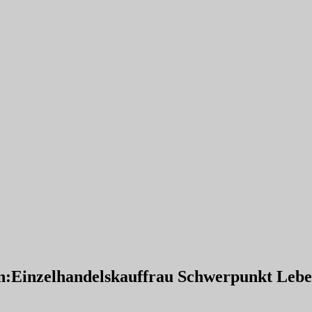
:Einzelhandelskauffrau Schwerpunkt Leben