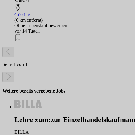
Vollzeit
Güssing
(6 km entfernt)
Ohne Lebenslauf bewerben
vor 14 Tagen
Seite
1
von 1
Weitere bereits vergebene Jobs
Lehre zum:zur Einzelhandelskaufmann
BILLA