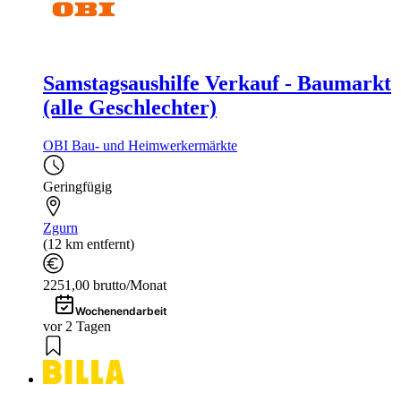
Samstagsaushilfe Verkauf - Baumarkt
(alle Geschlechter)
OBI Bau- und Heimwerkermärkte
Geringfügig
Zgurn
(12 km entfernt)
2251,00 brutto/Monat
Wochenendarbeit
vor 2 Tagen