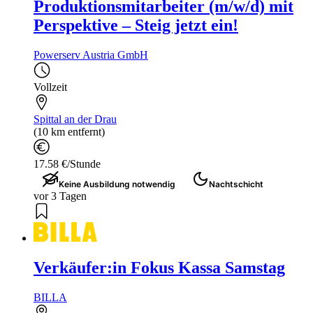
Produktionsmitarbeiter (m/w/d) mit
Perspektive – Steig jetzt ein!
Powerserv Austria GmbH
Vollzeit
Spittal an der Drau
(10 km entfernt)
17.58 €/Stunde
Keine Ausbildung notwendig
Nachtschicht
vor 3 Tagen
Verkäufer:in Fokus Kassa Samstag
BILLA