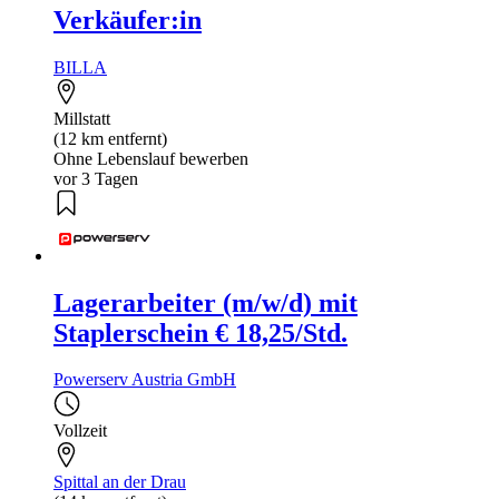
Verkäufer:in
BILLA
Millstatt
(12 km entfernt)
Ohne Lebenslauf bewerben
vor 3 Tagen
Lagerarbeiter (m/w/d) mit
Staplerschein € 18,25/Std.
Powerserv Austria GmbH
Vollzeit
Spittal an der Drau