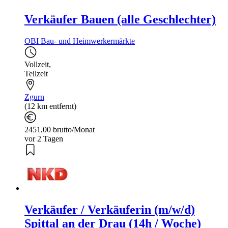
Verkäufer Bauen (alle Geschlechter)
OBI Bau- und Heimwerkermärkte
Vollzeit
,
Teilzeit
Zgurn
(12 km entfernt)
2451,00 brutto/Monat
vor 2 Tagen
Verkäufer / Verkäuferin (m/w/d)
Spittal an der Drau (14h / Woche)