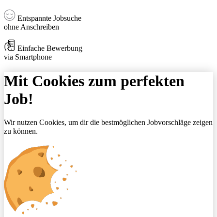
Entspannte Jobsuche
ohne Anschreiben
Einfache Bewerbung
via Smartphone
Mit Cookies zum perfekten
Job!
Wir nutzen Cookies, um dir die bestmöglichen Jobvorschläge zeigen
zu können.