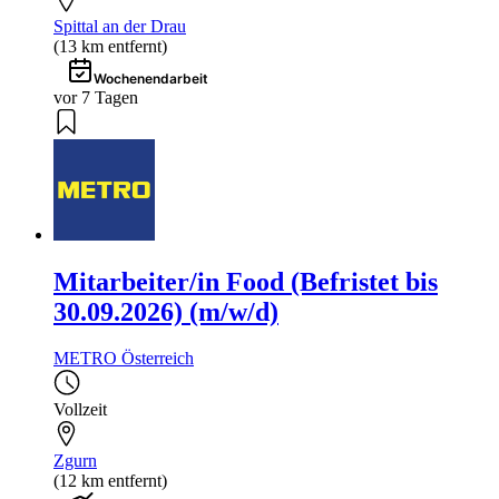
Spittal an der Drau
(13 km entfernt)
Wochenendarbeit
vor 7 Tagen
Mitarbeiter/in Food (Befristet bis
30.09.2026) (m/w/d)
METRO Österreich
Vollzeit
Zgurn
(12 km entfernt)