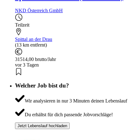
NKD Österreich GmbH
Teilzeit
Spittal an der Drau
(13 km entfernt)
31514,00 brutto/Jahr
vor 3 Tagen
Welcher Job bist du?
Wir analysieren in nur 3 Minuten deinen Lebenslauf
Du erhältst für dich passende Jobvorschläge!
Jetzt Lebenslauf hochladen