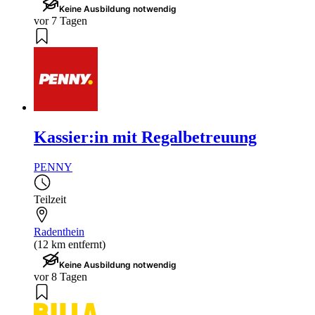
Keine Ausbildung notwendig
vor 7 Tagen
Kassier:in mit Regalbetreuung
PENNY
Teilzeit
Radenthein
(12 km entfernt)
Keine Ausbildung notwendig
vor 8 Tagen