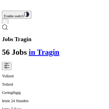
Enable switch
Jobs Tragin
56
Jobs
in Tragin
Vollzeit
Teilzeit
Geringfügig
letzte 24 Stunden