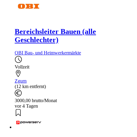
Bereichsleiter Bauen (alle
Geschlechter)
OBI Bau- und Heimwerkermärkte
Vollzeit
Zgurn
(12 km entfernt)
3000,00 brutto/Monat
vor 4 Tagen