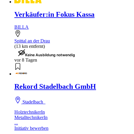
Verkäufer:in Fokus Kassa
BILLA
Spittal an der Drau
(13 km entfernt)
Keine Ausbildung notwendig
vor 8 Tagen
Rekord Stadelbach GmbH
Stadelbach
HolztechnikerIn
MetalltechnikerIn
...
Initiativ bewerben