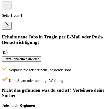
Seite
1
von 4
Erhalte neue
Jobs
in Tragin
per E-Mail oder Push-
Benachrichtigung!
Jetzt Jobalarm aktivieren
Verpasse nie wieder neue, passende Jobs
Kein Spam oder unnötige Werbung
Nicht das gefunden was du suchst?
Verfeinere deine
Suche:
Jobs nach Regionen