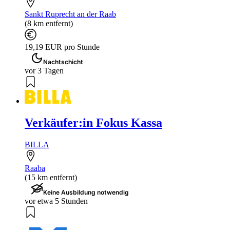
Sankt Ruprecht an der Raab
(8 km entfernt)
19,19 EUR pro Stunde
Nachtschicht
vor 3 Tagen
Verkäufer:in Fokus Kassa
BILLA
Raaba
(15 km entfernt)
Keine Ausbildung notwendig
vor etwa 5 Stunden