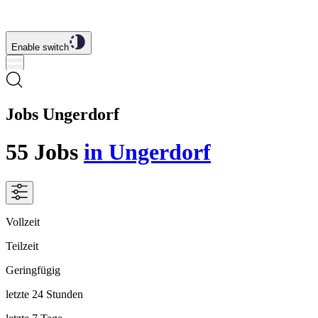
Enable switch
Jobs Ungerdorf
55
Jobs
in Ungerdorf
Vollzeit
Teilzeit
Geringfügig
letzte 24 Stunden