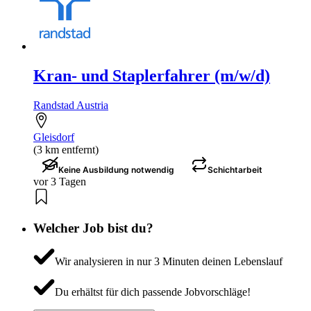
Kran- und Staplerfahrer (m/w/d)
Randstad Austria
Gleisdorf
(3 km entfernt)
Keine Ausbildung notwendig
Schichtarbeit
vor 3 Tagen
Welcher Job bist du?
Wir analysieren in nur 3 Minuten deinen Lebenslauf
Du erhältst für dich passende Jobvorschläge!