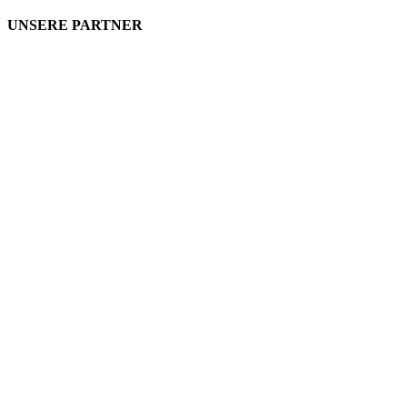
UNSERE PARTNER