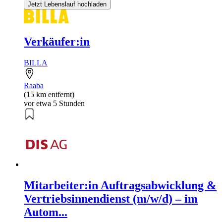
Jetzt Lebenslauf hochladen
Verkäufer:in
BILLA
Raaba
(15 km entfernt)
vor etwa 5 Stunden
Mitarbeiter:in Auftragsabwicklung &
Vertriebsinnendienst (m/w/d) – im
Autom...