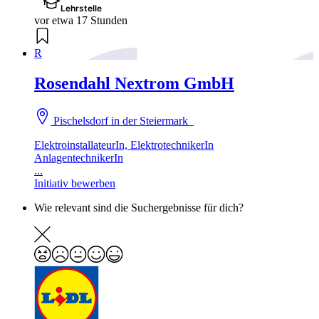
Lehrstelle
vor etwa 17 Stunden
R
Rosendahl Nextrom GmbH
Pischelsdorf in der Steiermark
ElektroinstallateurIn, ElektrotechnikerIn
AnlagentechnikerIn
...
Initiativ bewerben
Wie relevant sind die Suchergebnisse für dich?