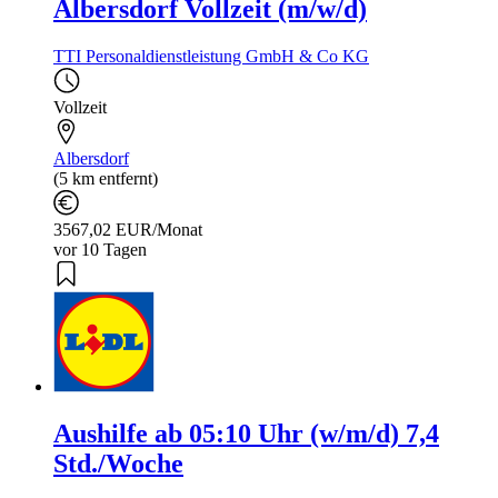
Albersdorf Vollzeit (m/w/d)
TTI Personaldienstleistung GmbH & Co KG
Vollzeit
Albersdorf
(5 km entfernt)
3567,02 EUR/Monat
vor 10 Tagen
Aushilfe ab 05:10 Uhr (w/m/d) 7,4
Std./Woche