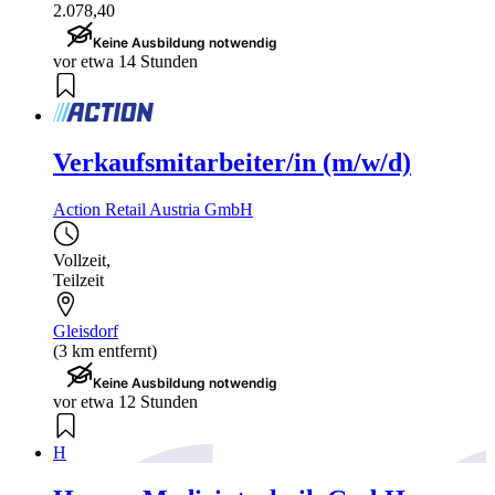
2.078,40
Keine Ausbildung notwendig
vor etwa 14 Stunden
Verkaufsmitarbeiter/in (m/w/d)
Action Retail Austria GmbH
Vollzeit
,
Teilzeit
Gleisdorf
(3 km entfernt)
Keine Ausbildung notwendig
vor etwa 12 Stunden
H