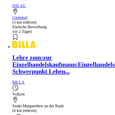
DIS AG
Gleisdorf
(3 km entfernt)
Einfache Bewerbung
vor 2 Tagen
Lehre zum:zur
Einzelhandelskaufmann:Einzelhandels
Schwerpunkt Leben...
BILLA
Vollzeit
Sankt Margarethen an der Raab
(6 km entfernt)