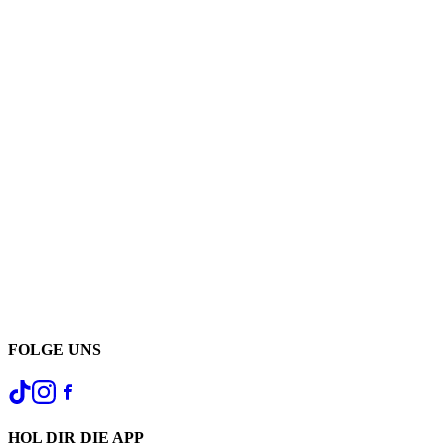
FOLGE UNS
HOL DIR DIE APP