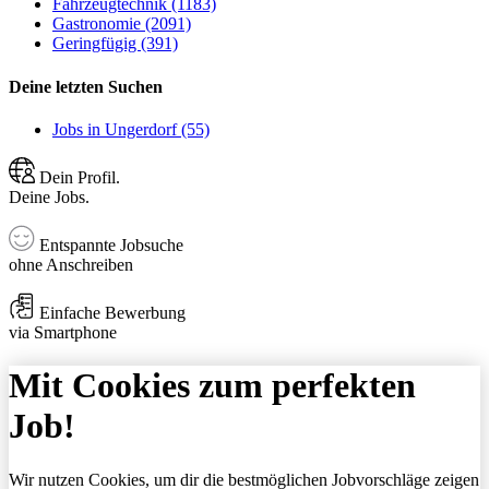
Fahrzeugtechnik (1183)
Gastronomie (2091)
Geringfügig (391)
Deine letzten Suchen
Jobs in Ungerdorf (55)
Dein Profil.
Deine Jobs.
Entspannte Jobsuche
ohne Anschreiben
Einfache Bewerbung
via Smartphone
Mit Cookies zum perfekten
Job!
Wir nutzen Cookies, um dir die bestmöglichen Jobvorschläge zeigen