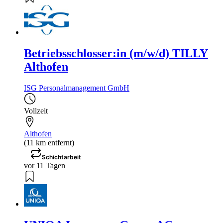
Betriebsschlosser:in (m/w/d) TILLY
Althofen
ISG Personalmanagement GmbH
Vollzeit
Althofen
(11 km entfernt)
Schichtarbeit
vor 11 Tagen