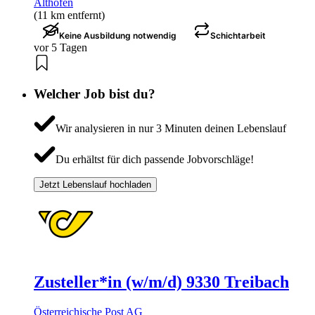
Althofen
(11 km entfernt)
Keine Ausbildung notwendig
Schichtarbeit
vor 5 Tagen
Welcher Job bist du?
Wir analysieren in nur 3 Minuten deinen Lebenslauf
Du erhältst für dich passende Jobvorschläge!
Jetzt Lebenslauf hochladen
Zusteller*in (w/m/d) 9330 Treibach
Österreichische Post AG