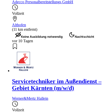
Adecco Personalbereitstellungs GmbH
Vollzeit
Althofen
(11 km entfernt)
Keine Ausbildung notwendig
Nachtschicht
vor 10 Tagen
Servicetechniker im Außendienst –
Gebiet Kärnten (m/w/d)
Werner&Mertz Hallein
Vollzeit