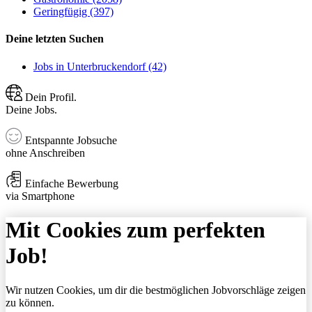
Geringfügig (397)
Deine letzten Suchen
Jobs in Unterbruckendorf (42)
Dein Profil.
Deine Jobs.
Entspannte Jobsuche
ohne Anschreiben
Einfache Bewerbung
via Smartphone
Mit Cookies zum perfekten
Job!
Wir nutzen Cookies, um dir die bestmöglichen Jobvorschläge zeigen
zu können.