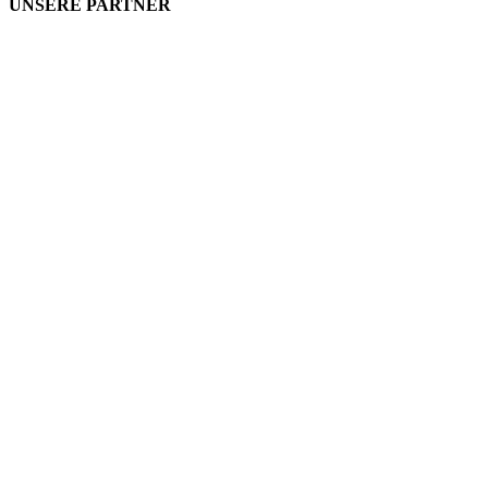
UNSERE PARTNER