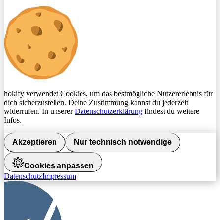
hokify verwendet Cookies, um das bestmögliche Nutzererlebnis für
dich sicherzustellen. Deine Zustimmung kannst du jederzeit
widerrufen. In unserer
Datenschutzerklärung
findest du weitere
Infos.
Akzeptieren
Nur technisch notwendige
Cookies anpassen
Datenschutz
Impressum