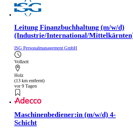
Leitung Finanzbuchhaltung (m/w/d)
(Industrie/International/Mittelkärnten
ISG Personalmanagement GmbH
Vollzeit
Holz
(13 km entfernt)
vor 9 Tagen
Maschinenbediener:in (m/w/d) 4-
Schicht