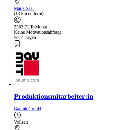
Maria Saal
(13 km entfernt)
2362 EUR/Monat
Keine Motivationsabfrage
vor 4 Tagen
Produktionsmitarbeiter:in
Baumit GmbH
Vollzeit