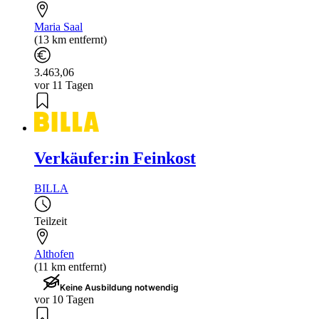
Maria Saal
(13 km entfernt)
3.463,06
vor 11 Tagen
Verkäufer:in Feinkost
BILLA
Teilzeit
Althofen
(11 km entfernt)
Keine Ausbildung notwendig
vor 10 Tagen