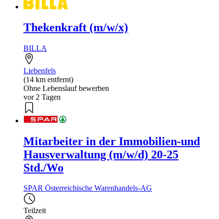
Thekenkraft (m/w/x)
BILLA
Liebenfels
(14 km entfernt)
Ohne Lebenslauf bewerben
vor 2 Tagen
Mitarbeiter in der Immobilien-und
Hausverwaltung (m/w/d) 20-25
Std./Wo
SPAR Österreichische Warenhandels-AG
Teilzeit