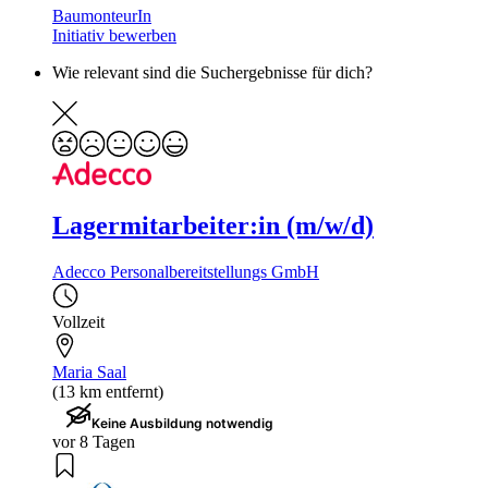
BaumonteurIn
Initiativ bewerben
Wie relevant sind die Suchergebnisse für dich?
Lagermitarbeiter:in (m/w/d)
Adecco Personalbereitstellungs GmbH
Vollzeit
Maria Saal
(13 km entfernt)
Keine Ausbildung notwendig
vor 8 Tagen