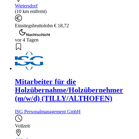
Wietersdorf
(10 km entfernt)
Einstiegsbruttolohn € 18,72
Nachtschicht
vor 4 Tagen
Mitarbeiter für die
Holzübernahme/Holzübernehmer
(m/w/d) (TILLY/ALTHOFEN)
ISG Personalmanagement GmbH
Vollzeit