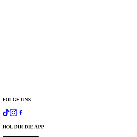
FOLGE UNS
HOL DIR DIE APP