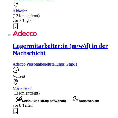
Althofen
(12 km entfernt)
vor 7 Tagen
Lagermitarbeiter:in (m/w/d) in der
Nachschicht
Adecco Personalbereitstellungs GmbH
Vollzeit
Maria Saal
(13 km entfernt)
Keine Ausbildung notwendig
Nachtschicht
vor 8 Tagen