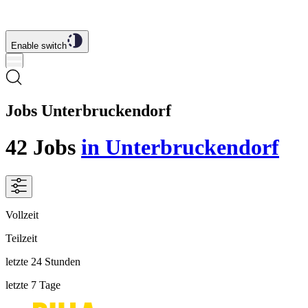
Enable switch
Jobs Unterbruckendorf
42
Jobs
in Unterbruckendorf
Vollzeit
Teilzeit
letzte 24 Stunden
letzte 7 Tage