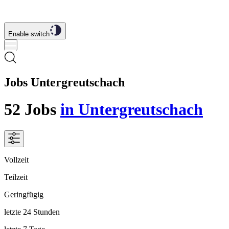
Enable switch
Jobs Untergreutschach
52
Jobs
in Untergreutschach
Vollzeit
Teilzeit
Geringfügig
letzte 24 Stunden