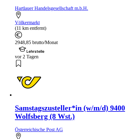
Hartlauer Handelsgesellschaft m.b.H.
Völkermarkt
(11 km entfernt)
2948,85 brutto/Monat
Lehrstelle
vor 2 Tagen
Samstagszusteller*in (w/m/d) 9400
Wolfsberg (8 Wst.)
Österreichische Post AG