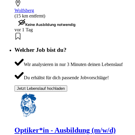
Wolfsberg
(15 km entfernt)
Keine Ausbildung notwendig
vor 1 Tag
Welcher Job bist du?
Wir analysieren in nur 3 Minuten deinen Lebenslauf
Du erhältst für dich passende Jobvorschläge!
Jetzt Lebenslauf hochladen
Optiker*in - Ausbildung (m/w/d)