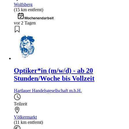
Wolfsberg
(15 km entfernt)
Wochenendarbeit
vor 2 Tagen
Optiker*in (m/w/d) - ab 20
Stunden/Woche bis Vollzeit
Hartlauer Handelsgesellschaft m.b.H.
Teilzeit
Völkermarkt
(11 km entfernt)