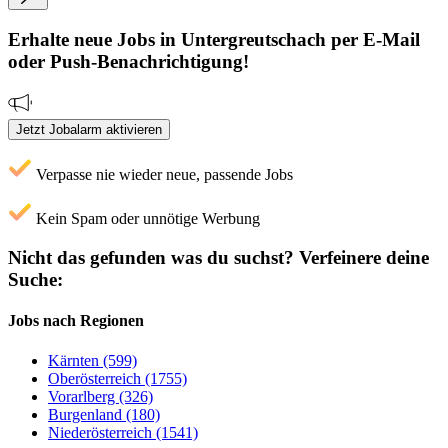
Erhalte neue
Jobs
in Untergreutschach
per E-Mail
oder Push-Benachrichtigung!
Jetzt Jobalarm aktivieren
Verpasse nie wieder neue, passende Jobs
Kein Spam oder unnötige Werbung
Nicht das gefunden was du suchst?
Verfeinere deine
Suche:
Jobs nach Regionen
Kärnten (599)
Oberösterreich (1755)
Vorarlberg (326)
Burgenland (180)
Niederösterreich (1541)