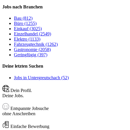
Jobs nach Branchen
Bau (812)
Büro (1255)
Einkauf (3025)
Einzelhandel (2549)
Elektro (1133)
Fahrzeugtechnik (1262)
Gastronomie (2058)
Geringfügig (397)
Deine letzten Suchen
Jobs in Untergreutschach (52)
Dein Profil.
Deine Jobs.
Entspannte Jobsuche
ohne Anschreiben
Einfache Bewerbung