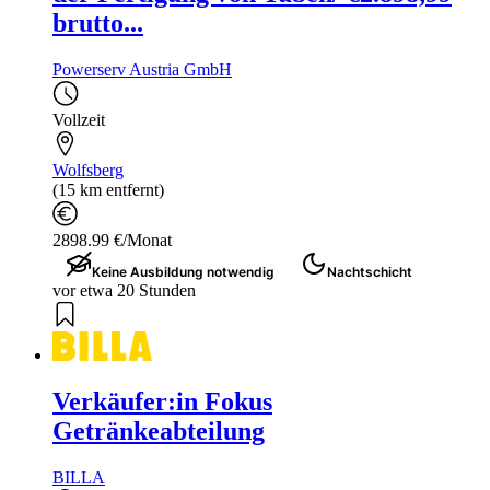
brutto...
Powerserv Austria GmbH
Vollzeit
Wolfsberg
(15 km entfernt)
2898.99 €/Monat
Keine Ausbildung notwendig
Nachtschicht
vor etwa 20 Stunden
Verkäufer:in Fokus
Getränkeabteilung
BILLA