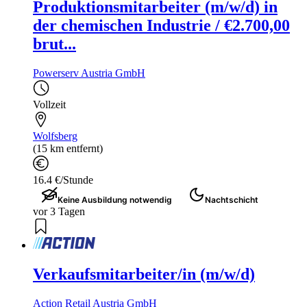
Produktionsmitarbeiter (m/w/d) in
der chemischen Industrie / €2.700,00
brut...
Powerserv Austria GmbH
Vollzeit
Wolfsberg
(15 km entfernt)
16.4 €/Stunde
Keine Ausbildung notwendig
Nachtschicht
vor 3 Tagen
Verkaufsmitarbeiter/in (m/w/d)
Action Retail Austria GmbH