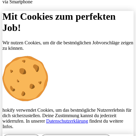
via Smartphone
Mit Cookies zum perfekten
Job!
Wir nutzen Cookies, um dir die bestmöglichen Jobvorschläge zeigen
zu können.
hokify verwendet Cookies, um das bestmögliche Nutzererlebnis für
dich sicherzustellen. Deine Zustimmung kannst du jederzeit
widerrufen. In unserer
Datenschutzerklärung
findest du weitere
Infos.