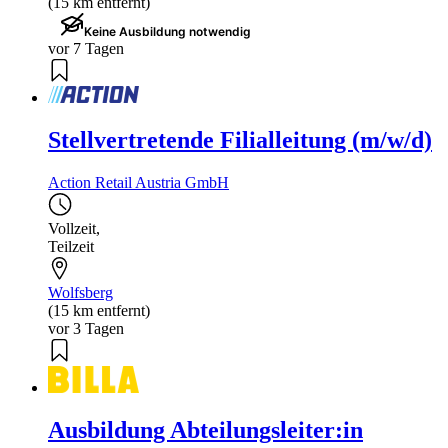
(15 km entfernt)
Keine Ausbildung notwendig
vor 7 Tagen
Stellvertretende Filialleitung (m/w/d)
Action Retail Austria GmbH
Vollzeit
,
Teilzeit
Wolfsberg
(15 km entfernt)
vor 3 Tagen
Ausbildung Abteilungsleiter:in