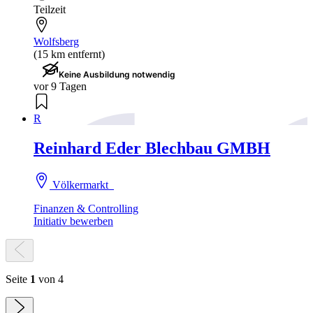
Teilzeit
Wolfsberg
(15 km entfernt)
Keine Ausbildung notwendig
vor 9 Tagen
R
Reinhard Eder Blechbau GMBH
Völkermarkt
Finanzen & Controlling
Initiativ bewerben
Seite
1
von 4