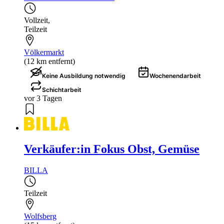
Vollzeit
,
Teilzeit
Völkermarkt
(12 km entfernt)
Keine Ausbildung notwendig
Wochenendarbeit
Schichtarbeit
vor 3 Tagen
Verkäufer:in Fokus Obst, Gemüse
BILLA
Teilzeit
Wolfsberg