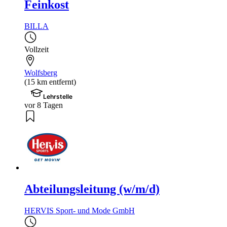
Feinkost
BILLA
Vollzeit
Wolfsberg
(15 km entfernt)
Lehrstelle
vor 8 Tagen
Abteilungsleitung (w/m/d)
HERVIS Sport- und Mode GmbH