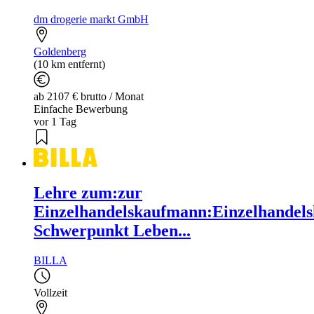
dm drogerie markt GmbH
Goldenberg
(10 km entfernt)
ab 2107 € brutto / Monat
Einfache Bewerbung
vor 1 Tag
Lehre zum:zur
Einzelhandelskaufmann:Einzelhandels
Schwerpunkt Leben...
BILLA
Vollzeit