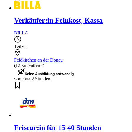
Verkäufer:in Feinkost, Kassa
BILLA
Teilzeit
Feldkirchen an der Donau
(12 km entfernt)
Keine Ausbildung notwendig
vor etwa 2 Stunden
Friseur:in für 15-40 Stunden