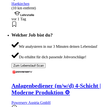
Hartkirchen
(10 km entfernt)
Lehrstelle
vor 1 Tag
Welcher Job bist du?
Wir analysieren in nur 3 Minuten deinen Lebenslauf
Du erhältst für dich passende Jobvorschläge!
Zum Lebenslauf-Scan
Anlagenbediener (m/w/d) 4-Schicht |
Moderne Produktion ⚙️
Powerserv Austria GmbH