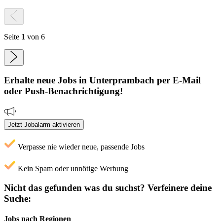
Seite
1
von 6
Erhalte neue
Jobs
in Unterprambach
per E-Mail
oder Push-Benachrichtigung!
Jetzt Jobalarm aktivieren
Verpasse nie wieder neue, passende Jobs
Kein Spam oder unnötige Werbung
Nicht das gefunden was du suchst?
Verfeinere deine
Suche:
Jobs nach Regionen