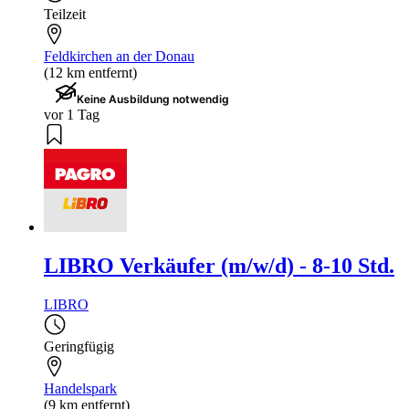
Teilzeit
Feldkirchen an der Donau
(12 km entfernt)
Keine Ausbildung notwendig
vor 1 Tag
LIBRO Verkäufer (m/w/d) - 8-10 Std.
LIBRO
Geringfügig
Handelspark
(9 km entfernt)