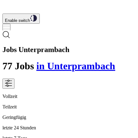
Enable switch
Jobs Unterprambach
77
Jobs
in Unterprambach
Vollzeit
Teilzeit
Geringfügig
letzte 24 Stunden