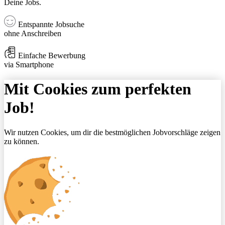
Deine Jobs.
Entspannte Jobsuche
ohne Anschreiben
Einfache Bewerbung
via Smartphone
Mit Cookies zum perfekten
Job!
Wir nutzen Cookies, um dir die bestmöglichen Jobvorschläge zeigen
zu können.