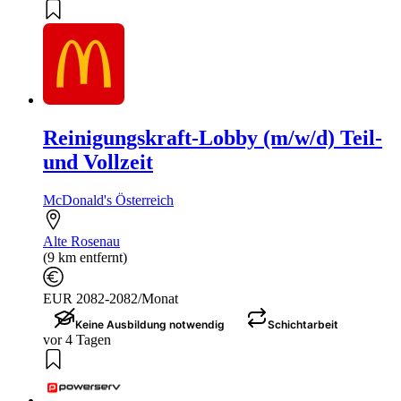
Reinigungskraft-Lobby (m/w/d) Teil-
und Vollzeit
McDonald's Österreich
Alte Rosenau
(9 km entfernt)
EUR 2082-2082/Monat
Keine Ausbildung notwendig
Schichtarbeit
vor 4 Tagen