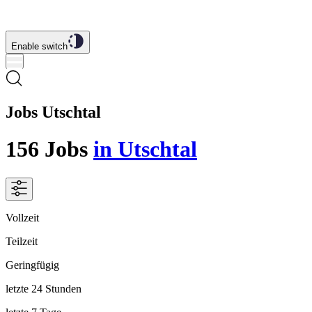
Enable switch
Jobs Utschtal
156
Jobs
in Utschtal
Vollzeit
Teilzeit
Geringfügig
letzte 24 Stunden