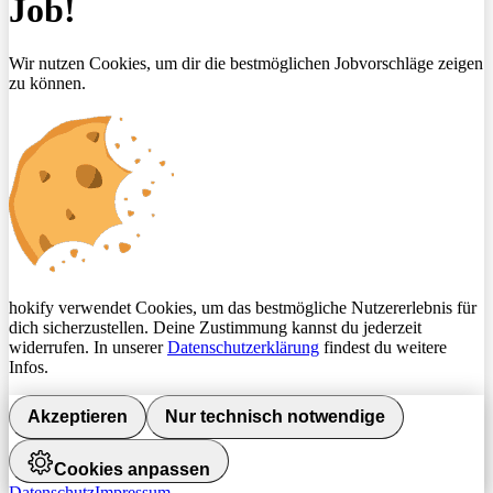
Job!
Wir nutzen Cookies, um dir die bestmöglichen Jobvorschläge zeigen
zu können.
hokify verwendet Cookies, um das bestmögliche Nutzererlebnis für
dich sicherzustellen. Deine Zustimmung kannst du jederzeit
widerrufen. In unserer
Datenschutzerklärung
findest du weitere
Infos.
Akzeptieren
Nur technisch notwendige
Cookies anpassen
Datenschutz
Impressum