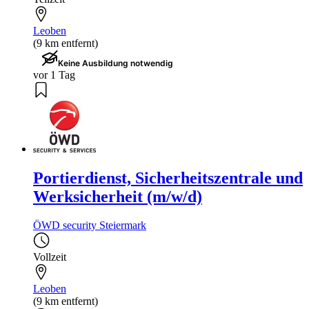
Leoben
(9 km entfernt)
Keine Ausbildung notwendig
vor 1 Tag
Portierdienst, Sicherheitszentrale und
Werksicherheit (m/w/d)
ÖWD security Steiermark
Vollzeit
Leoben
(9 km entfernt)