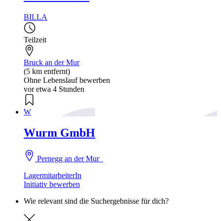
BILLA
Teilzeit
Bruck an der Mur
(5 km entfernt)
Ohne Lebenslauf bewerben
vor etwa 4 Stunden
W
Wurm GmbH
Pernegg an der Mur
LagermitarbeiterIn
Initiativ bewerben
Wie relevant sind die Suchergebnisse für dich?