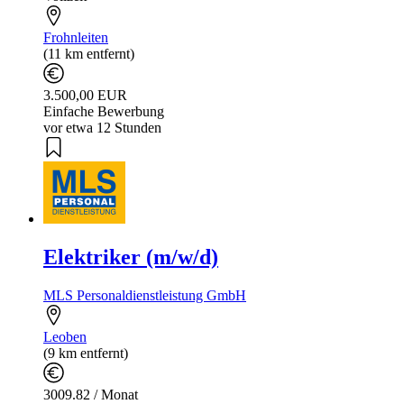
Frohnleiten
(11 km entfernt)
3.500,00 EUR
Einfache Bewerbung
vor etwa 12 Stunden
Elektriker (m/w/d)
MLS Personaldienstleistung GmbH
Leoben
(9 km entfernt)
3009.82 / Monat