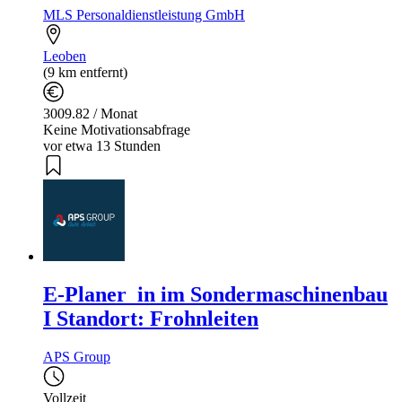
MLS Personaldienstleistung GmbH
Leoben
(9 km entfernt)
3009.82 / Monat
Keine Motivationsabfrage
vor etwa 13 Stunden
E-Planer_in im Sondermaschinenbau
I Standort: Frohnleiten
APS Group
Vollzeit